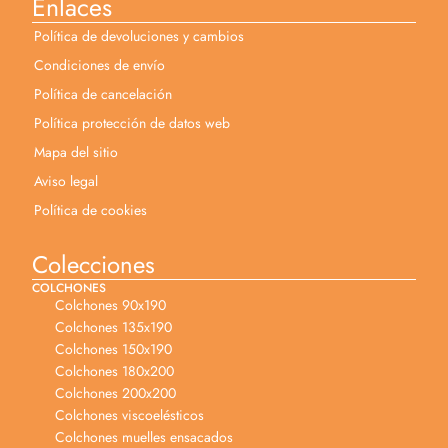
Enlaces
Política de devoluciones y cambios
Condiciones de envío
Política de cancelación
Política protección de datos web
Mapa del sitio
Aviso legal
Política de cookies
Colecciones
COLCHONES
Colchones 90x190
Colchones 135x190
Colchones 150x190
Colchones 180x200
Colchones 200x200
Colchones viscoelésticos
Colchones muelles ensacados