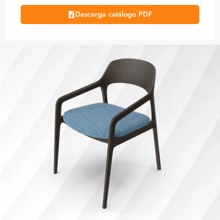
Descarga catálogo PDF