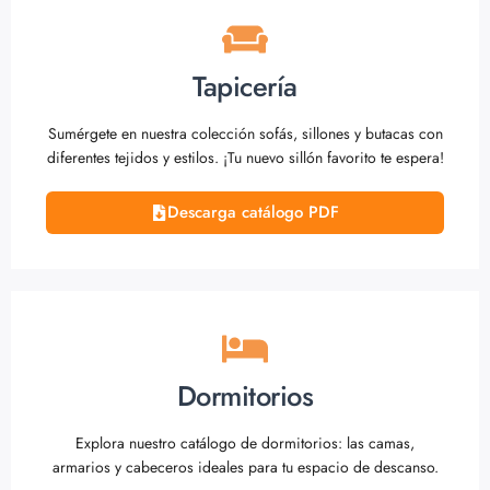
Tapicería
Sumérgete en nuestra colección sofás, sillones y butacas con
diferentes tejidos y estilos. ¡Tu nuevo sillón favorito te espera!
Descarga catálogo PDF
Dormitorios
Explora nuestro catálogo de dormitorios: las camas,
armarios y cabeceros ideales para tu espacio de descanso.