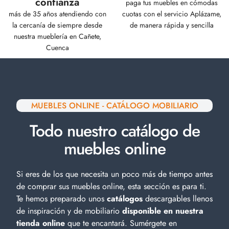
confianza
paga tus muebles en cómodas
más de 35 años atendiendo con
cuotas con el servicio Aplázame,
la cercanía de siempre desde
de manera rápida y sencilla
nuestra mueblería en Cañete,
Cuenca
MUEBLES ONLINE - CATÁLOGO MOBILIARIO
Todo nuestro catálogo de
muebles online
Si eres de los que necesita un poco más de tiempo antes
de comprar sus muebles online, esta sección es para ti.
Te hemos preparado unos
catálogos
descargables llenos
de inspiración y de
mobiliario
disponible en nuestra
tienda online
que te encantará. Sumérgete en