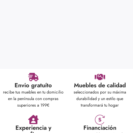
Envio gratuíto
Muebles de calidad
recibe tus muebles en tu domicilio
seleccionados por su máxima
en la península con compras
durabilidad y un estilo que
superiores a 199€
transformará tu hogar
Experiencia y
Financiación