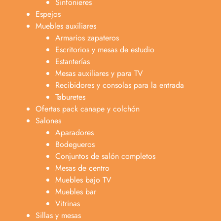
Sinfonieres
Espejos
Muebles auxiliares
Armarios zapateros
Escritorios y mesas de estudio
Estanterías
Mesas auxiliares y para TV
Recibidores y consolas para la entrada
Taburetes
Ofertas pack canape y colchón
Salones
Aparadores
Bodegueros
Conjuntos de salón completos
Mesas de centro
Muebles bajo TV
Muebles bar
Vitrinas
Sillas y mesas