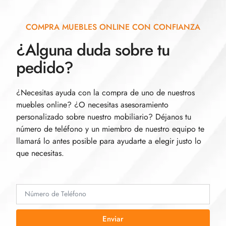
COMPRA MUEBLES ONLINE CON CONFIANZA
¿Alguna duda sobre tu
pedido?
¿Necesitas ayuda con la compra de uno de nuestros
muebles online? ¿O necesitas asesoramiento
personalizado sobre nuestro mobiliario? Déjanos tu
número de teléfono y un miembro de nuestro equipo te
llamará lo antes posible para ayudarte a elegir justo lo
que necesitas.
Enviar