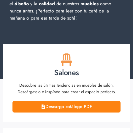
el
diseño
y la
calidad
de nuestros
muebles
como
nunca antes. ¡Perfecto para leer con tu café de la
mañana o para esa tarde de sofá!
Salones
Descubre las últimas tendencias en muebles de salón.
Descárgatelo e inspírate para crear el espacio perfecto.
Descarga catálogo PDF