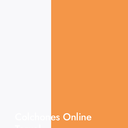
Colchones Online