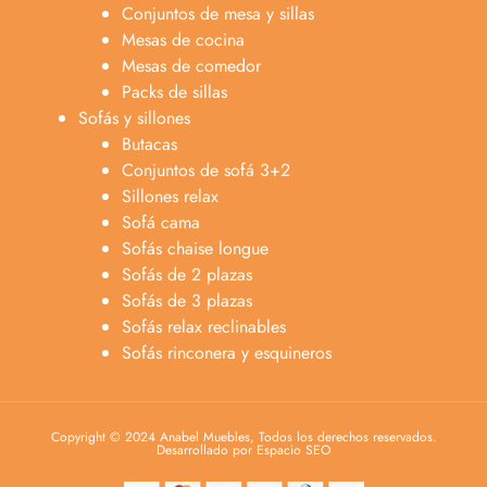
Conjuntos de mesa y sillas
Mesas de cocina
Mesas de comedor
Packs de sillas
Sofás y sillones
Butacas
Conjuntos de sofá 3+2
Sillones relax
Sofá cama
Sofás chaise longue
Sofás de 2 plazas
Sofás de 3 plazas
Sofás relax reclinables
Sofás rinconera y esquineros
Copyright © 2024 Anabel Muebles, Todos los derechos reservados.
Desarrollado por Espacio SEO