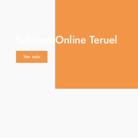
Salones Online Teruel
Ver más