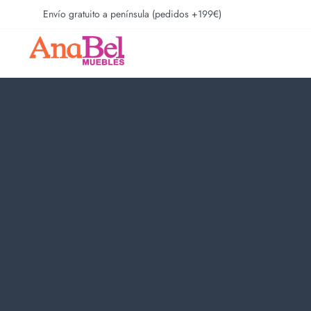
Envío gratuito a península (pedidos +199€)