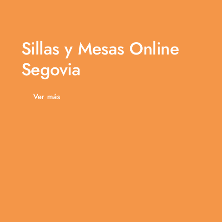
Sillas y Mesas Online
Segovia
Ver más