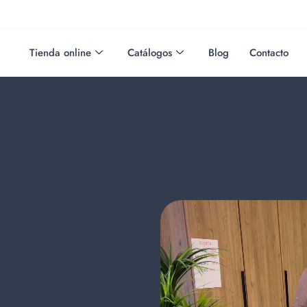
Tienda online
Catálogos
Blog
Contacto