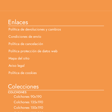
Enlaces
Política de devoluciones y cambios
Condiciones de envío
Política de cancelación
Política protección de datos web
Mapa del sitio
Aviso legal
Política de cookies
Colecciones
COLCHONES
Colchones 90x190
Colchones 135x190
Colchones 150x190