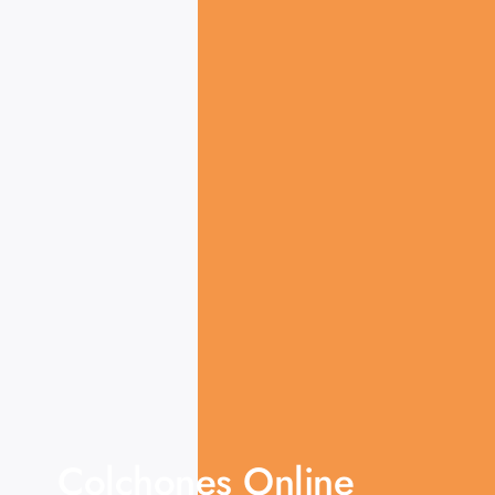
Colchones Online