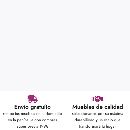
Envio gratuíto
Muebles de calidad
recibe tus muebles en tu domicilio
seleccionados por su máxima
en la península con compras
durabilidad y un estilo que
superiores a 199€
transformará tu hogar