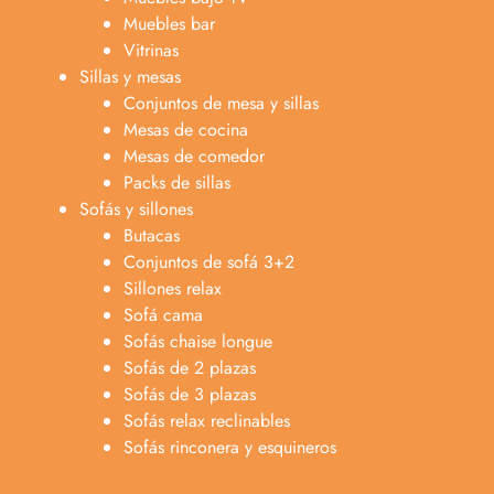
Muebles bar
Vitrinas
Sillas y mesas
Conjuntos de mesa y sillas
Mesas de cocina
Mesas de comedor
Packs de sillas
Sofás y sillones
Butacas
Conjuntos de sofá 3+2
Sillones relax
Sofá cama
Sofás chaise longue
Sofás de 2 plazas
Sofás de 3 plazas
Sofás relax reclinables
Sofás rinconera y esquineros