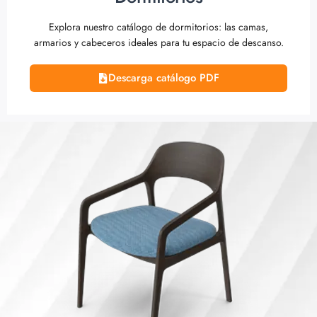
Explora nuestro catálogo de dormitorios: las camas,
armarios y cabeceros ideales para tu espacio de descanso.
Descarga catálogo PDF