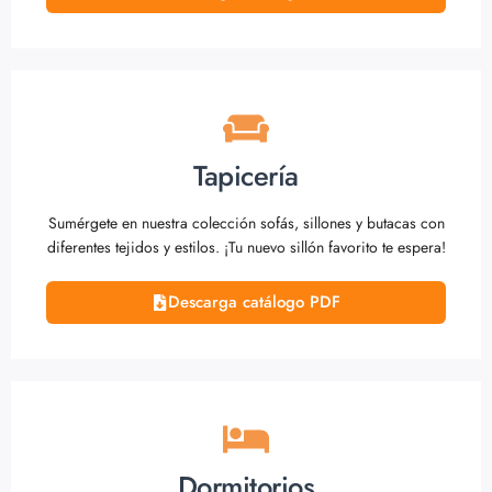
Tapicería
Sumérgete en nuestra colección sofás, sillones y butacas con
diferentes tejidos y estilos. ¡Tu nuevo sillón favorito te espera!
Descarga catálogo PDF
Dormitorios