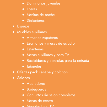
Dormitorios juveniles
Literas
Mesitas de noche
Sinfonieres
Espejos
Muebles auxiliares
Armarios zapateros
Escritorios y mesas de estudio
Estanterías
Mesas auxiliares y para TV
Recibidores y consolas para la entrada
Taburetes
Ofertas pack canape y colchón
Salones
Aparadores
Bodegueros
Conjuntos de salón completos
Mesas de centro
Muebles bajo TV