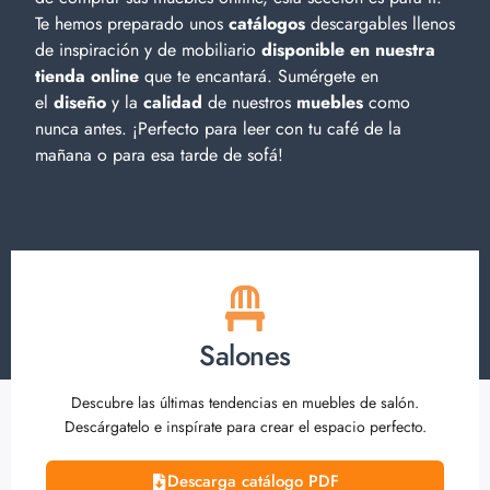
Te hemos preparado unos
catálogos
descargables llenos
de inspiración y de
mobiliario
disponible en nuestra
tienda online
que te encantará. Sumérgete en
el
diseño
y la
calidad
de nuestros
muebles
como
nunca antes. ¡Perfecto para leer con tu café de la
mañana o para esa tarde de sofá!
Salones
Descubre las últimas tendencias en muebles de salón.
Descárgatelo e inspírate para crear el espacio perfecto.
Descarga catálogo PDF