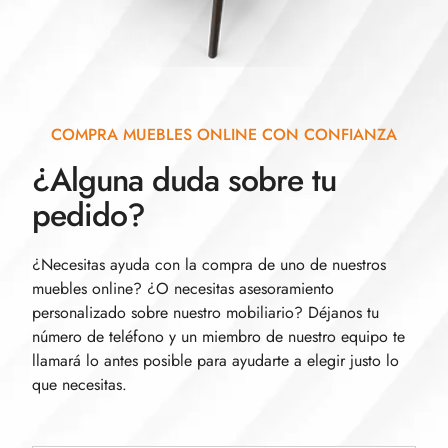
COMPRA MUEBLES ONLINE CON CONFIANZA
¿Alguna duda sobre tu
pedido?
¿Necesitas ayuda con la compra de uno de nuestros
muebles online? ¿O necesitas asesoramiento
personalizado sobre nuestro mobiliario? Déjanos tu
número de teléfono y un miembro de nuestro equipo te
llamará lo antes posible para ayudarte a elegir justo lo
que necesitas.