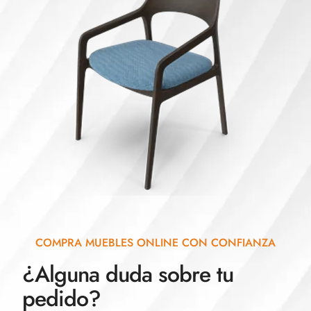
COMPRA MUEBLES ONLINE CON CONFIANZA
¿Alguna duda sobre tu
pedido?