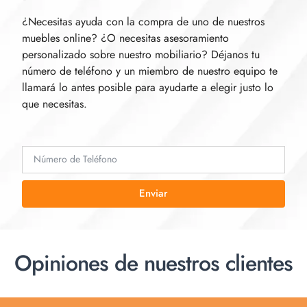
¿Necesitas ayuda con la compra de uno de nuestros
muebles online? ¿O necesitas asesoramiento
personalizado sobre nuestro mobiliario? Déjanos tu
número de teléfono y un miembro de nuestro equipo te
llamará lo antes posible para ayudarte a elegir justo lo
que necesitas.
Enviar
Opiniones de nuestros clientes