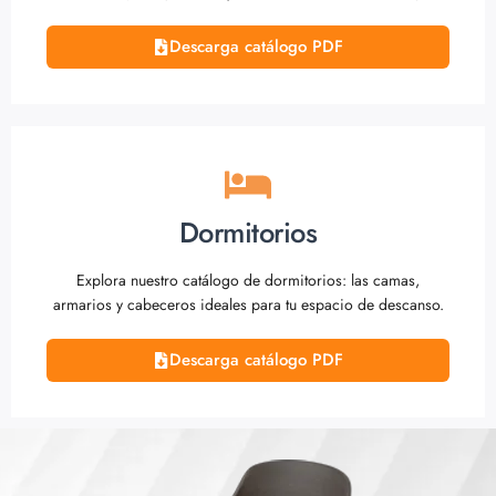
Descarga catálogo PDF
Dormitorios
Explora nuestro catálogo de dormitorios: las camas,
armarios y cabeceros ideales para tu espacio de descanso.
Descarga catálogo PDF