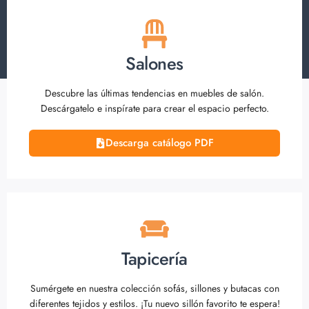
Salones
Descubre las últimas tendencias en muebles de salón.
Descárgatelo e inspírate para crear el espacio perfecto.
Descarga catálogo PDF
Tapicería
Sumérgete en nuestra colección sofás, sillones y butacas con
diferentes tejidos y estilos. ¡Tu nuevo sillón favorito te espera!