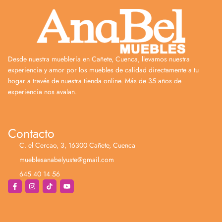
Desde nuestra mueblería en Cañete, Cuenca, llevamos nuestra
experiencia y amor por los muebles de calidad directamente a tu
hogar a través de nuestra tienda online. Más de 35 años de
experiencia nos avalan.
Contacto
C. el Cercao, 3, 16300 Cañete, Cuenca
mueblesanabelyuste@gmail.com
645 40 14 56