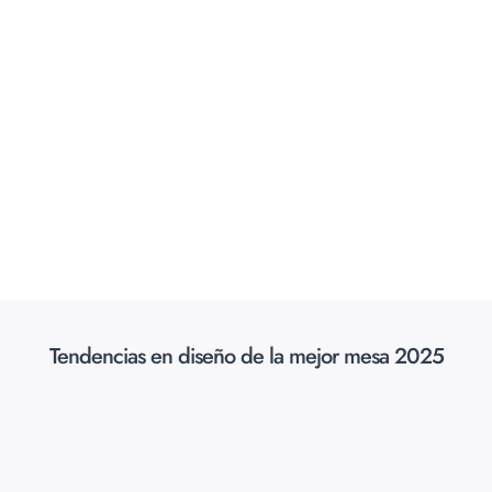
Tendencias en diseño de la mejor mesa 2025