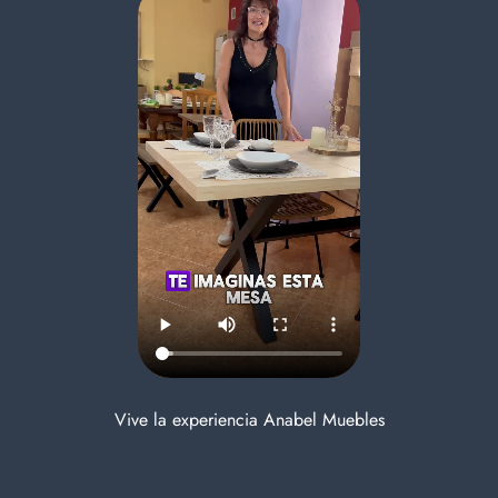
Vive la experiencia Anabel Muebles