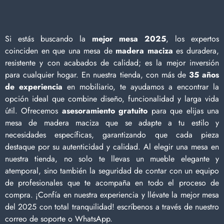
Si estás buscando la
mejor mesa 2025
, los expertos
coinciden en que una mesa de
madera maciza
es duradera,
resistente y con acabados de calidad; es la mejor inversión
para cualquier hogar. En nuestra tienda, con más de
35 años
de experiencia
en mobiliario, te ayudamos a encontrar la
opción ideal que combine diseño, funcionalidad y larga vida
útil. Ofrecemos
asesoramiento gratuito
para que elijas una
mesa de madera maciza que se adapte a tu estilo y
necesidades específicas, garantizando que cada pieza
destaque por su autenticidad y calidad. Al elegir una mesa en
nuestra tienda, no solo te llevas un mueble elegante y
atemporal, sino también la seguridad de contar con un equipo
de profesionales que te acompaña en todo el proceso de
compra. ¡Confía en nuestra experiencia y llévate la mejor mesa
del 2025 con total tranquilidad! escríbenos a través de nuestro
correo de soporte o WhatsApp.