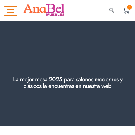
0
La mejor mesa 2025 para salones modernos y
clásicos la encuentras en nuestra web