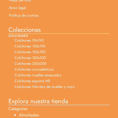
Aviso legal
Política de cookies
Colecciones
COLCHONES
Colchones 90x190
Colchones 135x190
Colchones 150x190
Colchones 180x200
Colchones 200x200
Colchones viscoelésticos
Colchones muelles ensacados
Colchones espuma HR
Colchones híbridos de muelles y visco
Explora nuestra tienda
Categorías
Almohadas