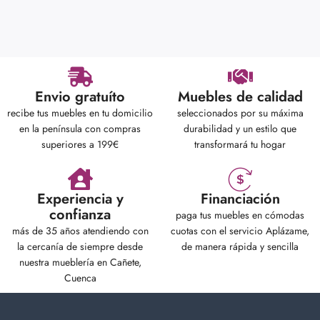
Envio gratuíto
Muebles de calidad
recibe tus muebles en tu domicilio
seleccionados por su máxima
en la península con compras
durabilidad y un estilo que
superiores a 199€
transformará tu hogar
Experiencia y
Financiación
confianza
paga tus muebles en cómodas
más de 35 años atendiendo con
cuotas con el servicio Aplázame,
la cercanía de siempre desde
de manera rápida y sencilla
nuestra mueblería en Cañete,
Cuenca