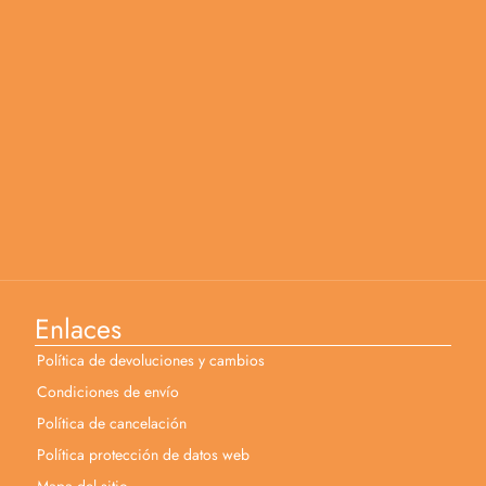
Enlaces
Política de devoluciones y cambios
Condiciones de envío
Política de cancelación
Política protección de datos web
Mapa del sitio