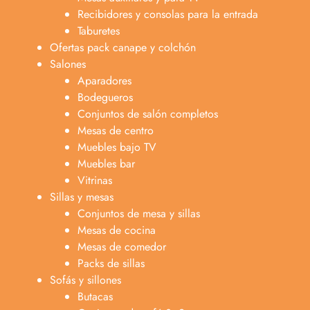
Recibidores y consolas para la entrada
Taburetes
Ofertas pack canape y colchón
Salones
Aparadores
Bodegueros
Conjuntos de salón completos
Mesas de centro
Muebles bajo TV
Muebles bar
Vitrinas
Sillas y mesas
Conjuntos de mesa y sillas
Mesas de cocina
Mesas de comedor
Packs de sillas
Sofás y sillones
Butacas