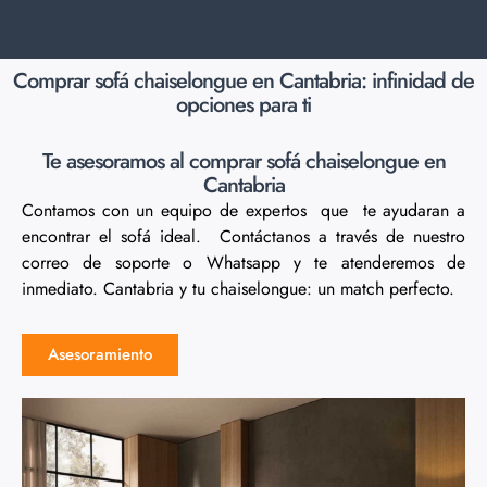
Comprar sofá chaiselongue en Cantabria: infinidad de
opciones para ti
Te asesoramos al comprar sofá chaiselongue en
Cantabria
Contamos con un equipo de expertos que te ayudaran a
encontrar el sofá ideal. Contáctanos a través de nuestro
correo de soporte o Whatsapp y te atenderemos de
inmediato. Cantabria y tu chaiselongue: un match perfecto.
Asesoramiento