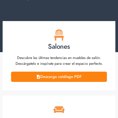
Salones
Descubre las últimas tendencias en muebles de salón.
Descárgatelo e inspírate para crear el espacio perfecto.
Descarga catálogo PDF