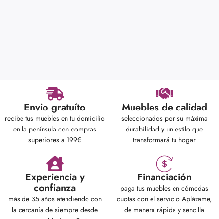
Envio gratuíto
Muebles de calidad
recibe tus muebles en tu domicilio
seleccionados por su máxima
en la península con compras
durabilidad y un estilo que
superiores a 199€
transformará tu hogar
Experiencia y
Financiación
confianza
paga tus muebles en cómodas
más de 35 años atendiendo con
cuotas con el servicio Aplázame,
la cercanía de siempre desde
de manera rápida y sencilla