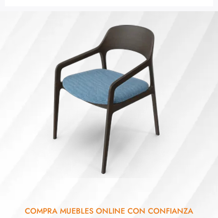
COMPRA MUEBLES ONLINE CON CONFIANZA