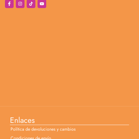
Enlaces
Política de devoluciones y cambios
Condiciones de envío