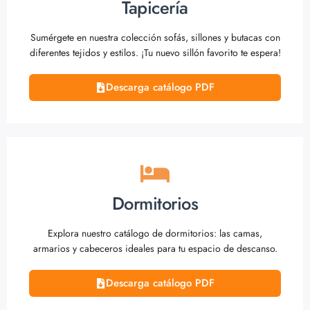
Tapicería
Sumérgete en nuestra colección sofás, sillones y butacas con
diferentes tejidos y estilos. ¡Tu nuevo sillón favorito te espera!
Descarga catálogo PDF
Dormitorios
Explora nuestro catálogo de dormitorios: las camas,
armarios y cabeceros ideales para tu espacio de descanso.
Descarga catálogo PDF