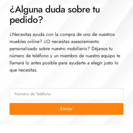
¿Alguna duda sobre tu
pedido?
¿Necesitas ayuda con la compra de uno de nuestros
muebles online? ¿O necesitas asesoramiento
personalizado sobre nuestro mobiliario? Déjanos tu
número de teléfono y un miembro de nuestro equipo te
llamará lo antes posible para ayudarte a elegir justo lo
que necesitas.
Enviar