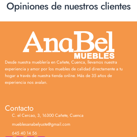
Opiniones de nuestros clientes
Desde nuestra mueblería en Cañete, Cuenca, llevamos nuestra
experiencia y amor por los muebles de calidad directamente a tu
hogar a través de nuestra tienda online. Más de 35 años de
experiencia nos avalan.
Contacto
C. el Cercao, 3, 16300 Cañete, Cuenca
mueblesanabelyuste@gmail.com
645 40 14 56