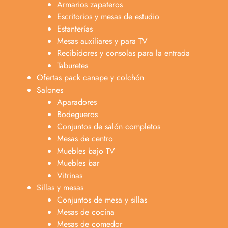
Armarios zapateros
Escritorios y mesas de estudio
Estanterías
Mesas auxiliares y para TV
Recibidores y consolas para la entrada
Taburetes
Ofertas pack canape y colchón
Salones
Aparadores
Bodegueros
Conjuntos de salón completos
Mesas de centro
Muebles bajo TV
Muebles bar
Vitrinas
Sillas y mesas
Conjuntos de mesa y sillas
Mesas de cocina
Mesas de comedor