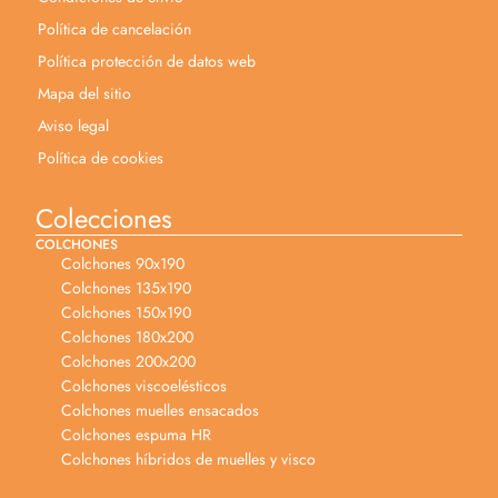
Política de cancelación
Política protección de datos web
Mapa del sitio
Aviso legal
Política de cookies
Colecciones
COLCHONES
Colchones 90x190
Colchones 135x190
Colchones 150x190
Colchones 180x200
Colchones 200x200
Colchones viscoelésticos
Colchones muelles ensacados
Colchones espuma HR
Colchones híbridos de muelles y visco