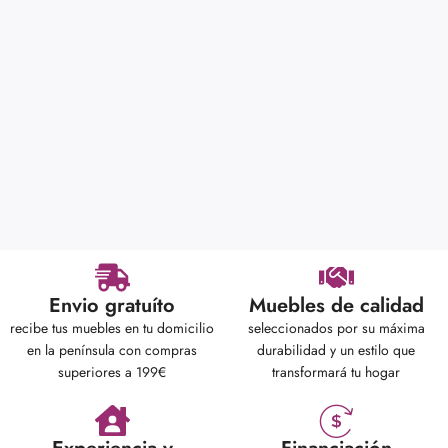
Envio gratuíto
Muebles de calidad
recibe tus muebles en tu domicilio
seleccionados por su máxima
en la península con compras
durabilidad y un estilo que
superiores a 199€
transformará tu hogar