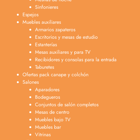
Sinfonieres
Espejos
Muebles auxiliares
Armarios zapateros
Escritorios y mesas de estudio
Estanterías
Mesas auxiliares y para TV
Recibidores y consolas para la entrada
Taburetes
Ofertas pack canape y colchón
Salones
Aparadores
Bodegueros
Conjuntos de salón completos
Mesas de centro
Muebles bajo TV
Muebles bar
Vitrinas