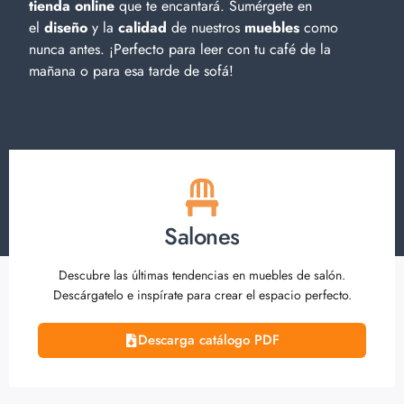
tienda online
que te encantará. Sumérgete en
el
diseño
y la
calidad
de nuestros
muebles
como
nunca antes. ¡Perfecto para leer con tu café de la
mañana o para esa tarde de sofá!
Salones
Descubre las últimas tendencias en muebles de salón.
Descárgatelo e inspírate para crear el espacio perfecto.
Descarga catálogo PDF