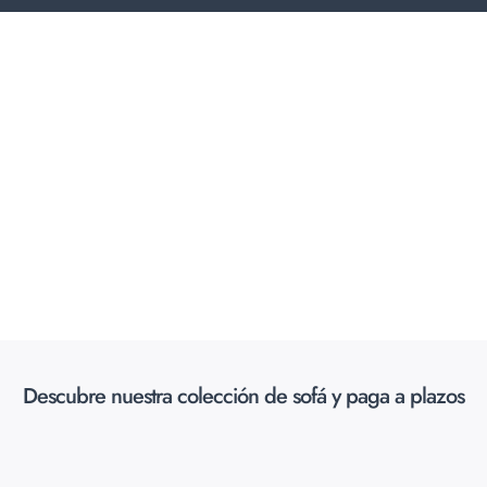
Descubre nuestra colección de sofá y paga a plazos