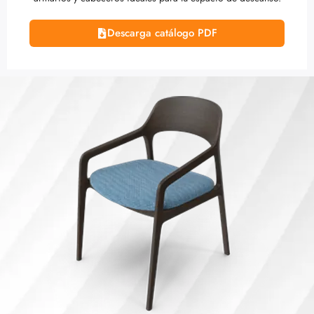
Descarga catálogo PDF