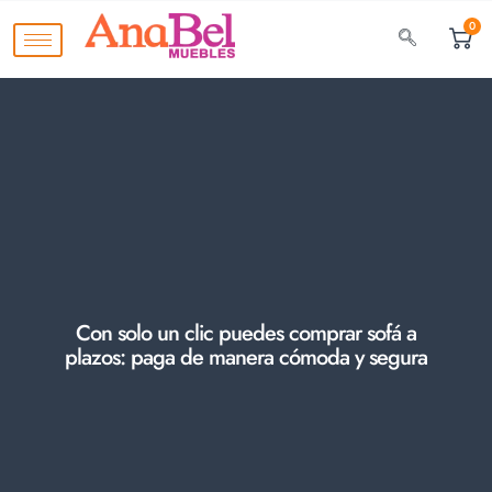
0
Con solo un clic puedes comprar sofá a
plazos: paga de manera cómoda y segura