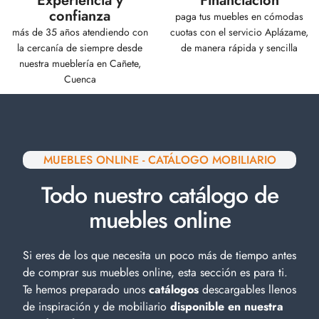
Experiencia y
Financiación
confianza
paga tus muebles en cómodas
más de 35 años atendiendo con
cuotas con el servicio Aplázame,
la cercanía de siempre desde
de manera rápida y sencilla
nuestra mueblería en Cañete,
Cuenca
MUEBLES ONLINE - CATÁLOGO MOBILIARIO
Todo nuestro catálogo de
muebles online
Si eres de los que necesita un poco más de tiempo antes
de comprar sus muebles online, esta sección es para ti.
Te hemos preparado unos
catálogos
descargables llenos
de inspiración y de
mobiliario
disponible en nuestra