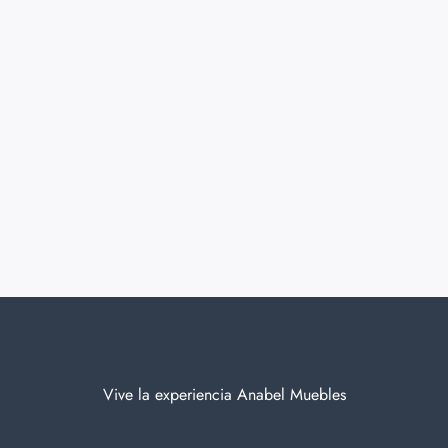
Vive la experiencia Anabel Muebles