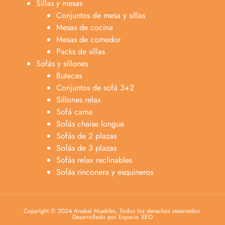
Sillas y mesas
Conjuntos de mesa y sillas
Mesas de cocina
Mesas de comedor
Packs de sillas
Sofás y sillones
Butacas
Conjuntos de sofá 3+2
Sillones relax
Sofá cama
Sofás chaise longue
Sofás de 2 plazas
Sofás de 3 plazas
Sofás relax reclinables
Sofás rinconera y esquineros
Copyright © 2024 Anabel Muebles, Todos los derechos reservados.
Desarrollado por Espacio SEO