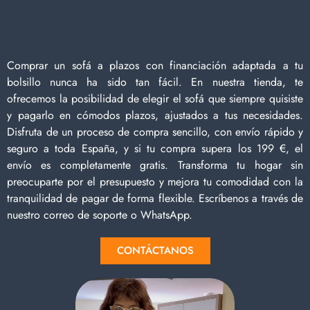
Comprar un sofá a plazos con financiación adaptada a tu
bolsillo nunca ha sido tan fácil. En nuestra tienda, te
ofrecemos la posibilidad de elegir el sofá que siempre quisiste
y pagarlo en cómodos plazos, ajustados a tus necesidades.
Disfruta de un proceso de compra sencillo, con envío rápido y
seguro a toda España, y si tu compra supera los 199 €, el
envío es completamente gratis. Transforma tu hogar sin
preocuparte por el presupuesto y mejora tu comodidad con la
tranquilidad de pagar de forma flexible. Escríbenos a través de
nuestro correo de soporte o WhatsApp.
CONTÁCTANOS