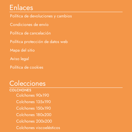
Enlaces
Política de devoluciones y cambios
Condiciones de envío
Política de cancelación
Política protección de datos web
Mapa del sitio
Aviso legal
Política de cookies
Colecciones
COLCHONES
Colchones 90x190
Colchones 135x190
Colchones 150x190
Colchones 180x200
Colchones 200x200
Colchones viscoelésticos