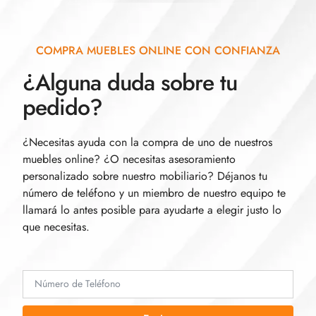
COMPRA MUEBLES ONLINE CON CONFIANZA
¿Alguna duda sobre tu
pedido?
¿Necesitas ayuda con la compra de uno de nuestros
muebles online? ¿O necesitas asesoramiento
personalizado sobre nuestro mobiliario? Déjanos tu
número de teléfono y un miembro de nuestro equipo te
llamará lo antes posible para ayudarte a elegir justo lo
que necesitas.