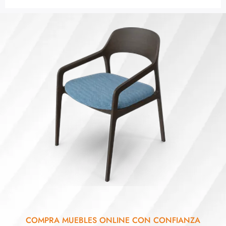
COMPRA MUEBLES ONLINE CON CONFIANZA