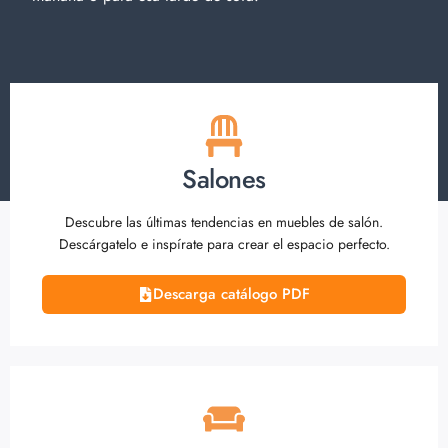
Salones
Descubre las últimas tendencias en muebles de salón.
Descárgatelo e inspírate para crear el espacio perfecto.
Descarga catálogo PDF