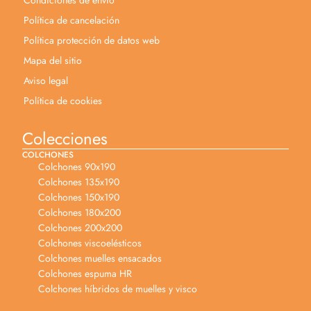
Política de cancelación
Política protección de datos web
Mapa del sitio
Aviso legal
Política de cookies
Colecciones
COLCHONES
Colchones 90x190
Colchones 135x190
Colchones 150x190
Colchones 180x200
Colchones 200x200
Colchones viscoelésticos
Colchones muelles ensacados
Colchones espuma HR
Colchones híbridos de muelles y visco