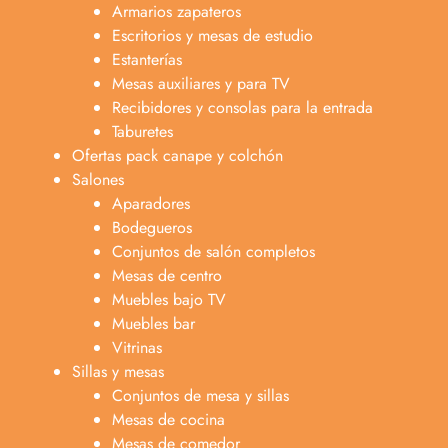
Armarios zapateros
Escritorios y mesas de estudio
Estanterías
Mesas auxiliares y para TV
Recibidores y consolas para la entrada
Taburetes
Ofertas pack canape y colchón
Salones
Aparadores
Bodegueros
Conjuntos de salón completos
Mesas de centro
Muebles bajo TV
Muebles bar
Vitrinas
Sillas y mesas
Conjuntos de mesa y sillas
Mesas de cocina
Mesas de comedor