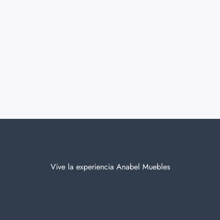
Vive la experiencia Anabel Muebles