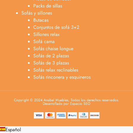
Packs de sillas
Sofás y sillones
Butacas
Conjuntos de sofá 3+2
Sillones relax
Sofá cama
Sofás chaise longue
Sofás de 2 plazas
Sofás de 3 plazas
Sofás relax reclinables
Sofás rinconera y esquineros
Copyright © 2024 Anabel Muebles, Todos los derechos reservados.
Desarrollado por Espacio SEO
Español