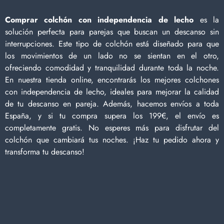
Comprar colchón con independencia de lecho
es la
solución perfecta para parejas que buscan un descanso sin
interrupciones. Este tipo de colchón está diseñado para que
los movimientos de un lado no se sientan en el otro,
ofreciendo comodidad y tranquilidad durante toda la noche.
En nuestra tienda online, encontrarás los mejores colchones
con independencia de lecho, ideales para mejorar la calidad
de tu descanso en pareja. Además, hacemos envíos a toda
España, y si tu compra supera los 199€, el envío es
completamente gratis. No esperes más para disfrutar del
colchón que cambiará tus noches. ¡Haz tu pedido ahora y
transforma tu descanso!