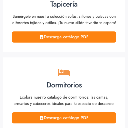
Tapicería
Sumérgete en nuestra colección sofás, sillones y butacas con
diferentes tejidos y estilos. ¡Tu nuevo sillón favorito te espera!
Descarga catálogo PDF
Dormitorios
Explora nuestro catálogo de dormitorios: las camas,
armarios y cabeceros ideales para tu espacio de descanso.
Descarga catálogo PDF