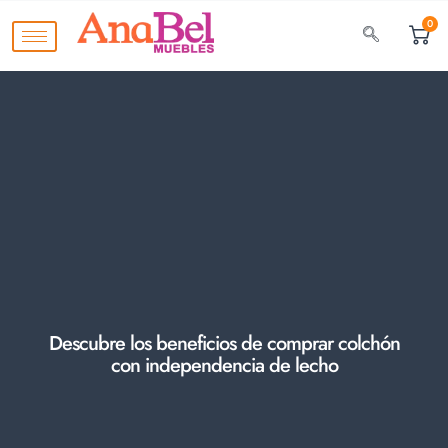
0
Descubre los beneficios de comprar colchón
con independencia de lecho