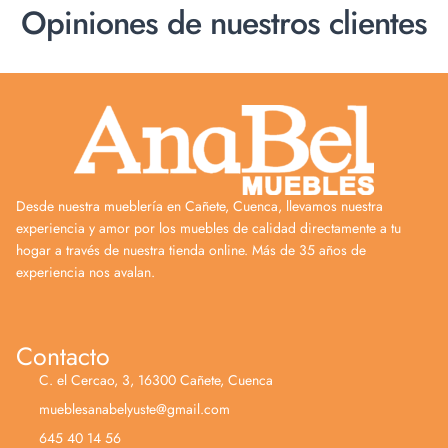
Opiniones de nuestros clientes
Desde nuestra mueblería en Cañete, Cuenca, llevamos nuestra
experiencia y amor por los muebles de calidad directamente a tu
hogar a través de nuestra tienda online. Más de 35 años de
experiencia nos avalan.
Contacto
C. el Cercao, 3, 16300 Cañete, Cuenca
mueblesanabelyuste@gmail.com
645 40 14 56