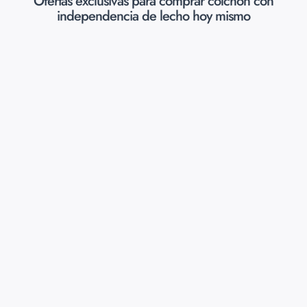
Ofertas exclusivas para comprar colchón con
independencia de lecho hoy mismo