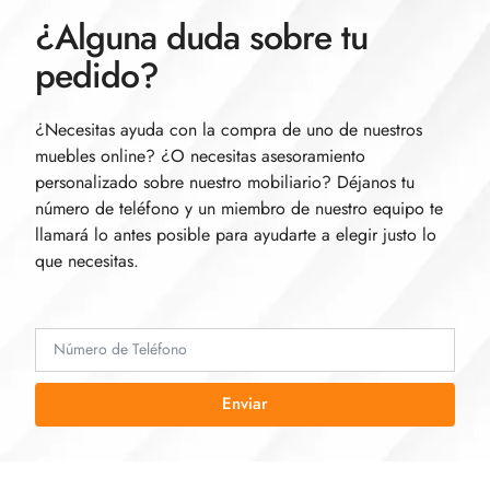
¿Alguna duda sobre tu
pedido?
¿Necesitas ayuda con la compra de uno de nuestros
muebles online? ¿O necesitas asesoramiento
personalizado sobre nuestro mobiliario? Déjanos tu
número de teléfono y un miembro de nuestro equipo te
llamará lo antes posible para ayudarte a elegir justo lo
que necesitas.
Enviar