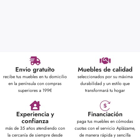
Envio gratuíto
Muebles de calidad
recibe tus muebles en tu domicilio
seleccionados por su máxima
en la península con compras
durabilidad y un estilo que
superiores a 199€
transformará tu hogar
Experiencia y
Financiación
confianza
paga tus muebles en cómodas
más de 35 años atendiendo con
cuotas con el servicio Aplázame,
la cercanía de siempre desde
de manera rápida y sencilla