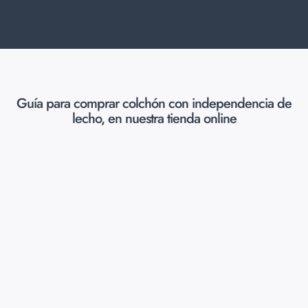
Guía para comprar colchón con independencia de
lecho, en nuestra tienda online