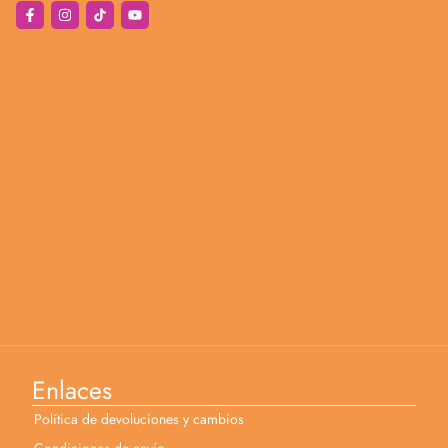
Enlaces
Política de devoluciones y cambios
Condiciones de envío