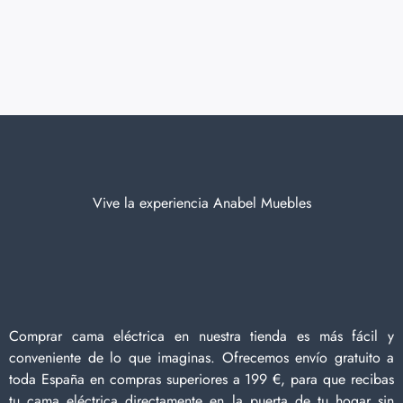
Vive la experiencia Anabel Muebles
Comprar cama eléctrica en nuestra tienda es más fácil y
conveniente de lo que imaginas. Ofrecemos envío gratuito a
toda España en compras superiores a 199 €, para que recibas
tu cama eléctrica directamente en la puerta de tu hogar sin