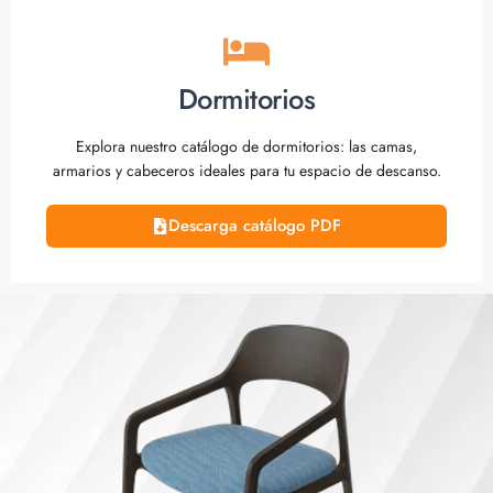
Dormitorios
Explora nuestro catálogo de dormitorios: las camas,
armarios y cabeceros ideales para tu espacio de descanso.
Descarga catálogo PDF