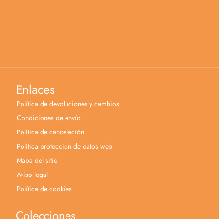
Enlaces
Política de devoluciones y cambios
Condiciones de envío
Política de cancelación
Política protección de datos web
Mapa del sitio
Aviso legal
Política de cookies
Colecciones