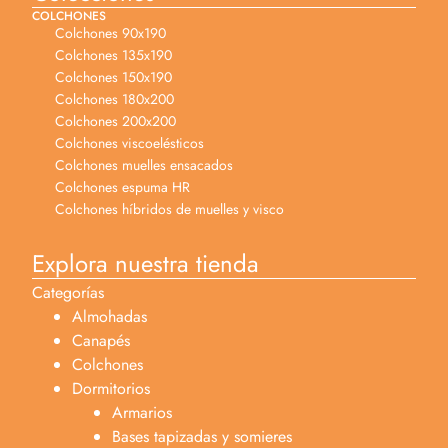
COLCHONES
Colchones 90x190
Colchones 135x190
Colchones 150x190
Colchones 180x200
Colchones 200x200
Colchones viscoelésticos
Colchones muelles ensacados
Colchones espuma HR
Colchones híbridos de muelles y visco
Explora nuestra tienda
Categorías
Almohadas
Canapés
Colchones
Dormitorios
Armarios
Bases tapizadas y somieres