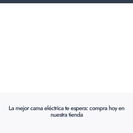
La mejor cama eléctrica te espera: compra hoy en
nuestra tienda