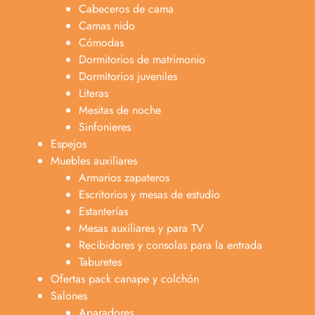
Cabeceros de cama
Camas nido
Cómodas
Dormitorios de matrimonio
Dormitorios juveniles
Literas
Mesitas de noche
Sinfonieres
Espejos
Muebles auxiliares
Armarios zapateros
Escritorios y mesas de estudio
Estanterías
Mesas auxiliares y para TV
Recibidores y consolas para la entrada
Taburetes
Ofertas pack canape y colchón
Salones
Aparadores