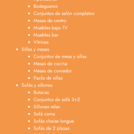
Bodegueros
Conjuntos de salón completos
Mesas de centro
Muebles bajo TV
Muebles bar
Vitrinas
Sillas y mesas
Conjuntos de mesa y sillas
Mesas de cocina
Mesas de comedor
Packs de sillas
Sofás y sillones
Butacas
Conjuntos de sofá 3+2
Sillones relax
Sofá cama
Sofás chaise longue
Sofás de 2 plazas