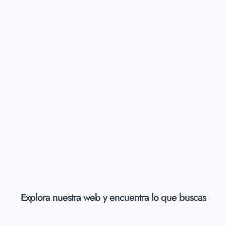
Explora nuestra web y encuentra lo que buscas