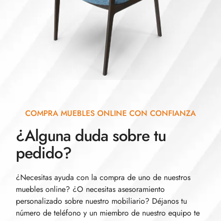
COMPRA MUEBLES ONLINE CON CONFIANZA
¿Alguna duda sobre tu
pedido?
¿Necesitas ayuda con la compra de uno de nuestros
muebles online? ¿O necesitas asesoramiento
personalizado sobre nuestro mobiliario? Déjanos tu
número de teléfono y un miembro de nuestro equipo te