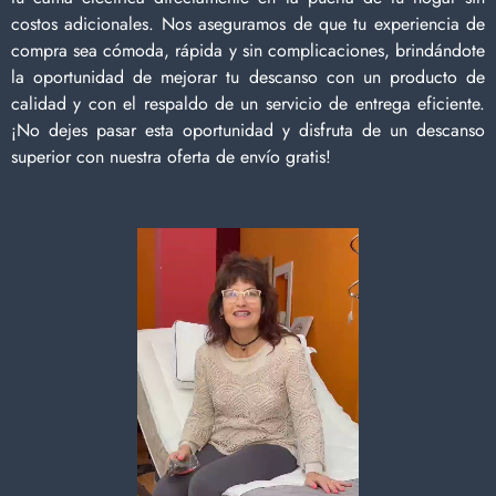
costos adicionales. Nos aseguramos de que tu experiencia de
compra sea cómoda, rápida y sin complicaciones, brindándote
la oportunidad de mejorar tu descanso con un producto de
calidad y con el respaldo de un servicio de entrega eficiente.
¡No dejes pasar esta oportunidad y disfruta de un descanso
superior con nuestra oferta de envío gratis!