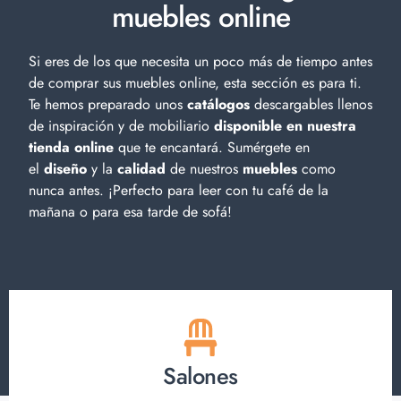
muebles online
Si eres de los que necesita un poco más de tiempo antes
de comprar sus muebles online, esta sección es para ti.
Te hemos preparado unos
catálogos
descargables llenos
de inspiración y de
mobiliario
disponible en nuestra
tienda online
que te encantará. Sumérgete en
el
diseño
y la
calidad
de nuestros
muebles
como
nunca antes. ¡Perfecto para leer con tu café de la
mañana o para esa tarde de sofá!
Salones