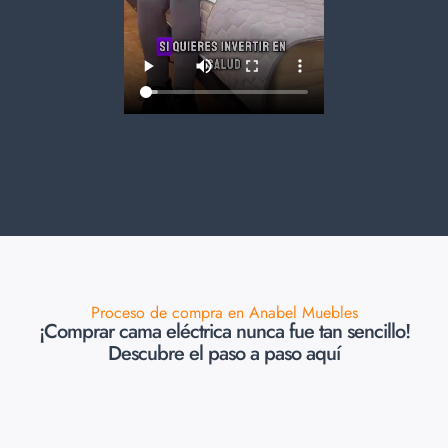
Proceso de compra en Anabel Muebles
¡Comprar cama eléctrica nunca fue tan sencillo!
Descubre el paso a paso aquí