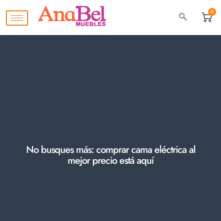
0
No busques más: comprar cama eléctrica al
mejor precio está aquí