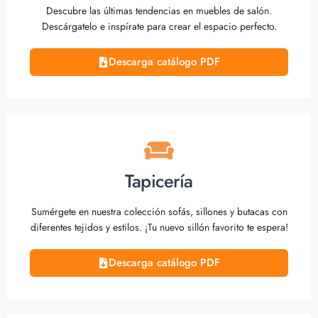
Descubre las últimas tendencias en muebles de salón.
Descárgatelo e inspírate para crear el espacio perfecto.
Descarga catálogo PDF
Tapicería
Sumérgete en nuestra colección sofás, sillones y butacas con
diferentes tejidos y estilos. ¡Tu nuevo sillón favorito te espera!
Descarga catálogo PDF