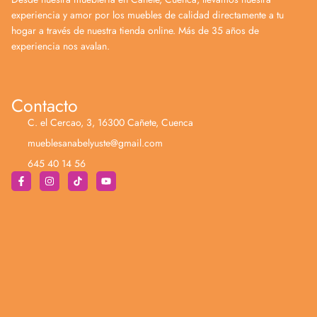
experiencia y amor por los muebles de calidad directamente a tu
hogar a través de nuestra tienda online. Más de 35 años de
experiencia nos avalan.
Contacto
C. el Cercao, 3, 16300 Cañete, Cuenca
mueblesanabelyuste@gmail.com
645 40 14 56