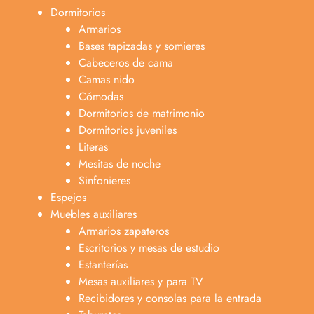
Dormitorios
Armarios
Bases tapizadas y somieres
Cabeceros de cama
Camas nido
Cómodas
Dormitorios de matrimonio
Dormitorios juveniles
Literas
Mesitas de noche
Sinfonieres
Espejos
Muebles auxiliares
Armarios zapateros
Escritorios y mesas de estudio
Estanterías
Mesas auxiliares y para TV
Recibidores y consolas para la entrada