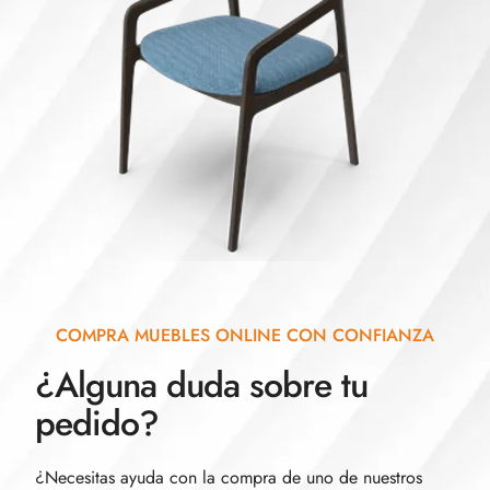
COMPRA MUEBLES ONLINE CON CONFIANZA
¿Alguna duda sobre tu
pedido?
¿Necesitas ayuda con la compra de uno de nuestros