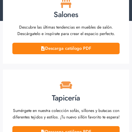
Salones
Descubre las últimas tendencias en muebles de salón.
Descárgatelo e inspírate para crear el espacio perfecto.
Descarga catálogo PDF
Tapicería
Sumérgete en nuestra colección sofás, sillones y butacas con
diferentes tejidos y estilos. ¡Tu nuevo sillón favorito te espera!
Descarga catálogo PDF