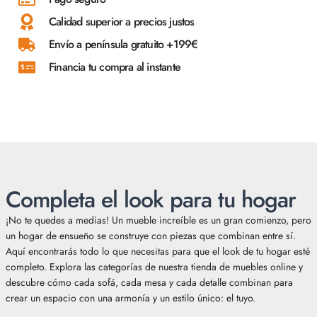
Calidad superior a precios justos
Envío a península gratuito +199€
Financia tu compra al instante
Completa el look para tu hogar
¡No te quedes a medias! Un mueble increíble es un gran comienzo, pero
un hogar de ensueño se construye con piezas que combinan entre sí.
Aquí encontrarás todo lo que necesitas para que el look de tu hogar esté
completo. Explora las categorías de nuestra tienda de muebles online y
descubre cómo cada sofá, cada mesa y cada detalle combinan para
crear un espacio con una armonía y un estilo único: el tuyo.