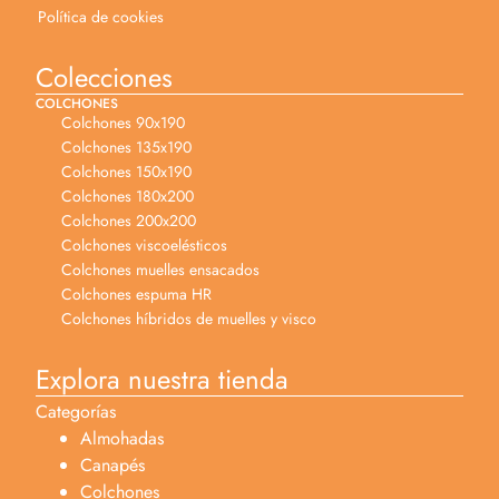
Política de cookies
Colecciones
COLCHONES
Colchones 90x190
Colchones 135x190
Colchones 150x190
Colchones 180x200
Colchones 200x200
Colchones viscoelésticos
Colchones muelles ensacados
Colchones espuma HR
Colchones híbridos de muelles y visco
Explora nuestra tienda
Categorías
Almohadas
Canapés
Colchones