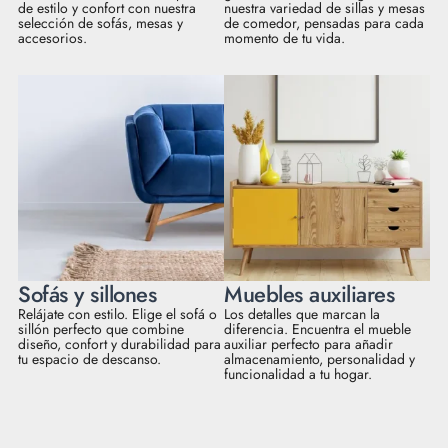
de estilo y confort con nuestra
nuestra variedad de sillas y mesas
selección de sofás, mesas y
de comedor, pensadas para cada
accesorios.
momento de tu vida.
Sofás y sillones
Muebles auxiliares
Relájate con estilo. Elige el sofá o
Los detalles que marcan la
sillón perfecto que combine
diferencia. Encuentra el mueble
diseño, confort y durabilidad para
auxiliar perfecto para añadir
tu espacio de descanso.
almacenamiento, personalidad y
funcionalidad a tu hogar.