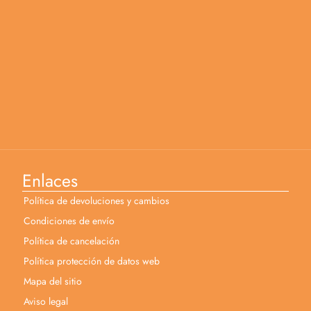
Enlaces
Política de devoluciones y cambios
Condiciones de envío
Política de cancelación
Política protección de datos web
Mapa del sitio
Aviso legal