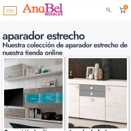
0
aparador estrecho
Nuestra colección de
aparador estrecho de
nuestra tienda online