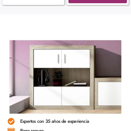
Expertos con 35 años de experiencia
Pago seguro