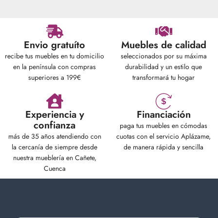
Envio gratuíto
Muebles de calidad
recibe tus muebles en tu domicilio
seleccionados por su máxima
en la península con compras
durabilidad y un estilo que
superiores a 199€
transformará tu hogar
Experiencia y
Financiación
confianza
paga tus muebles en cómodas
más de 35 años atendiendo con
cuotas con el servicio Aplázame,
la cercanía de siempre desde
de manera rápida y sencilla
nuestra mueblería en Cañete,
Cuenca