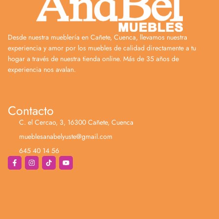
Desde nuestra mueblería en Cañete, Cuenca, llevamos nuestra
experiencia y amor por los muebles de calidad directamente a tu
hogar a través de nuestra tienda online. Más de 35 años de
experiencia nos avalan.
Contacto
C. el Cercao, 3, 16300 Cañete, Cuenca
mueblesanabelyuste@gmail.com
645 40 14 56