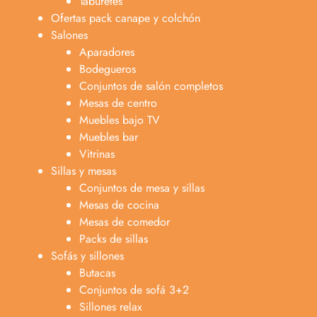
Taburetes
Ofertas pack canape y colchón
Salones
Aparadores
Bodegueros
Conjuntos de salón completos
Mesas de centro
Muebles bajo TV
Muebles bar
Vitrinas
Sillas y mesas
Conjuntos de mesa y sillas
Mesas de cocina
Mesas de comedor
Packs de sillas
Sofás y sillones
Butacas
Conjuntos de sofá 3+2
Sillones relax