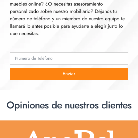
muebles online? ¿O necesitas asesoramiento
personalizado sobre nuestro mobiliario? Déjanos tu
número de teléfono y un miembro de nuestro equipo te
llamará lo antes posible para ayudarte a elegir justo lo
que necesitas.
Enviar
Opiniones de nuestros clientes