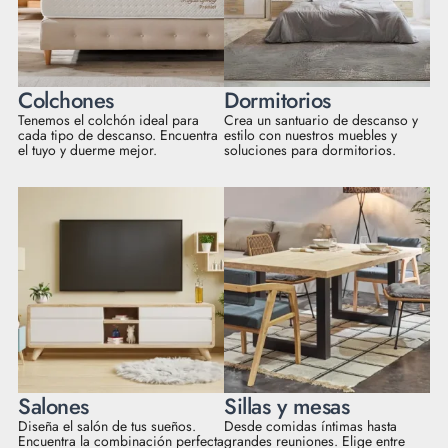
Colchones
Dormitorios
Tenemos el colchón ideal para
Crea un santuario de descanso y
cada tipo de descanso. Encuentra
estilo con nuestros muebles y
el tuyo y duerme mejor.
soluciones para dormitorios.
Salones
Sillas y mesas
Diseña el salón de tus sueños.
Desde comidas íntimas hasta
Encuentra la combinación perfecta
grandes reuniones. Elige entre