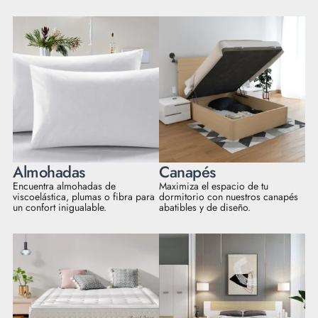
Almohadas
Canapés
Encuentra almohadas de
Maximiza el espacio de tu
viscoelástica, plumas o fibra para
dormitorio con nuestros canapés
un confort inigualable.
abatibles y de diseño.