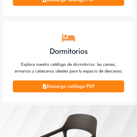
Dormitorios
Explora nuestro catálogo de dormitorios: las camas,
armarios y cabeceros ideales para tu espacio de descanso.
Descarga catálogo PDF