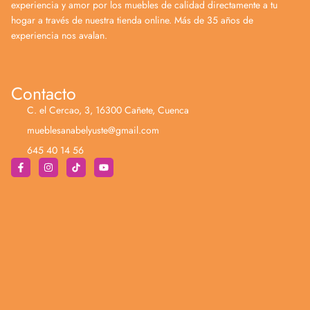
experiencia y amor por los muebles de calidad directamente a tu
hogar a través de nuestra tienda online. Más de 35 años de
experiencia nos avalan.
Contacto
C. el Cercao, 3, 16300 Cañete, Cuenca
mueblesanabelyuste@gmail.com
645 40 14 56