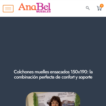
0
Colchones muelles ensacados 150x190: la
combinación perfecta de confort y soporte