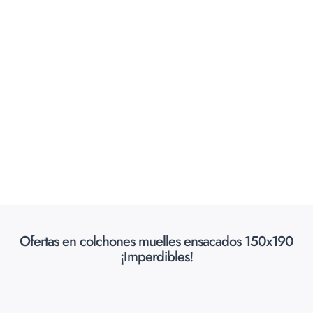
Ofertas en colchones muelles ensacados 150x190
¡Imperdibles!