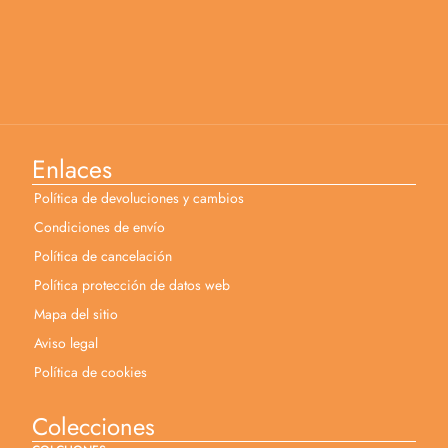
Enlaces
Política de devoluciones y cambios
Condiciones de envío
Política de cancelación
Política protección de datos web
Mapa del sitio
Aviso legal
Política de cookies
Colecciones