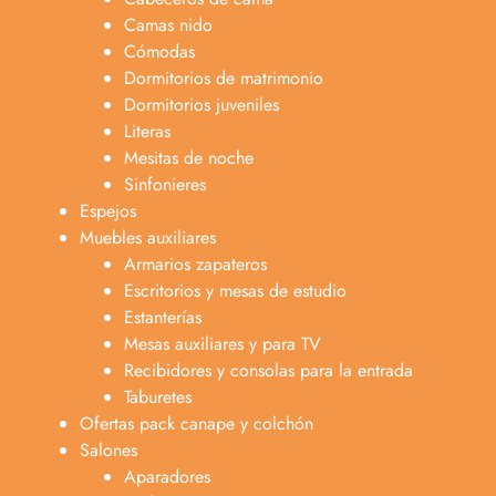
Camas nido
Cómodas
Dormitorios de matrimonio
Dormitorios juveniles
Literas
Mesitas de noche
Sinfonieres
Espejos
Muebles auxiliares
Armarios zapateros
Escritorios y mesas de estudio
Estanterías
Mesas auxiliares y para TV
Recibidores y consolas para la entrada
Taburetes
Ofertas pack canape y colchón
Salones
Aparadores