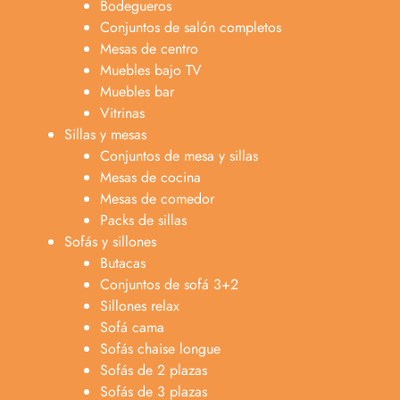
Bodegueros
Conjuntos de salón completos
Mesas de centro
Muebles bajo TV
Muebles bar
Vitrinas
Sillas y mesas
Conjuntos de mesa y sillas
Mesas de cocina
Mesas de comedor
Packs de sillas
Sofás y sillones
Butacas
Conjuntos de sofá 3+2
Sillones relax
Sofá cama
Sofás chaise longue
Sofás de 2 plazas
Sofás de 3 plazas