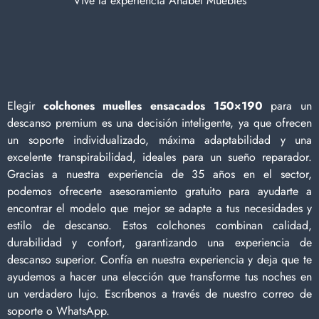
Vive la experiencia Anabel Muebles
Elegir
colchones muelles ensacados 150×190
para un
descanso premium es una decisión inteligente, ya que ofrecen
un soporte individualizado, máxima adaptabilidad y una
excelente transpirabilidad, ideales para un sueño reparador.
Gracias a nuestra experiencia de 35 años en el sector,
podemos ofrecerte asesoramiento gratuito para ayudarte a
encontrar el modelo que mejor se adapte a tus necesidades y
estilo de descanso. Estos colchones combinan calidad,
durabilidad y confort, garantizando una experiencia de
descanso superior. Confía en nuestra experiencia y deja que te
ayudemos a hacer una elección que transforme tus noches en
un verdadero lujo. Escríbenos a través de nuestro correo de
soporte o WhatsApp.