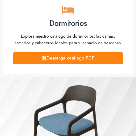
Dormitorios
Explora nuestro catálogo de dormitorios: las camas,
armarios y cabeceros ideales para tu espacio de descanso.
Descarga catálogo PDF