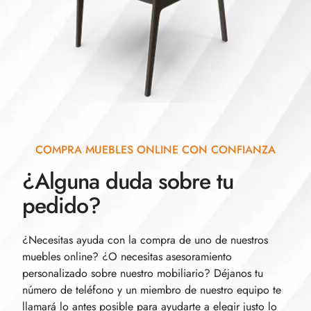
COMPRA MUEBLES ONLINE CON CONFIANZA
¿Alguna duda sobre tu
pedido?
¿Necesitas ayuda con la compra de uno de nuestros
muebles online? ¿O necesitas asesoramiento
personalizado sobre nuestro mobiliario? Déjanos tu
número de teléfono y un miembro de nuestro equipo te
llamará lo antes posible para ayudarte a elegir justo lo