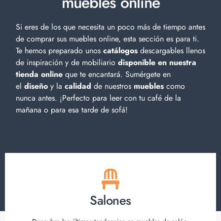
muebles online
Si eres de los que necesita un poco más de tiempo antes
de comprar sus muebles online, esta sección es para ti.
Te hemos preparado unos
catálogos
descargables llenos
de inspiración y de
mobiliario
disponible en nuestra
tienda online
que te encantará. Sumérgete en
el
diseño
y la
calidad
de nuestros
muebles
como
nunca antes. ¡Perfecto para leer con tu café de la
mañana o para esa tarde de sofá!
Salones