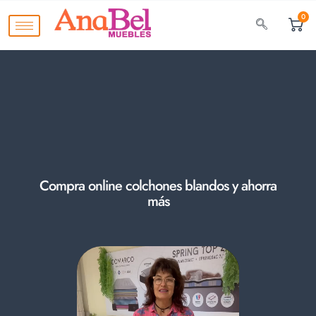
0
Compra online colchones blandos y ahorra
más