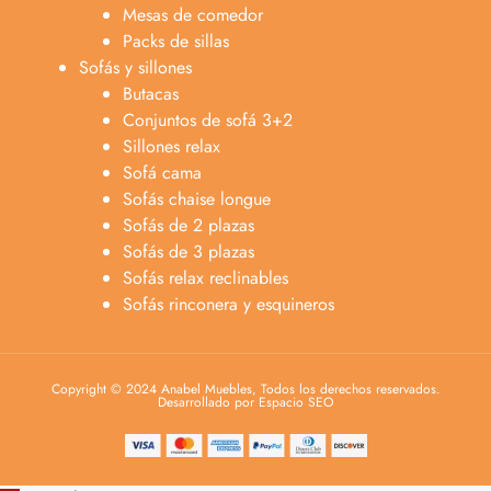
Mesas de comedor
Packs de sillas
Sofás y sillones
Butacas
Conjuntos de sofá 3+2
Sillones relax
Sofá cama
Sofás chaise longue
Sofás de 2 plazas
Sofás de 3 plazas
Sofás relax reclinables
Sofás rinconera y esquineros
Copyright © 2024 Anabel Muebles, Todos los derechos reservados.
Desarrollado por Espacio SEO