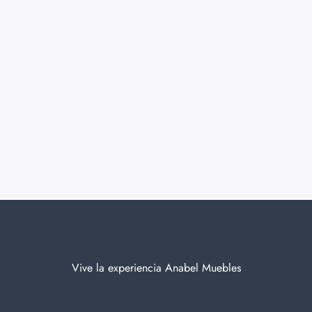
Vive la experiencia Anabel Muebles