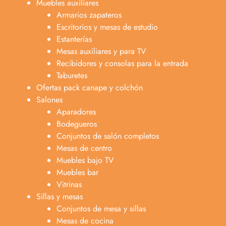
Muebles auxiliares
Armarios zapateros
Escritorios y mesas de estudio
Estanterías
Mesas auxiliares y para TV
Recibidores y consolas para la entrada
Taburetes
Ofertas pack canape y colchón
Salones
Aparadores
Bodegueros
Conjuntos de salón completos
Mesas de centro
Muebles bajo TV
Muebles bar
Vitrinas
Sillas y mesas
Conjuntos de mesa y sillas
Mesas de cocina