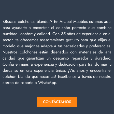
¿Buscas colchones blandos? En Anabel Muebles estamos aquí
para ayudarte a encontrar el colchón perfecto que combine
suavidad, confort y calidad. Con 35 años de experiencia en el
sector, te ofrecemos asesoramiento gratuito para que elijas el
modelo que mejor se adapte a tus necesidades y preferencias.
Nuestros colchones están diseñados con materiales de alta
calidad que garantizan un descanso reparador y duradero.
Confía en nuestra experiencia y dedicación para transformar tu
descanso en una experiencia única. ¡Visítanos y encuentra el
colchón blando que necesitas! Escríbenos a través de nuestro
correo de soporte o WhatsApp.
CONTÁCTANOS