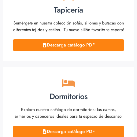
Tapicería
Sumérgete en nuestra colección sofás, sillones y butacas con
diferentes tejidos y estilos. ¡Tu nuevo sillón favorito te espera!
Descarga catálogo PDF
Dormitorios
Explora nuestro catálogo de dormitorios: las camas,
armarios y cabeceros ideales para tu espacio de descanso.
Descarga catálogo PDF