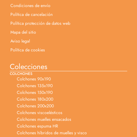
Condiciones de envío
Política de cancelación
Política protección de datos web
Mapa del sitio
Aviso legal
Política de cookies
Colecciones
COLCHONES
Colchones 90x190
Colchones 135x190
Colchones 150x190
Colchones 180x200
Colchones 200x200
Colchones viscoelésticos
Colchones muelles ensacados
Colchones espuma HR
Colchones híbridos de muelles y visco