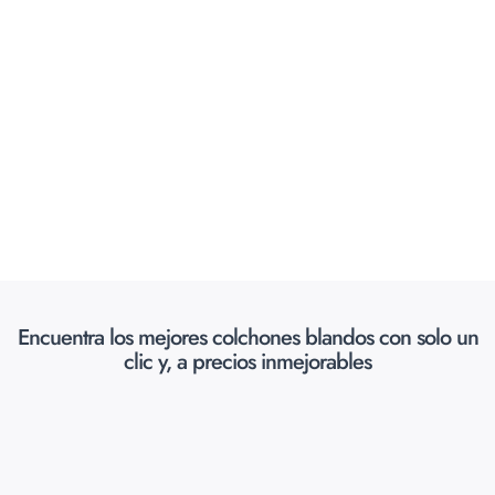
Encuentra los mejores colchones blandos con solo un
clic y, a precios inmejorables