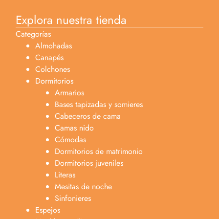
Explora nuestra tienda
Categorías
Almohadas
Canapés
Colchones
Dormitorios
Armarios
Bases tapizadas y somieres
Cabeceros de cama
Camas nido
Cómodas
Dormitorios de matrimonio
Dormitorios juveniles
Literas
Mesitas de noche
Sinfonieres
Espejos