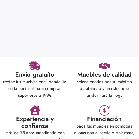
Envio gratuíto
Muebles de calidad
recibe tus muebles en tu domicilio
seleccionados por su máxima
en la península con compras
durabilidad y un estilo que
superiores a 199€
transformará tu hogar
Experiencia y
Financiación
confianza
paga tus muebles en cómodas
más de 35 años atendiendo con
cuotas con el servicio Aplázame,