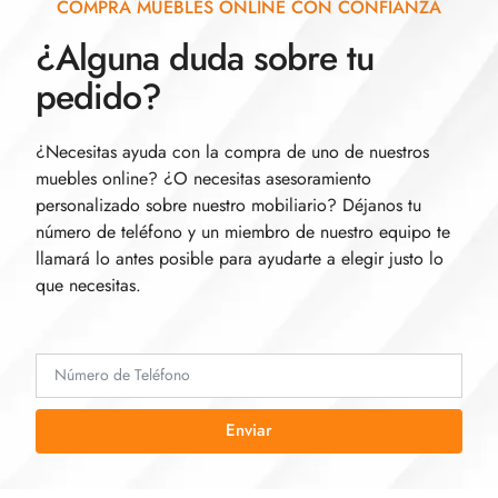
COMPRA MUEBLES ONLINE CON CONFIANZA
¿Alguna duda sobre tu
pedido?
¿Necesitas ayuda con la compra de uno de nuestros
muebles online? ¿O necesitas asesoramiento
personalizado sobre nuestro mobiliario? Déjanos tu
número de teléfono y un miembro de nuestro equipo te
llamará lo antes posible para ayudarte a elegir justo lo
que necesitas.
Enviar