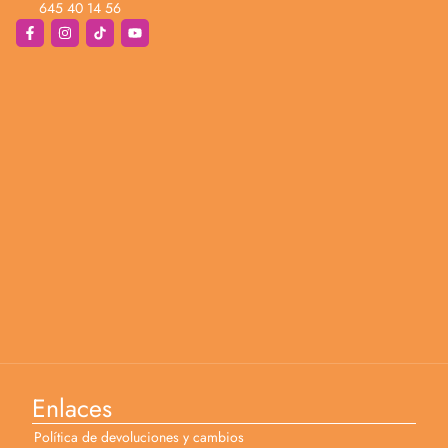
645 40 14 56
Enlaces
Política de devoluciones y cambios