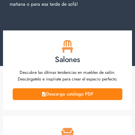
mañana o para esa tarde de sofá!
Salones
Descubre las últimas tendencias en muebles de salón.
Descárgatelo e inspírate para crear el espacio perfecto.
Descarga catálogo PDF