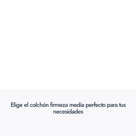
Elige el colchón firmeza media perfecto para tus
necesidades