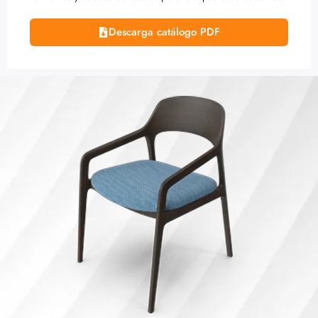
Descarga catálogo PDF