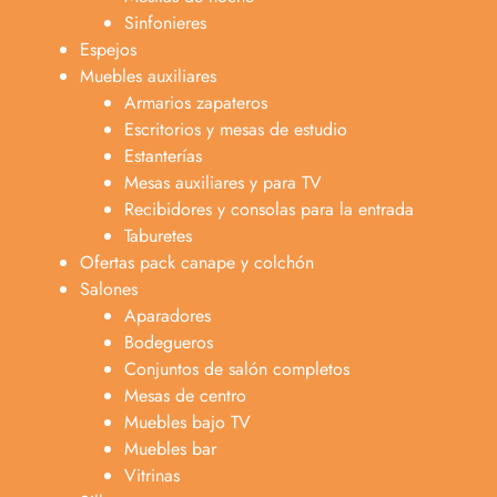
Sinfonieres
Espejos
Muebles auxiliares
Armarios zapateros
Escritorios y mesas de estudio
Estanterías
Mesas auxiliares y para TV
Recibidores y consolas para la entrada
Taburetes
Ofertas pack canape y colchón
Salones
Aparadores
Bodegueros
Conjuntos de salón completos
Mesas de centro
Muebles bajo TV
Muebles bar
Vitrinas