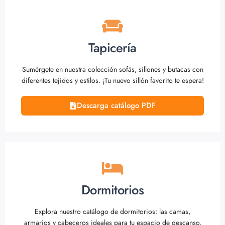
Tapicería
Sumérgete en nuestra colección sofás, sillones y butacas con
diferentes tejidos y estilos. ¡Tu nuevo sillón favorito te espera!
Descarga catálogo PDF
Dormitorios
Explora nuestro catálogo de dormitorios: las camas,
armarios y cabeceros ideales para tu espacio de descanso.