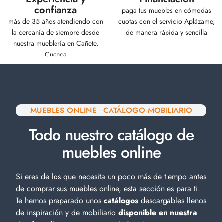
confianza
paga tus muebles en cómodas
más de 35 años atendiendo con
cuotas con el servicio Aplázame,
la cercanía de siempre desde
de manera rápida y sencilla
nuestra mueblería en Cañete,
Cuenca
MUEBLES ONLINE - CATÁLOGO MOBILIARIO
Todo nuestro catálogo de
muebles online
Si eres de los que necesita un poco más de tiempo antes
de comprar sus muebles online, esta sección es para ti.
Te hemos preparado unos
catálogos
descargables llenos
de inspiración y de
mobiliario
disponible en nuestra