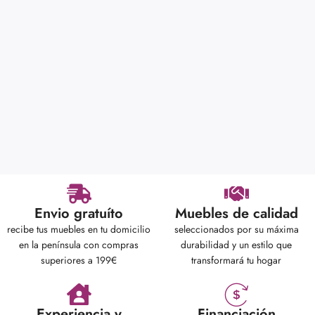
Envio gratuíto
Muebles de calidad
recibe tus muebles en tu domicilio
seleccionados por su máxima
en la península con compras
durabilidad y un estilo que
superiores a 199€
transformará tu hogar
Experiencia y
Financiación