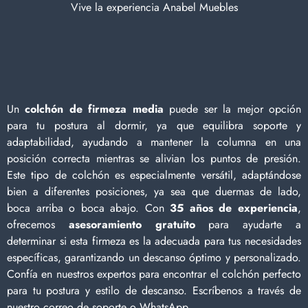
Vive la experiencia Anabel Muebles
Un
colchón de firmeza media
puede ser la mejor opción
para tu postura al dormir, ya que equilibra soporte y
adaptabilidad, ayudando a mantener la columna en una
posición correcta mientras se alivian los puntos de presión.
Este tipo de colchón es especialmente versátil, adaptándose
bien a diferentes posiciones, ya sea que duermas de lado,
boca arriba o boca abajo. Con
35 años de experiencia
,
ofrecemos
asesoramiento gratuito
para ayudarte a
determinar si esta firmeza es la adecuada para tus necesidades
específicas, garantizando un descanso óptimo y personalizado.
Confía en nuestros expertos para encontrar el colchón perfecto
para tu postura y estilo de descanso. Escríbenos a través de
nuestro correo de soporte o WhatsApp.