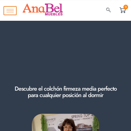
0
Descubre el colchón firmeza media perfecto
para cualquier posición al dormir