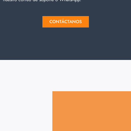
CONTÁCTANOS