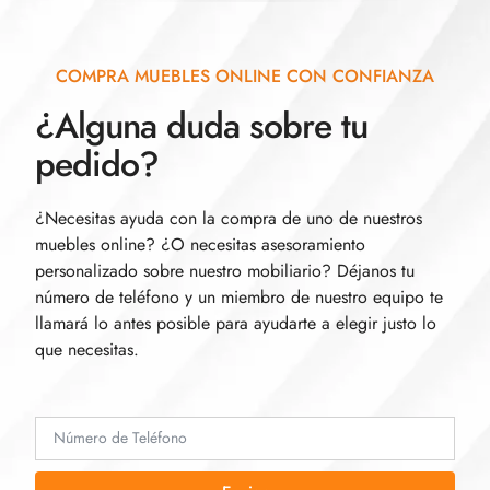
COMPRA MUEBLES ONLINE CON CONFIANZA
¿Alguna duda sobre tu
pedido?
¿Necesitas ayuda con la compra de uno de nuestros
muebles online? ¿O necesitas asesoramiento
personalizado sobre nuestro mobiliario? Déjanos tu
número de teléfono y un miembro de nuestro equipo te
llamará lo antes posible para ayudarte a elegir justo lo
que necesitas.