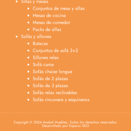
Sillas y mesas
Conjuntos de mesa y sillas
Mesas de cocina
Mesas de comedor
Packs de sillas
Sofás y sillones
Butacas
Conjuntos de sofá 3+2
Sillones relax
Sofá cama
Sofás chaise longue
Sofás de 2 plazas
Sofás de 3 plazas
Sofás relax reclinables
Sofás rinconera y esquineros
Copyright © 2024 Anabel Muebles, Todos los derechos reservados.
Desarrollado por Espacio SEO