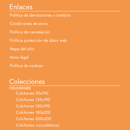
Enlaces
Política de devoluciones y cambios
Condiciones de envío
Política de cancelación
Política protección de datos web
Mapa del sitio
Aviso legal
Política de cookies
Colecciones
COLCHONES
Colchones 90x190
Colchones 135x190
Colchones 150x190
Colchones 180x200
Colchones 200x200
Colchones viscoelésticos