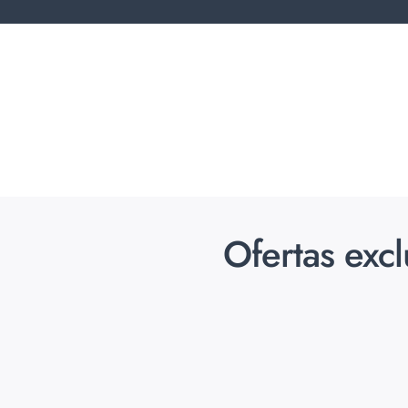
Ofertas exc