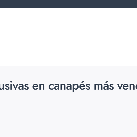
lusivas en canapés más ven