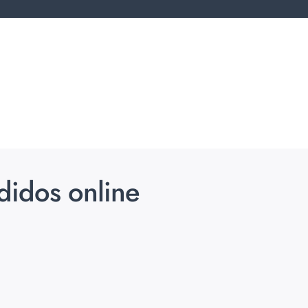
didos online