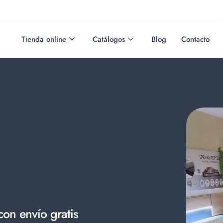
Tienda online
Catálogos
Blog
Contacto
on envío gratis