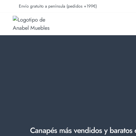
Envío gratuito a península (pedidos +199€)
Canapés más vendidos y baratos c