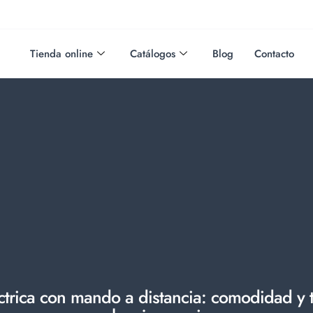
Tienda online
Catálogos
Blog
Contacto
trica con mando a distancia: comodidad y 