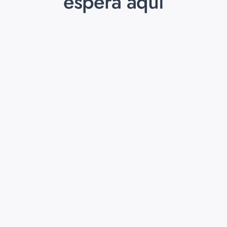
espera aquí