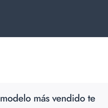
l modelo más vendido te