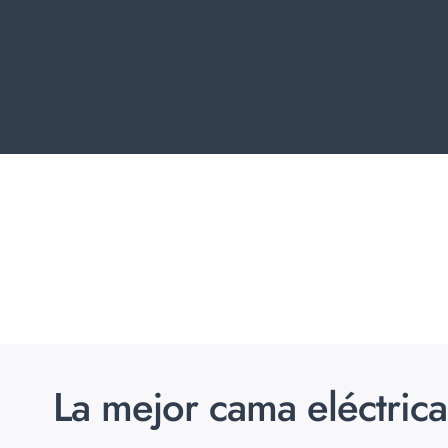
La mejor cama eléctric