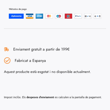
Enviament gratuït a partir de 199€
Fabricat a Espanya
Aquest producte està esgotat i no disponible actualment.
Impost inclòs. Els
despeses d'enviament
es calculen a la pantalla de pagament.