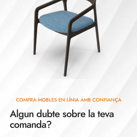
COMPRA MOBLES EN LÍNIA AMB CONFIANÇA
Algun dubte sobre la teva
comanda?