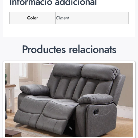
Informació addicional
Color
Ciment
Productes relacionats