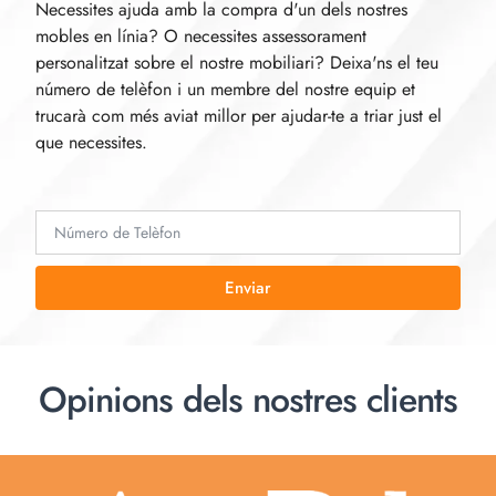
Necessites ajuda amb la compra d'un dels nostres
mobles en línia? O necessites assessorament
personalitzat sobre el nostre mobiliari? Deixa'ns el teu
número de telèfon i un membre del nostre equip et
trucarà com més aviat millor per ajudar-te a triar just el
que necessites.
Enviar
Opinions dels nostres clients