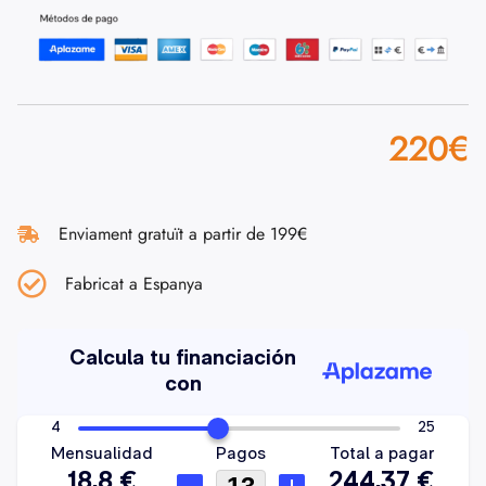
220
€
Enviament gratuït a partir de 199€
Fabricat a Espanya