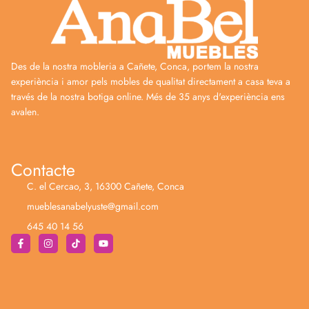
Des de la nostra mobleria a Cañete, Conca, portem la nostra
experiència i amor pels mobles de qualitat directament a casa teva a
través de la nostra botiga online. Més de 35 anys d'experiència ens
avalen.
Contacte
C. el Cercao, 3, 16300 Cañete, Conca
mueblesanabelyuste@gmail.com
645 40 14 56