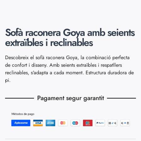
Sofà raconera Goya amb seients
extraïbles i reclinables
Descobreix el sofà raconera Goya, la combinació perfecta
de confort i disseny. Amb seients extraïbles i respatllers
reclinables, s'adapta a cada moment. Estructura duradora de
pi.
Pagament segur garantit