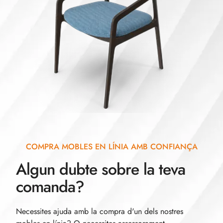
COMPRA MOBLES EN LÍNIA AMB CONFIANÇA
Algun dubte sobre la teva
comanda?
Necessites ajuda amb la compra d'un dels nostres