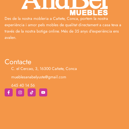
Des de la nostra mobleria a Cañete, Conca, portem la nostra
experiència i amor pels mobles de qualitat directament a casa teva a
través de la nostra botiga online. Més de 35 anys d'experiència ens
avalen.
Contacte
C. el Cercao, 3, 16300 Cañete, Conca
mueblesanabelyuste@gmail.com
645 40 14 56