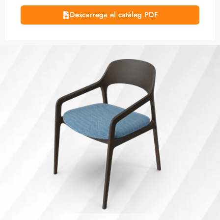
Descarrega el catàleg PDF