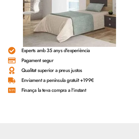
Experts amb 35 anys d'experiència
Pagament segur
Qualitat superior a preus justos
Enviament a península gratuït +199€
Finança la teva compra a l'instant