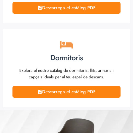
Descarrega el catàleg PDF
Dormitoris
Explora el nostre catàleg de dormitoris: llits, armaris i
capçals ideals per al teu espai de descans.
Descarrega el catàleg PDF