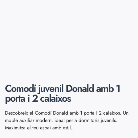
Comodí juvenil Donald amb 1
porta i 2 calaixos
Descobreix el Comodí Donald amb 1 porta i 2 calaixos. Un
moble auxiliar modern, ideal per a dormitoris juvenils.
Maximitza el teu espai amb estil.