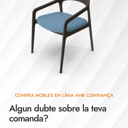
COMPRA MOBLES EN LÍNIA AMB CONFIANÇA
Algun dubte sobre la teva
comanda?