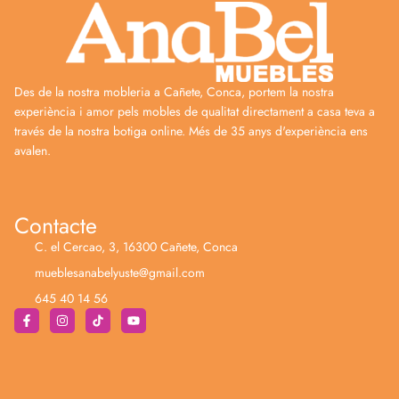
Des de la nostra mobleria a Cañete, Conca, portem la nostra
experiència i amor pels mobles de qualitat directament a casa teva a
través de la nostra botiga online. Més de 35 anys d'experiència ens
avalen.
Contacte
C. el Cercao, 3, 16300 Cañete, Conca
mueblesanabelyuste@gmail.com
645 40 14 56