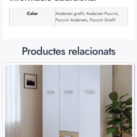
Color
Andersen grafit
,
Andersen Puccini
,
Puccini Andersen
,
Puccini Grafit
Productes relacionats