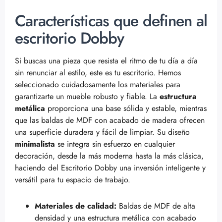
Características que definen al
escritorio Dobby
Si buscas una pieza que resista el ritmo de tu día a día
sin renunciar al estilo, este es tu escritorio. Hemos
seleccionado cuidadosamente los materiales para
garantizarte un mueble robusto y fiable. La
estructura
metálica
proporciona una base sólida y estable, mientras
que las baldas de MDF con acabado de madera ofrecen
una superficie duradera y fácil de limpiar. Su diseño
minimalista
se integra sin esfuerzo en cualquier
decoración, desde la más moderna hasta la más clásica,
haciendo del Escritorio Dobby una inversión inteligente y
versátil para tu espacio de trabajo.
Materiales de calidad:
Baldas de MDF de alta
densidad y una estructura metálica con acabado