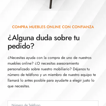
COMPRA MUEBLES ONLINE CON CONFIANZA
¿Alguna duda sobre tu
pedido?
¿Necesitas ayuda con la compra de uno de nuestros
muebles online? ¿O necesitas asesoramiento
personalizado sobre nuestro mobiliario? Déjanos tu
número de teléfono y un miembro de nuestro equipo te
llamará lo antes posible para ayudarte a elegir justo lo
que necesitas.