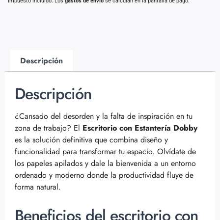
Impuesto incluido. Los
gastos de envío
se calculan en la pantalla de pago.
Descripción
Descripción
¿Cansado del desorden y la falta de inspiración en tu
zona de trabajo? El
Escritorio con Estantería Dobby
es la solución definitiva que combina diseño y
funcionalidad para transformar tu espacio. Olvídate de
los papeles apilados y dale la bienvenida a un entorno
ordenado y moderno donde la productividad fluye de
forma natural.
Beneficios del escritorio con