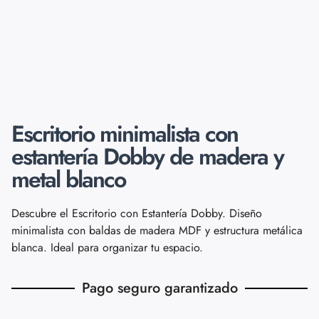
Escritorio minimalista con
estantería Dobby de madera y
metal blanco
Descubre el Escritorio con Estantería Dobby. Diseño
minimalista con baldas de madera MDF y estructura metálica
blanca. Ideal para organizar tu espacio.
Pago seguro garantizado