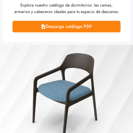
Explora nuestro catálogo de dormitorios: las camas,
armarios y cabeceros ideales para tu espacio de descanso.
Descarga catálogo PDF