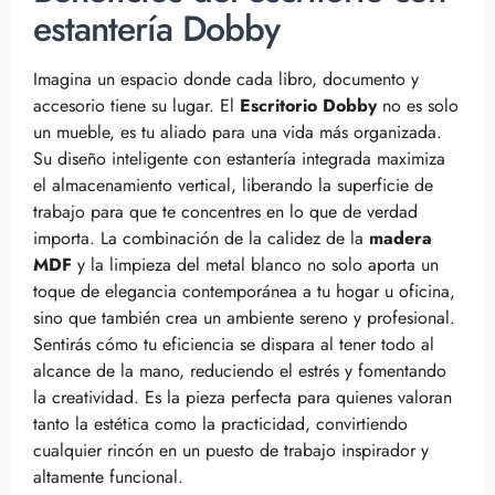
estantería Dobby
Imagina un espacio donde cada libro, documento y
accesorio tiene su lugar. El
Escritorio Dobby
no es solo
un mueble, es tu aliado para una vida más organizada.
Su diseño inteligente con estantería integrada maximiza
el almacenamiento vertical, liberando la superficie de
trabajo para que te concentres en lo que de verdad
importa. La combinación de la calidez de la
madera
MDF
y la limpieza del metal blanco no solo aporta un
toque de elegancia contemporánea a tu hogar u oficina,
sino que también crea un ambiente sereno y profesional.
Sentirás cómo tu eficiencia se dispara al tener todo al
alcance de la mano, reduciendo el estrés y fomentando
la creatividad. Es la pieza perfecta para quienes valoran
tanto la estética como la practicidad, convirtiendo
cualquier rincón en un puesto de trabajo inspirador y
altamente funcional.