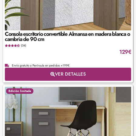
Consola escritorio convertible Almansa en madera blanca o
cambria de 90 cm
(34)
129
€
Envío gratuito a Península en pedidos +199€
VER DETALLES
Edición limitada