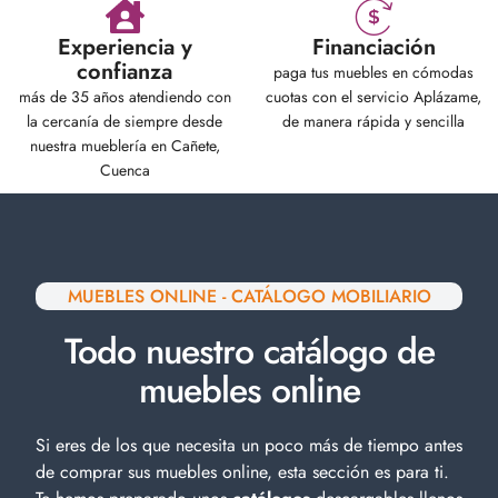
Experiencia y
Financiación
confianza
paga tus muebles en cómodas
más de 35 años atendiendo con
cuotas con el servicio Aplázame,
la cercanía de siempre desde
de manera rápida y sencilla
nuestra mueblería en Cañete,
Cuenca
MUEBLES ONLINE - CATÁLOGO MOBILIARIO
Todo nuestro catálogo de
muebles online
Si eres de los que necesita un poco más de tiempo antes
de comprar sus muebles online, esta sección es para ti.