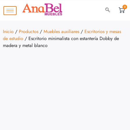
0
Inicio
/
Productos
/
Muebles auxiliares
/
Escritorios y mesas
de estudio
/ Escritorio minimalista con estantería Dobby de
madera y metal blanco