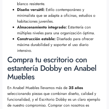
blanco resistente.
Diseño versátil:
Estilo contemporáneo y
minimalista que se adapta a oficinas, estudios o
habitaciones juveniles.
Almacenamiento integrado:
Estantería con
múltiples niveles para una organización óptima.
Construcción estable:
Diseñado para ofrecer
máxima durabilidad y soportar el uso diario
intensivo.
Compra tu escritorio con
estantería Dobby en Anabel
Muebles
En Anabel Muebles llevamos más de
35 años
seleccionando piezas que combinan diseño, calidad y
funcionalidad, y el Escritorio Dobby es un claro ejemplo
de nuestro compromiso. Comprar con nosotros es