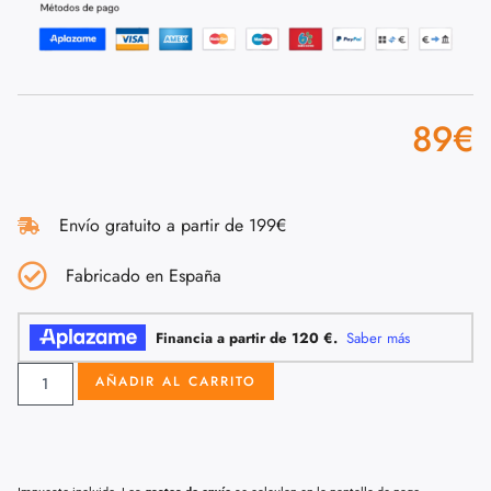
89
€
Envío gratuito a partir de 199€
Fabricado en España
AÑADIR AL CARRITO