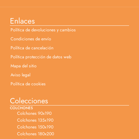
Enlaces
Política de devoluciones y cambios
Condiciones de envío
Política de cancelación
Política protección de datos web
Mapa del sitio
Aviso legal
Política de cookies
Colecciones
COLCHONES
Colchones 90x190
Colchones 135x190
Colchones 150x190
Colchones 180x200