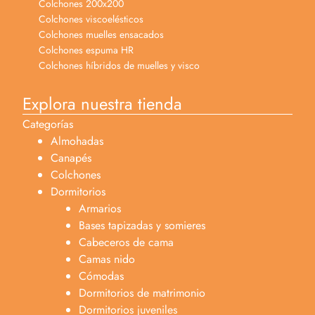
Colchones 200x200
Colchones viscoelésticos
Colchones muelles ensacados
Colchones espuma HR
Colchones híbridos de muelles y visco
Explora nuestra tienda
Categorías
Almohadas
Canapés
Colchones
Dormitorios
Armarios
Bases tapizadas y somieres
Cabeceros de cama
Camas nido
Cómodas
Dormitorios de matrimonio
Dormitorios juveniles