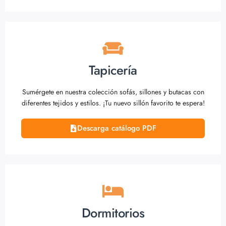
Tapicería
Sumérgete en nuestra colección sofás, sillones y butacas con
diferentes tejidos y estilos. ¡Tu nuevo sillón favorito te espera!
Descarga catálogo PDF
Dormitorios