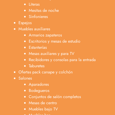
Literas
Mesitas de noche
Sinfonieres
Espejos
Muebles auxiliares
Armarios zapateros
Escritorios y mesas de estudio
Estanterías
Mesas auxiliares y para TV
Recibidores y consolas para la entrada
Taburetes
Ofertas pack canape y colchón
Salones
Aparadores
Bodegueros
Conjuntos de salón completos
Mesas de centro
Muebles bajo TV