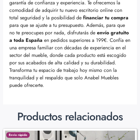
garantía de confianza y experiencia. Te ofrecemos la
comodidad de adquirir tu nuevo escritorio online con
total seguridad y la posibilidad de
financiar tu compra
para que se ajuste a tu presupuesto. Además, para que
no te preocupes por nada, disfrutarás de
envío gratuito
a toda España
en pedidos superiores a 199€. Confía en
una empresa familiar con décadas de experiencia en el
sector del mueble, donde cada producto está escogido
por sus acabados de alta calidad y su durabilidad.
Transforma tu espacio de trabajo hoy mismo con la
tranquilidad y el respaldo que solo Anabel Muebles
puede ofrecerte.
Productos relacionados
Envío rápido