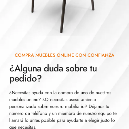
COMPRA MUEBLES ONLINE CON CONFIANZA
¿Alguna duda sobre tu
pedido?
¿Necesitas ayuda con la compra de uno de nuestros
muebles online? ¿O necesitas asesoramiento
personalizado sobre nuestro mobiliario? Déjanos tu
número de teléfono y un miembro de nuestro equipo te
llamará lo antes posible para ayudarte a elegir justo lo
que necesitas.