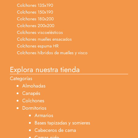
Colchones 135x190
Colchones 150x190
Colchones 180x200
Colchones 200x200
Colchones viscoelésticos
Colchones muelles ensacados
Colchones espuma HR
Colchones híbridos de muelles y visco
Explora nuestra tienda
Categorías
Almohadas
Canapés
Colchones
Dormitorios
Armarios
Bases tapizadas y somieres
Cabeceros de cama
Camas nido