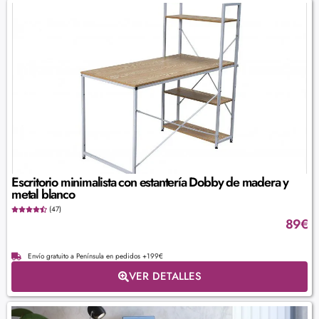
Escritorio minimalista con estantería Dobby de madera y
metal blanco
(47)
89
€
Envío gratuito a Península en pedidos +199€
VER DETALLES