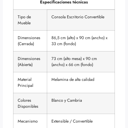
Especificaciones técnicas
Tipo de
Consola Escritorio Convertible
Mueble
Dimensiones
86,5 cm (alto) x 90 cm (ancho) x
(Cerrada)
33 cm (fondo)
Dimensiones
73 cm (alto mesa) x 90 cm
(Abierta)
(ancho) x 66 cm (fondo)
Material
Melamina de alta calidad
Principal
Colores
Blanco y Cambria
Disponibles
Mecanismo
Extensible / Convertible