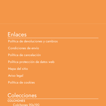
Enlaces
Política de devoluciones y cambios
Condiciones de envío
Política de cancelación
Política protección de datos web
Mapa del sitio
Aviso legal
Política de cookies
Colecciones
COLCHONES
Colchones 90x190