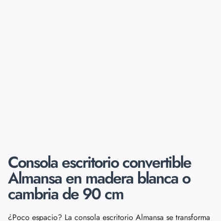
Consola escritorio convertible
Almansa en madera blanca o
cambria de 90 cm
¿Poco espacio? La consola escritorio Almansa se transforma