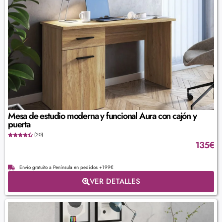
Mesa de estudio moderna y funcional Aura con cajón y
puerta
(20)
135
€
Envío gratuito a Península en pedidos +199€
VER DETALLES