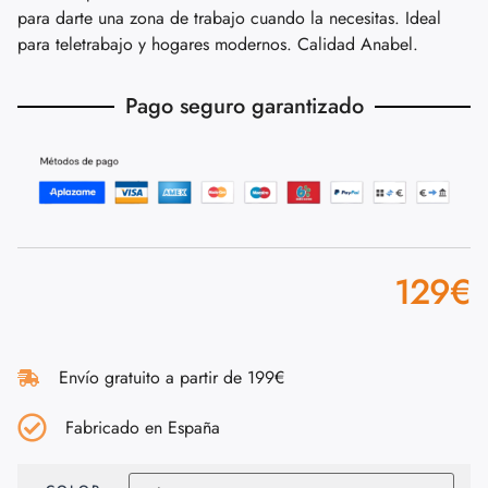
para darte una zona de trabajo cuando la necesitas. Ideal
para teletrabajo y hogares modernos. Calidad Anabel.
Pago seguro garantizado
129
€
Envío gratuito a partir de 199€
Fabricado en España