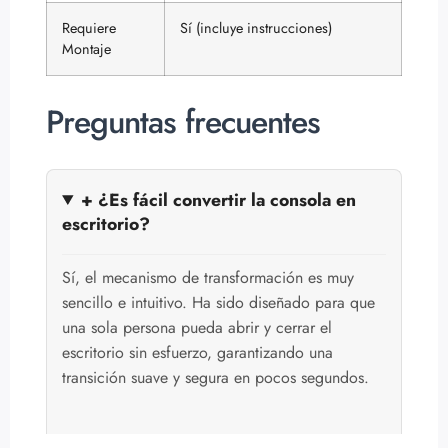
Requiere
Sí (incluye instrucciones)
Montaje
Preguntas frecuentes
+ ¿Es fácil convertir la consola en
escritorio?
Sí, el mecanismo de transformación es muy
sencillo e intuitivo. Ha sido diseñado para que
una sola persona pueda abrir y cerrar el
escritorio sin esfuerzo, garantizando una
transición suave y segura en pocos segundos.