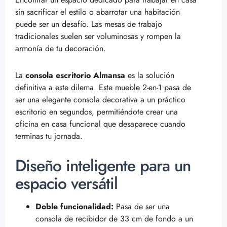
sin sacrificar el estilo o abarrotar una habitación
puede ser un desafío. Las mesas de trabajo
tradicionales suelen ser voluminosas y rompen la
armonía de tu decoración.
La
consola escritorio Almansa
es la solución
definitiva a este dilema. Este mueble 2-en-1 pasa de
ser una elegante consola decorativa a un práctico
escritorio en segundos, permitiéndote crear una
oficina en casa funcional que desaparece cuando
terminas tu jornada.
Diseño inteligente para un
espacio versátil
Doble funcionalidad:
Pasa de ser una
consola de recibidor de 33 cm de fondo a un