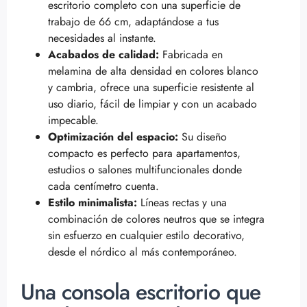
escritorio completo con una superficie de
trabajo de 66 cm, adaptándose a tus
necesidades al instante.
Acabados de calidad:
Fabricada en
melamina de alta densidad en colores blanco
y cambria, ofrece una superficie resistente al
uso diario, fácil de limpiar y con un acabado
impecable.
Optimización del espacio:
Su diseño
compacto es perfecto para apartamentos,
estudios o salones multifuncionales donde
cada centímetro cuenta.
Estilo minimalista:
Líneas rectas y una
combinación de colores neutros que se integra
sin esfuerzo en cualquier estilo decorativo,
desde el nórdico al más contemporáneo.
Una consola escritorio que