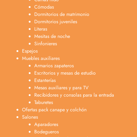
Cómodas
Dormitorios de matrimonio
Dormitorios juveniles
Literas
Mesitas de noche
Sinfonieres
Espejos
Muebles auxiliares
Armarios zapateros
Escritorios y mesas de estudio
Estanterías
Mesas auxiliares y para TV
Recibidores y consolas para la entrada
Taburetes
Ofertas pack canape y colchón
Salones
Aparadores
Bodegueros