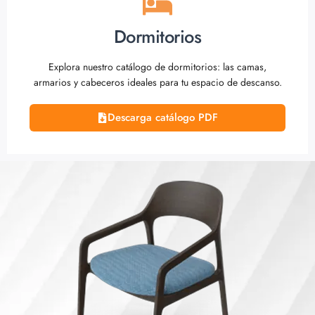
Dormitorios
Explora nuestro catálogo de dormitorios: las camas,
armarios y cabeceros ideales para tu espacio de descanso.
Descarga catálogo PDF