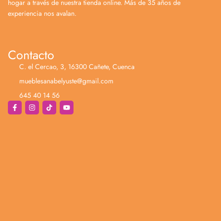
hogar a través de nuestra tienda online. Más de 35 años de
experiencia nos avalan.
Contacto
C. el Cercao, 3, 16300 Cañete, Cuenca
mueblesanabelyuste@gmail.com
645 40 14 56