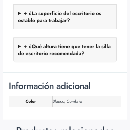
+ ¿La superficie del escritorio es
estable para trabajar?
+ ¿Qué altura tiene que tener la silla
de escritorio recomendada?
Información adicional
Color
Blanco
,
Cambria