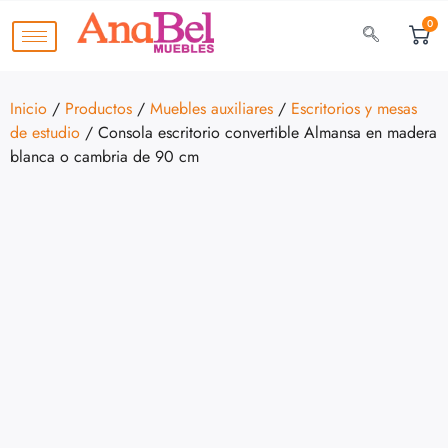
0
Inicio
/
Productos
/
Muebles auxiliares
/
Escritorios y mesas
de estudio
/ Consola escritorio convertible Almansa en madera
blanca o cambria de 90 cm