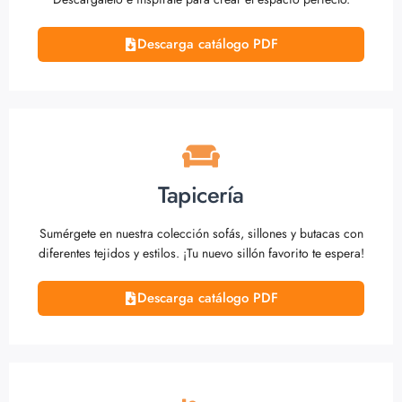
Descarga catálogo PDF
Tapicería
Sumérgete en nuestra colección sofás, sillones y butacas con
diferentes tejidos y estilos. ¡Tu nuevo sillón favorito te espera!
Descarga catálogo PDF