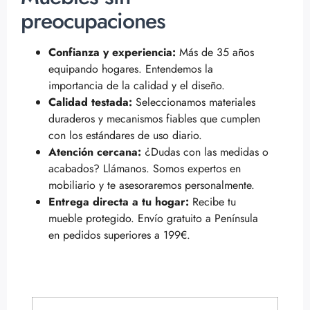
preocupaciones
Confianza y experiencia:
Más de 35 años
equipando hogares. Entendemos la
importancia de la calidad y el diseño.
Calidad testada:
Seleccionamos materiales
duraderos y mecanismos fiables que cumplen
con los estándares de uso diario.
Atención cercana:
¿Dudas con las medidas o
acabados? Llámanos. Somos expertos en
mobiliario y te asesoraremos personalmente.
Entrega directa a tu hogar:
Recibe tu
mueble protegido. Envío gratuito a Península
en pedidos superiores a 199€.