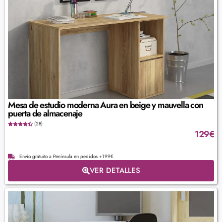
Mesa de estudio moderna Aura en beige y mauvella con
puerta de almacenaje
(28)
129
€
Envío gratuito a Península en pedidos +199€
VER DETALLES