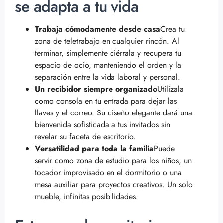
se adapta a tu vida
Trabaja cómodamente desde casa
Crea tu
zona de teletrabajo en cualquier rincón. Al
terminar, simplemente ciérrala y recupera tu
espacio de ocio, manteniendo el orden y la
separación entre la vida laboral y personal.
Un recibidor siempre organizado
Utilízala
como consola en tu entrada para dejar las
llaves y el correo. Su diseño elegante dará una
bienvenida sofisticada a tus invitados sin
revelar su faceta de escritorio.
Versatilidad para toda la familia
Puede
servir como zona de estudio para los niños, un
tocador improvisado en el dormitorio o una
mesa auxiliar para proyectos creativos. Un solo
mueble, infinitas posibilidades.