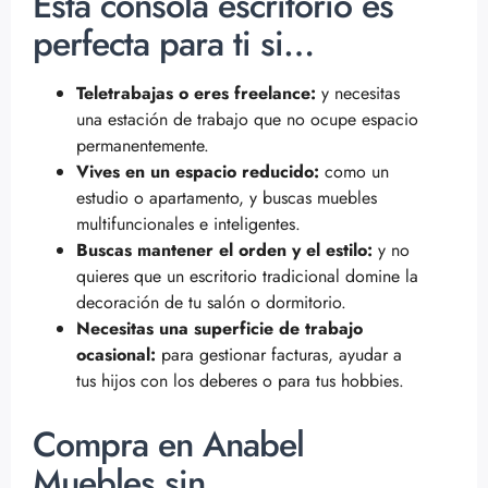
Esta consola escritorio es
perfecta para ti si…
Teletrabajas o eres freelance:
y necesitas
una estación de trabajo que no ocupe espacio
permanentemente.
Vives en un espacio reducido:
como un
estudio o apartamento, y buscas muebles
multifuncionales e inteligentes.
Buscas mantener el orden y el estilo:
y no
quieres que un escritorio tradicional domine la
decoración de tu salón o dormitorio.
Necesitas una superficie de trabajo
ocasional:
para gestionar facturas, ayudar a
tus hijos con los deberes o para tus hobbies.
Compra en Anabel
Muebles sin