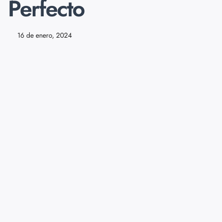
Perfecto
16 de enero, 2024