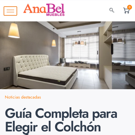
0
Noticias destacadas
Guía Completa para
Elegir el Colchón