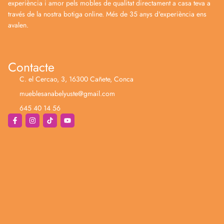
experiència i amor pels mobles de qualitat directament a casa teva a
través de la nostra botiga online. Més de 35 anys d'experiència ens
avalen.
Contacte
C. el Cercao, 3, 16300 Cañete, Conca
mueblesanabelyuste@gmail.com
645 40 14 56