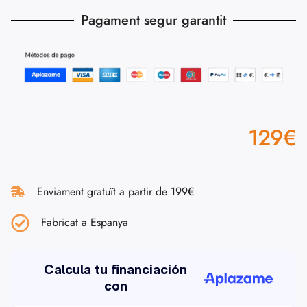
Pagament segur garantit
129
€
Enviament gratuït a partir de 199€
Fabricat a Espanya