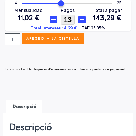
AFEGEIX A LA CISTELLA
Impost inclòs. Els
despeses d'enviament
es calculen a la pantalla de pagament.
Descripció
Descripció