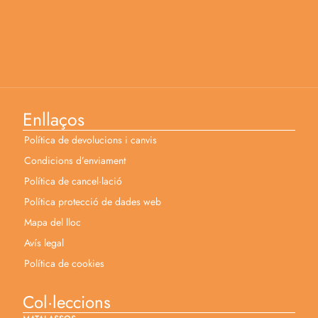
Enllaços
Política de devolucions i canvis
Condicions d’enviament
Política de cancel·lació
Política protecció de dades web
Mapa del lloc
Avís legal
Política de cookies
Col·leccions