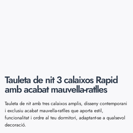
Tauleta de nit 3 calaixos Rapid
amb acabat mauvella-ratlles
Tauleta de nit amb tres calaixos amplis, disseny contemporani
i exclusiu acabat mauvella-ratlles que aporta estil,
funcionalitat i ordre al teu dormitori, adaptant-se a qualsevol
decoració.