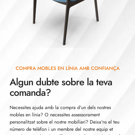
COMPRA MOBLES EN LÍNIA AMB CONFIANÇA
Algun dubte sobre la teva
comanda?
Necessites ajuda amb la compra d'un dels nostres
mobles en línia? O necessites assessorament
personalitzat sobre el nostre mobiliari? Deixa'ns el teu
número de telèfon i un membre del nostre equip et