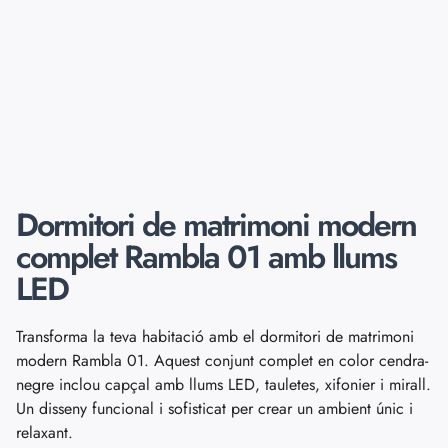
Dormitori de matrimoni modern
complet Rambla 01 amb llums
LED
Transforma la teva habitació amb el dormitori de matrimoni
modern Rambla 01. Aquest conjunt complet en color cendra-
negre inclou capçal amb llums LED, tauletes, xifonier i mirall.
Un disseny funcional i sofisticat per crear un ambient únic i
relaxant.