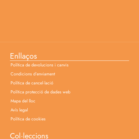
Enllaços
Política de devolucions i canvis
Condicions d’enviament
Política de cancel·lació
Política protecció de dades web
Mapa del lloc
Avís legal
Política de cookies
Col·leccions