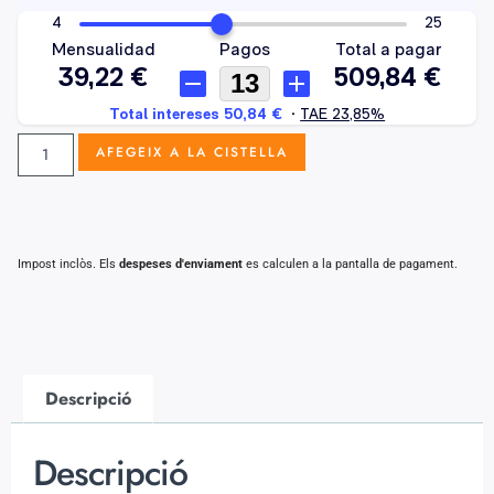
AFEGEIX A LA CISTELLA
Impost inclòs. Els
despeses d'enviament
es calculen a la pantalla de pagament.
Descripció
Descripció