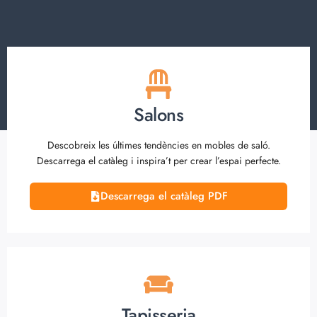
Salons
Descobreix les últimes tendències en mobles de saló.
Descarrega el catàleg i inspira’t per crear l’espai perfecte.
Descarrega el catàleg PDF
Tapisseria