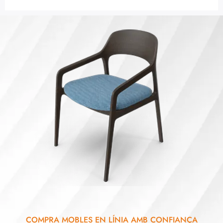
COMPRA MOBLES EN LÍNIA AMB CONFIANÇA