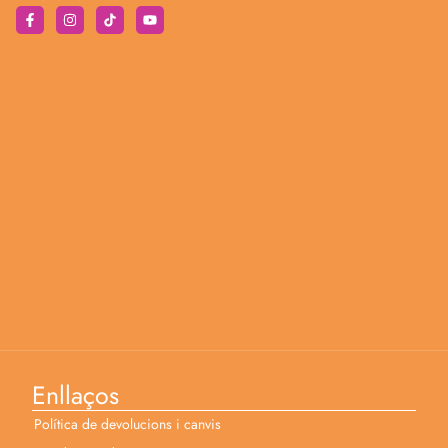
Enllaços
Política de devolucions i canvis