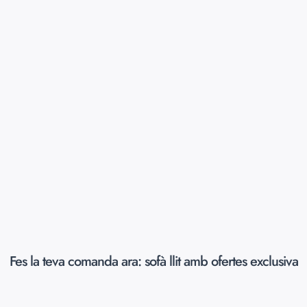
Fes la teva comanda ara: sofà llit amb ofertes exclusiva