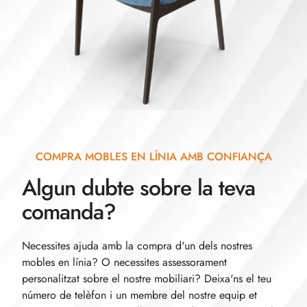
COMPRA MOBLES EN LÍNIA AMB CONFIANÇA
Algun dubte sobre la teva
comanda?
Necessites ajuda amb la compra d'un dels nostres
mobles en línia? O necessites assessorament
personalitzat sobre el nostre mobiliari? Deixa'ns el teu
número de telèfon i un membre del nostre equip et