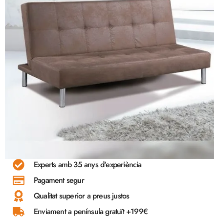
Experts amb 35 anys d'experiència
Pagament segur
Qualitat superior a preus justos
Enviament a península gratuït +199€