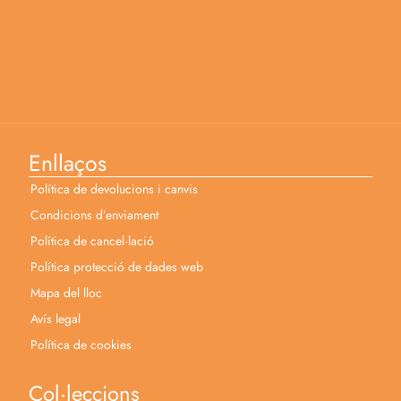
Enllaços
Política de devolucions i canvis
Condicions d’enviament
Política de cancel·lació
Política protecció de dades web
Mapa del lloc
Avís legal
Política de cookies
Col·leccions