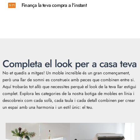
Finança la teva compra a l'instant
Completa el look per a casa teva
No et quedis a mitges! Un moble increïble és un gran començament,
però una llar de somni es construeix amb peces que combinen entre si.
Aquí trobaràs tot allò que necessites perquè el look de la teva llar estigui
complet. Explora les categories de la nostra botiga de mobles en línia i
descobreix com cada sofà, cada taula i cada detall combinen per crear
un espai amb una harmonia i un estil únic: el teu.