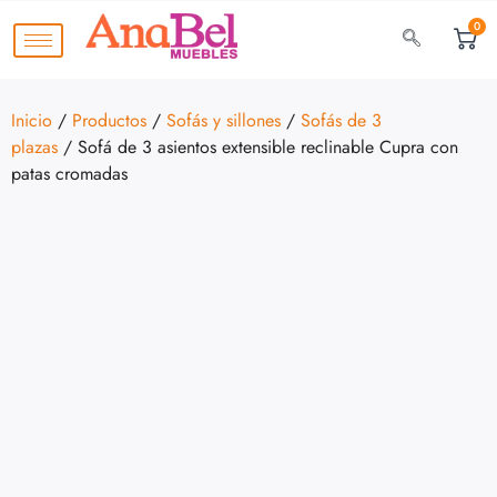
0
Inicio
/
Productos
/
Sofás y sillones
/
Sofás de 3
plazas
/ Sofá de 3 asientos extensible reclinable Cupra con
patas cromadas