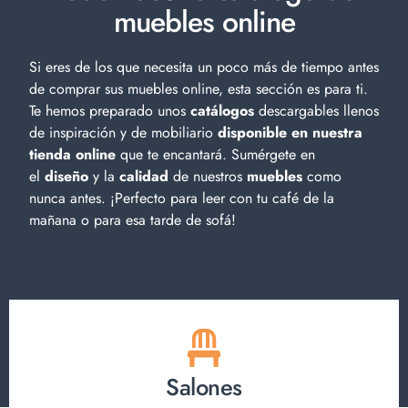
muebles online
Si eres de los que necesita un poco más de tiempo antes
de comprar sus muebles online, esta sección es para ti.
Te hemos preparado unos
catálogos
descargables llenos
de inspiración y de
mobiliario
disponible en nuestra
tienda online
que te encantará. Sumérgete en
el
diseño
y la
calidad
de nuestros
muebles
como
nunca antes. ¡Perfecto para leer con tu café de la
mañana o para esa tarde de sofá!
Salones