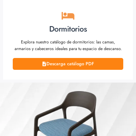
Dormitorios
Explora nuestro catálogo de dormitorios: las camas,
armarios y cabeceros ideales para tu espacio de descanso.
Descarga catálogo PDF