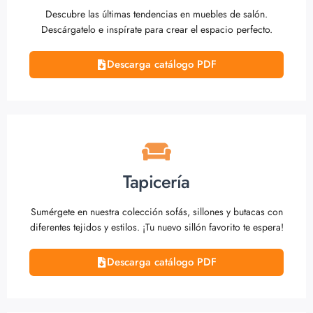
Descubre las últimas tendencias en muebles de salón.
Descárgatelo e inspírate para crear el espacio perfecto.
Descarga catálogo PDF
Tapicería
Sumérgete en nuestra colección sofás, sillones y butacas con
diferentes tejidos y estilos. ¡Tu nuevo sillón favorito te espera!
Descarga catálogo PDF