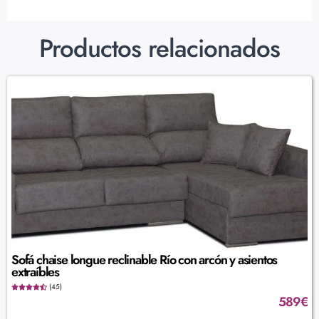
Productos relacionados
Sofá chaise longue reclinable Río con arcón y asientos
extraíbles
(45)
589
€