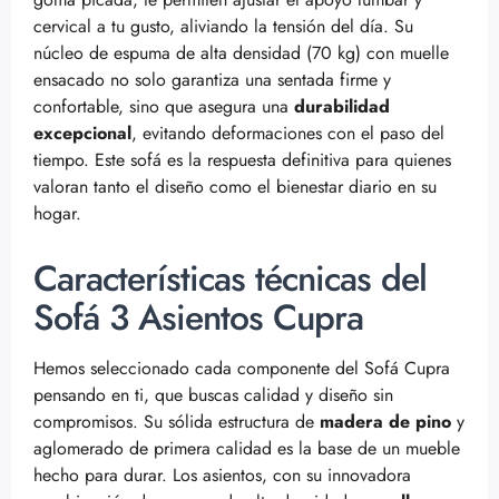
cervical a tu gusto, aliviando la tensión del día. Su
núcleo de espuma de alta densidad (70 kg) con muelle
ensacado no solo garantiza una sentada firme y
confortable, sino que asegura una
durabilidad
excepcional
, evitando deformaciones con el paso del
tiempo. Este sofá es la respuesta definitiva para quienes
valoran tanto el diseño como el bienestar diario en su
hogar.
Características técnicas del
Sofá 3 Asientos Cupra
Hemos seleccionado cada componente del Sofá Cupra
pensando en ti, que buscas calidad y diseño sin
compromisos. Su sólida estructura de
madera de pino
y
aglomerado de primera calidad es la base de un mueble
hecho para durar. Los asientos, con su innovadora