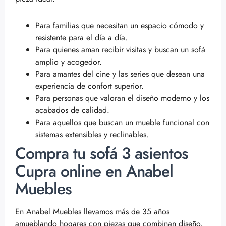
Para familias que necesitan un espacio cómodo y
resistente para el día a día.
Para quienes aman recibir visitas y buscan un sofá
amplio y acogedor.
Para amantes del cine y las series que desean una
experiencia de confort superior.
Para personas que valoran el diseño moderno y los
acabados de calidad.
Para aquellos que buscan un mueble funcional con
sistemas extensibles y reclinables.
Compra tu sofá 3 asientos
Cupra online en Anabel
Muebles
En Anabel Muebles llevamos más de 35 años
amueblando hogares con piezas que combinan diseño,