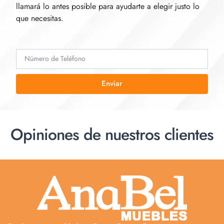
llamará lo antes posible para ayudarte a elegir justo lo
que necesitas.
Enviar
Opiniones de nuestros clientes