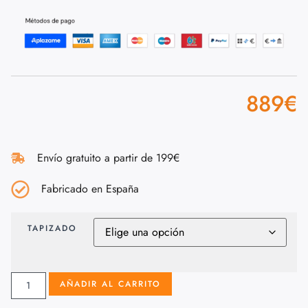
889
€
Envío gratuito a partir de 199€
Fabricado en España
TAPIZADO
AÑADIR AL CARRITO