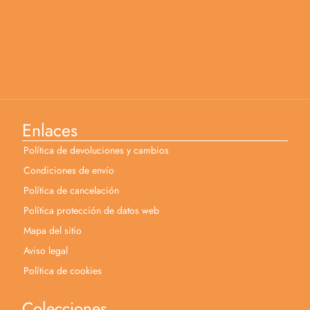
Enlaces
Política de devoluciones y cambios
Condiciones de envío
Política de cancelación
Política protección de datos web
Mapa del sitio
Aviso legal
Política de cookies
Colecciones