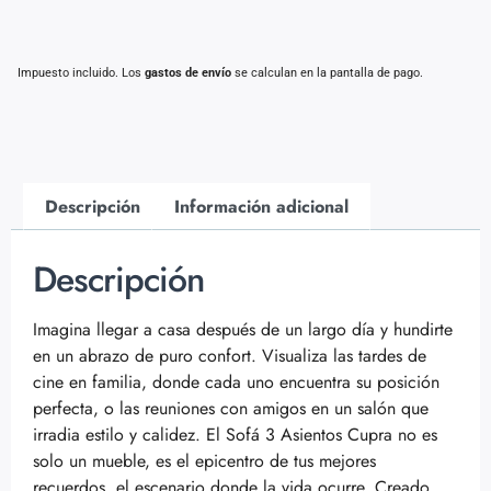
Impuesto incluido. Los
gastos de envío
se calculan en la pantalla de pago.
Descripción
Información adicional
Descripción
Imagina llegar a casa después de un largo día y hundirte
en un abrazo de puro confort. Visualiza las tardes de
cine en familia, donde cada uno encuentra su posición
perfecta, o las reuniones con amigos en un salón que
irradia estilo y calidez. El Sofá 3 Asientos Cupra no es
solo un mueble, es el epicentro de tus mejores
recuerdos, el escenario donde la vida ocurre. Creado