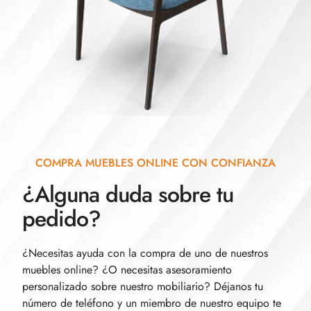
COMPRA MUEBLES ONLINE CON CONFIANZA
¿Alguna duda sobre tu
pedido?
¿Necesitas ayuda con la compra de uno de nuestros
muebles online? ¿O necesitas asesoramiento
personalizado sobre nuestro mobiliario? Déjanos tu
número de teléfono y un miembro de nuestro equipo te