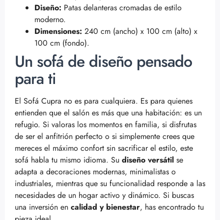
Diseño:
Patas delanteras cromadas de estilo
moderno.
Dimensiones:
240 cm (ancho) x 100 cm (alto) x
100 cm (fondo).
Un sofá de diseño pensado
para ti
El Sofá Cupra no es para cualquiera. Es para quienes
entienden que el salón es más que una habitación: es un
refugio. Si valoras los momentos en familia, si disfrutas
de ser el anfitrión perfecto o si simplemente crees que
mereces el máximo confort sin sacrificar el estilo, este
sofá habla tu mismo idioma. Su
diseño versátil
se
adapta a decoraciones modernas, minimalistas o
industriales, mientras que su funcionalidad responde a las
necesidades de un hogar activo y dinámico. Si buscas
una inversión en
calidad y bienestar
, has encontrado tu
pieza ideal.