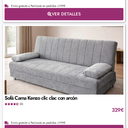
Envío gratuito a Península en pedidos +199€
VER DETALLES
Sofá Cama Kenzo clic clac con arcón
(6)
329
€
Envío gratuito a Península en pedidos +199€