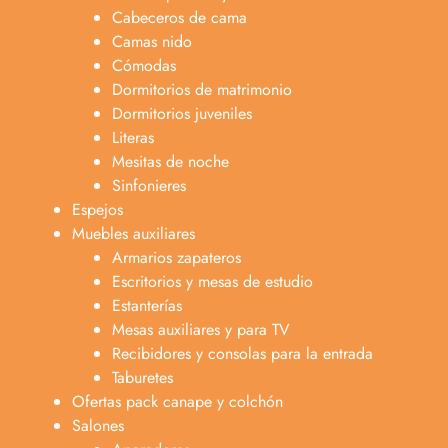
Cabeceros de cama
Camas nido
Cómodas
Dormitorios de matrimonio
Dormitorios juveniles
Literas
Mesitas de noche
Sinfonieres
Espejos
Muebles auxiliares
Armarios zapateros
Escritorios y mesas de estudio
Estanterías
Mesas auxiliares y para TV
Recibidores y consolas para la entrada
Taburetes
Ofertas pack canape y colchón
Salones