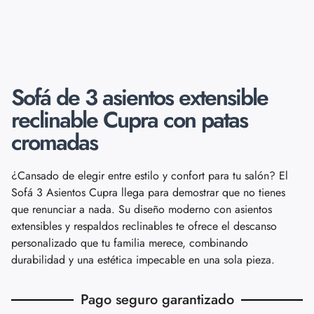
Sofá de 3 asientos extensible
reclinable Cupra con patas
cromadas
¿Cansado de elegir entre estilo y confort para tu salón? El
Sofá 3 Asientos Cupra llega para demostrar que no tienes
que renunciar a nada. Su diseño moderno con asientos
extensibles y respaldos reclinables te ofrece el descanso
personalizado que tu familia merece, combinando
durabilidad y una estética impecable en una sola pieza.
Pago seguro garantizado