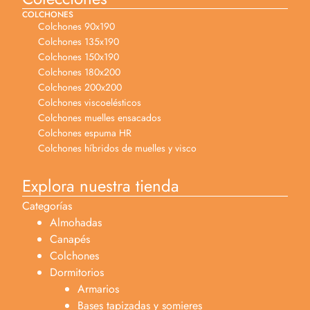
COLCHONES
Colchones 90x190
Colchones 135x190
Colchones 150x190
Colchones 180x200
Colchones 200x200
Colchones viscoelésticos
Colchones muelles ensacados
Colchones espuma HR
Colchones híbridos de muelles y visco
Explora nuestra tienda
Categorías
Almohadas
Canapés
Colchones
Dormitorios
Armarios
Bases tapizadas y somieres