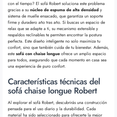
con el tiempo? El sofá Robert soluciona este problema
gracias a su
núcleo de espuma de alta densidad
y
sistema de muelle ensacado, que garantiza un soporte
firme y duradero año tras año. Si buscas un espacio de
relax que se adapte a ti, su mecanismo extensible y
respaldos reclinables te permiten encontrar la postura
perfecta. Este diseño inteligente no solo maximiza tu
confort, sino que también cuida de tu bienestar. Además,
este
sofá con chaise longue
ofrece un amplio espacio
para todos, asegurando que cada momento en casa sea
una experiencia de puro confort.
Características técnicas del
sofá chaise longue Robert
Al explorar el sofá Robert, descubrirás una construcción
pensada para el uso diario y la durabilidad. Cada
material ha sido seleccionado para ofrecerte la mejor