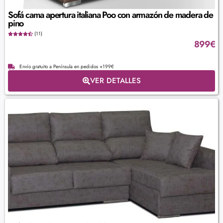
Sofá cama apertura italiana Poo con armazón de madera de
pino
(11)
899
€
Envío gratuito a Península en pedidos +199€
VER DETALLES