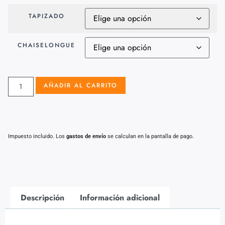
TAPIZADO
CHAISELONGUE
AÑADIR AL CARRITO
Impuesto incluido. Los
gastos de envío
se calculan en la pantalla de pago.
Descripción
Información adicional