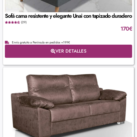
Sofá cama resistente y elegante Unai con tapizado duradero
(29)
170
€
Envío gratuito a Península en pedidos +199€
VER DETALLES