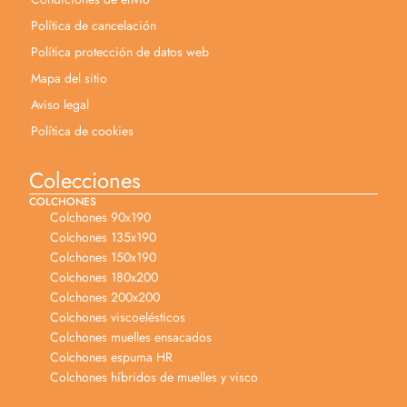
Política de cancelación
Política protección de datos web
Mapa del sitio
Aviso legal
Política de cookies
Colecciones
COLCHONES
Colchones 90x190
Colchones 135x190
Colchones 150x190
Colchones 180x200
Colchones 200x200
Colchones viscoelésticos
Colchones muelles ensacados
Colchones espuma HR
Colchones híbridos de muelles y visco