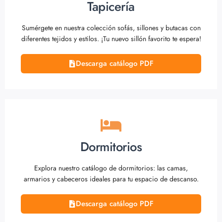
Tapicería
Sumérgete en nuestra colección sofás, sillones y butacas con
diferentes tejidos y estilos. ¡Tu nuevo sillón favorito te espera!
Descarga catálogo PDF
Dormitorios
Explora nuestro catálogo de dormitorios: las camas,
armarios y cabeceros ideales para tu espacio de descanso.
Descarga catálogo PDF