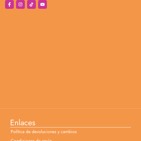
Enlaces
Política de devoluciones y cambios
Condiciones de envío