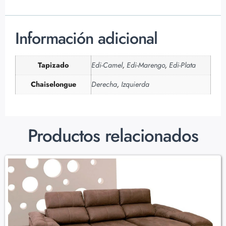
Información adicional
Tapizado
Edi-Camel
,
Edi-Marengo
,
Edi-Plata
Chaiselongue
Derecha
,
Izquierda
Productos relacionados