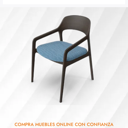
COMPRA MUEBLES ONLINE CON CONFIANZA