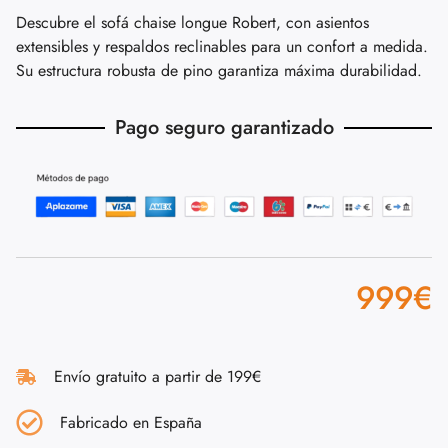
Descubre el sofá chaise longue Robert, con asientos
extensibles y respaldos reclinables para un confort a medida.
Su estructura robusta de pino garantiza máxima durabilidad.
Pago seguro garantizado
999
€
Envío gratuito a partir de 199€
Fabricado en España