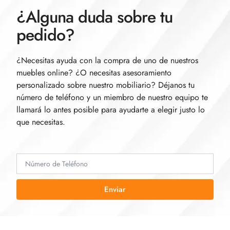
¿Alguna duda sobre tu
pedido?
¿Necesitas ayuda con la compra de uno de nuestros
muebles online? ¿O necesitas asesoramiento
personalizado sobre nuestro mobiliario? Déjanos tu
número de teléfono y un miembro de nuestro equipo te
llamará lo antes posible para ayudarte a elegir justo lo
que necesitas.
Enviar