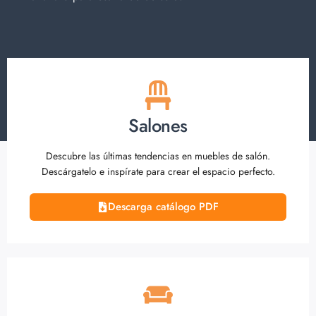
Salones
Descubre las últimas tendencias en muebles de salón.
Descárgatelo e inspírate para crear el espacio perfecto.
Descarga catálogo PDF