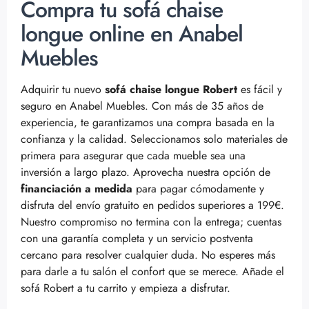
Compra tu sofá chaise
longue online en Anabel
Muebles
Adquirir tu nuevo
sofá chaise longue Robert
es fácil y
seguro en Anabel Muebles. Con más de 35 años de
experiencia, te garantizamos una compra basada en la
confianza y la calidad. Seleccionamos solo materiales de
primera para asegurar que cada mueble sea una
inversión a largo plazo. Aprovecha nuestra opción de
financiación a medida
para pagar cómodamente y
disfruta del envío gratuito en pedidos superiores a 199€.
Nuestro compromiso no termina con la entrega; cuentas
con una garantía completa y un servicio postventa
cercano para resolver cualquier duda. No esperes más
para darle a tu salón el confort que se merece. Añade el
sofá Robert a tu carrito y empieza a disfrutar.