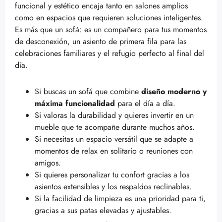
funcional y estético encaja tanto en salones amplios
como en espacios que requieren soluciones inteligentes.
Es más que un sofá: es un compañero para tus momentos
de desconexión, un asiento de primera fila para las
celebraciones familiares y el refugio perfecto al final del
día.
Si buscas un sofá que combine
diseño moderno y
máxima funcionalidad
para el día a día.
Si valoras la durabilidad y quieres invertir en un
mueble que te acompañe durante muchos años.
Si necesitas un espacio versátil que se adapte a
momentos de relax en solitario o reuniones con
amigos.
Si quieres personalizar tu confort gracias a los
asientos extensibles y los respaldos reclinables.
Si la facilidad de limpieza es una prioridad para ti,
gracias a sus patas elevadas y ajustables.