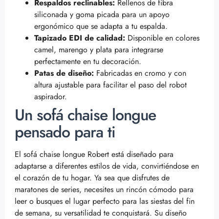
Respaldos reclinables:
Rellenos de fibra
siliconada y goma picada para un apoyo
ergonómico que se adapta a tu espalda.
Tapizado EDI de calidad:
Disponible en colores
camel, marengo y plata para integrarse
perfectamente en tu decoración.
Patas de diseño:
Fabricadas en cromo y con
altura ajustable para facilitar el paso del robot
aspirador.
Un sofá chaise longue
pensado para ti
El sofá chaise longue Robert está diseñado para
adaptarse a diferentes estilos de vida, convirtiéndose en
el corazón de tu hogar. Ya sea que disfrutes de
maratones de series, necesites un rincón cómodo para
leer o busques el lugar perfecto para las siestas del fin
de semana, su versatilidad te conquistará. Su diseño