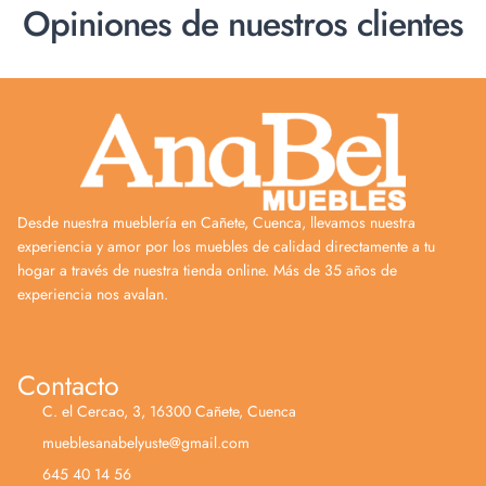
Opiniones de nuestros clientes
Desde nuestra mueblería en Cañete, Cuenca, llevamos nuestra
experiencia y amor por los muebles de calidad directamente a tu
hogar a través de nuestra tienda online. Más de 35 años de
experiencia nos avalan.
Contacto
C. el Cercao, 3, 16300 Cañete, Cuenca
mueblesanabelyuste@gmail.com
645 40 14 56