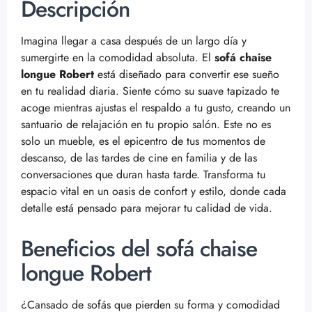
Descripción
Imagina llegar a casa después de un largo día y
sumergirte en la comodidad absoluta. El
sofá chaise
longue Robert
está diseñado para convertir ese sueño
en tu realidad diaria. Siente cómo su suave tapizado te
acoge mientras ajustas el respaldo a tu gusto, creando un
santuario de relajación en tu propio salón. Este no es
solo un mueble, es el epicentro de tus momentos de
descanso, de las tardes de cine en familia y de las
conversaciones que duran hasta tarde. Transforma tu
espacio vital en un oasis de confort y estilo, donde cada
detalle está pensado para mejorar tu calidad de vida.
Beneficios del sofá chaise
longue Robert
¿Cansado de sofás que pierden su forma y comodidad