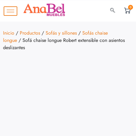
0
Inicio
/
Productos
/
Sofás y sillones
/
Sofás chaise
longue
/ Sofá chaise longue Robert extensible con asientos
deslizantes