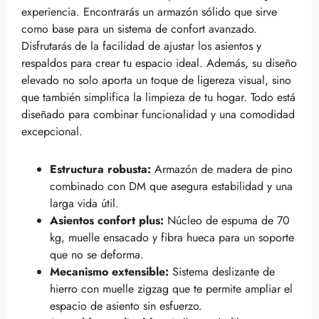
experiencia. Encontrarás un armazón sólido que sirve
como base para un sistema de confort avanzado.
Disfrutarás de la facilidad de ajustar los asientos y
respaldos para crear tu espacio ideal. Además, su diseño
elevado no solo aporta un toque de ligereza visual, sino
que también simplifica la limpieza de tu hogar. Todo está
diseñado para combinar funcionalidad y una comodidad
excepcional.
Estructura robusta:
Armazón de madera de pino
combinado con DM que asegura estabilidad y una
larga vida útil.
Asientos confort plus:
Núcleo de espuma de 70
kg, muelle ensacado y fibra hueca para un soporte
que no se deforma.
Mecanismo extensible:
Sistema deslizante de
hierro con muelle zigzag que te permite ampliar el
espacio de asiento sin esfuerzo.