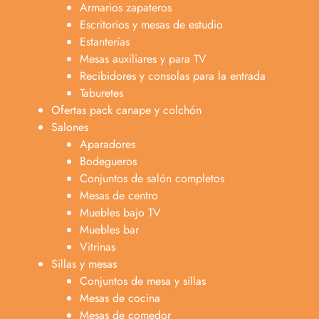
Armarios zapateros
Escritorios y mesas de estudio
Estanterías
Mesas auxiliares y para TV
Recibidores y consolas para la entrada
Taburetes
Ofertas pack canape y colchón
Salones
Aparadores
Bodegueros
Conjuntos de salón completos
Mesas de centro
Muebles bajo TV
Muebles bar
Vitrinas
Sillas y mesas
Conjuntos de mesa y sillas
Mesas de cocina
Mesas de comedor