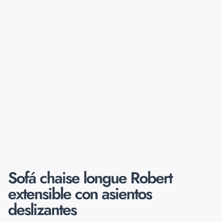
Sofá chaise longue Robert
extensible con asientos
deslizantes