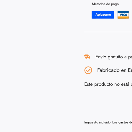
Envío gratuito a p
Fabricado en E
Este producto no está 
Impuesto incluido. Los
gastos d