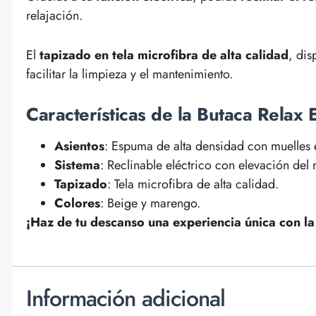
relajación.
El
tapizado en tela microfibra de alta calidad
, di
facilitar la limpieza y el mantenimiento.
Características de la Butaca Relax 
Asientos
: Espuma de alta densidad con muelles
Sistema
: Reclinable eléctrico con elevación del 
Tapizado
: Tela microfibra de alta calidad.
Colores
: Beige y marengo.
¡Haz de tu descanso una experiencia única con la
Información adicional