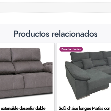
Productos relacionados
Favorito clientes
s extensible desenfundable
Sofá chaise longue Matías con