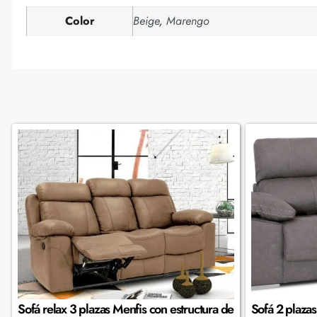
Color
Beige
,
Marengo
Sofá relax 3 plazas Menfis con estructura de
Sofá 2 plaza