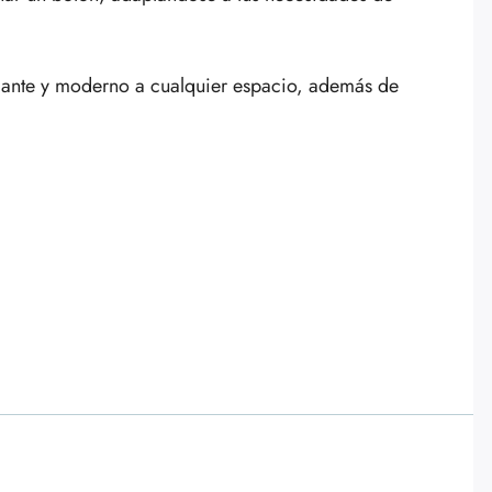
gante y moderno a cualquier espacio, además de