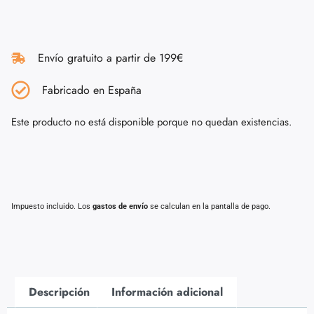
Envío gratuito a partir de 199€
Fabricado en España
Este producto no está disponible porque no quedan existencias.
Impuesto incluido. Los
gastos de envío
se calculan en la pantalla de pago.
Descripción
Información adicional