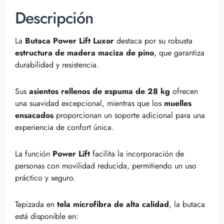
Descripción
La
Butaca Power Lift Luxor
destaca por su robusta
estructura de madera maciza de pino
, que garantiza
durabilidad y resistencia.
Sus
asientos rellenos de espuma de 28 kg
ofrecen
una suavidad excepcional, mientras que los
muelles
ensacados
proporcionan un soporte adicional para una
experiencia de confort única.
La función
Power Lift
facilita la incorporación de
personas con movilidad reducida, permitiendo un uso
práctico y seguro.
Tapizada en
tela microfibra de alta calidad
, la butaca
está disponible en: