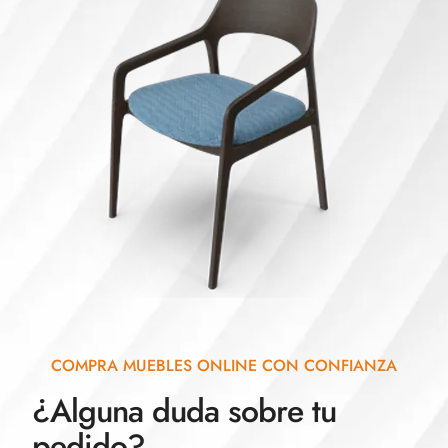
COMPRA MUEBLES ONLINE CON CONFIANZA
¿Alguna duda sobre tu
pedido?