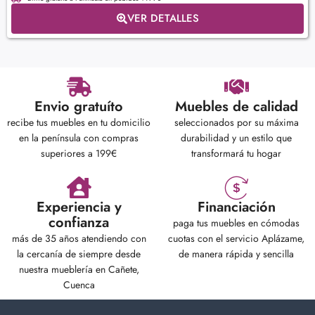
VER DETALLES
Envio gratuíto
Muebles de calidad
recibe tus muebles en tu domicilio
seleccionados por su máxima
en la península con compras
durabilidad y un estilo que
superiores a 199€
transformará tu hogar
Experiencia y
Financiación
confianza
paga tus muebles en cómodas
más de 35 años atendiendo con
cuotas con el servicio Aplázame,
la cercanía de siempre desde
de manera rápida y sencilla
nuestra mueblería en Cañete,
Cuenca