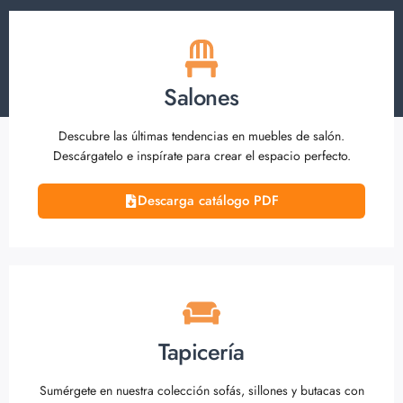
Salones
Descubre las últimas tendencias en muebles de salón.
Descárgatelo e inspírate para crear el espacio perfecto.
Descarga catálogo PDF
Tapicería
Sumérgete en nuestra colección sofás, sillones y butacas con