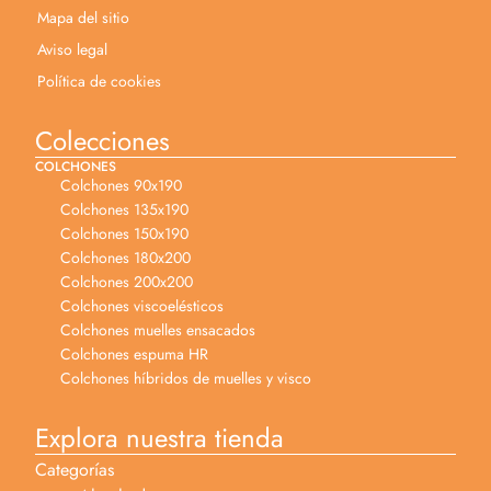
Mapa del sitio
Aviso legal
Política de cookies
Colecciones
COLCHONES
Colchones 90x190
Colchones 135x190
Colchones 150x190
Colchones 180x200
Colchones 200x200
Colchones viscoelésticos
Colchones muelles ensacados
Colchones espuma HR
Colchones híbridos de muelles y visco
Explora nuestra tienda
Categorías