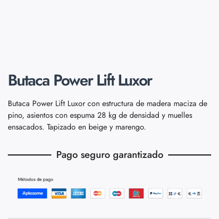
Butaca Power Lift Luxor
Butaca Power Lift Luxor con estructura de madera maciza de
pino, asientos con espuma 28 kg de densidad y muelles
ensacados. Tapizado en beige y marengo.
Pago seguro garantizado