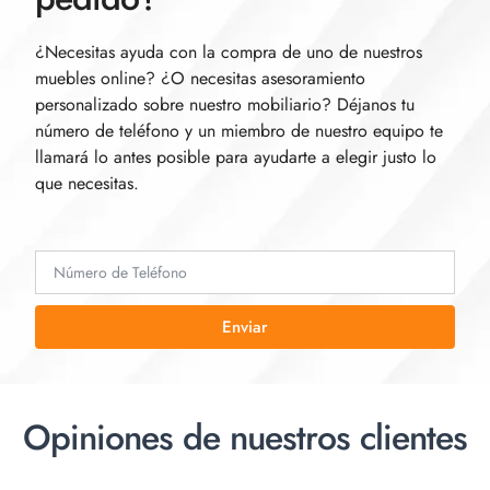
¿Necesitas ayuda con la compra de uno de nuestros
muebles online? ¿O necesitas asesoramiento
personalizado sobre nuestro mobiliario? Déjanos tu
número de teléfono y un miembro de nuestro equipo te
llamará lo antes posible para ayudarte a elegir justo lo
que necesitas.
Enviar
Opiniones de nuestros clientes