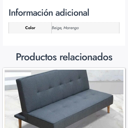
Información adicional
Color
Beige
,
Marengo
Productos relacionados