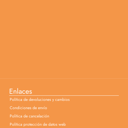
Enlaces
Política de devoluciones y cambios
Condiciones de envío
Política de cancelación
Política protección de datos web