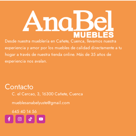
Desde nuestra mueblería en Cañete, Cuenca, llevamos nuestra
experiencia y amor por los muebles de calidad directamente a tu
hogar a través de nuestra tienda online. Más de 35 años de
experiencia nos avalan.
Contacto
C. el Cercao, 3, 16300 Cañete, Cuenca
mueblesanabelyuste@gmail.com
645 40 14 56