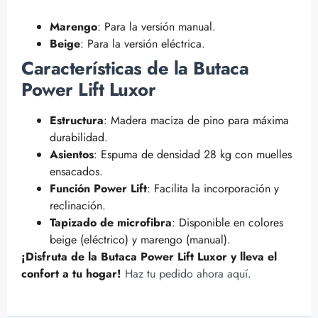
Marengo
: Para la versión manual.
Beige
: Para la versión eléctrica.
Características de la Butaca
Power Lift Luxor
Estructura
: Madera maciza de pino para máxima
durabilidad.
Asientos
: Espuma de densidad 28 kg con muelles
ensacados.
Función Power Lift
: Facilita la incorporación y
reclinación.
Tapizado de microfibra
: Disponible en colores
beige (eléctrico) y marengo (manual).
¡Disfruta de la Butaca Power Lift Luxor y lleva el
confort a tu hogar!
Haz tu pedido ahora aquí
.