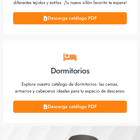
diferentes tejidos y estilos. ¡Tu nuevo sillón favorito te espera!
Descarga catálogo PDF
Dormitorios
Explora nuestro catálogo de dormitorios: las camas,
armarios y cabeceros ideales para tu espacio de descanso.
Descarga catálogo PDF