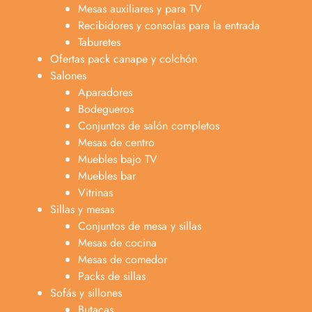
Mesas auxiliares y para TV
Recibidores y consolas para la entrada
Taburetes
Ofertas pack canape y colchón
Salones
Aparadores
Bodegueros
Conjuntos de salón completos
Mesas de centro
Muebles bajo TV
Muebles bar
Vitrinas
Sillas y mesas
Conjuntos de mesa y sillas
Mesas de cocina
Mesas de comedor
Packs de sillas
Sofás y sillones
Butacas