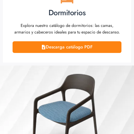
Dormitorios
Explora nuestro catálogo de dormitorios: las camas,
armarios y cabeceros ideales para tu espacio de descanso.
Descarga catálogo PDF