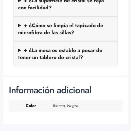
+ ¿La superficie de cristal se raya
con facilidad?
+ ¿Cómo se limpia el tapizado de
microfibra de las sillas?
+ ¿La mesa es estable a pesar de
tener un tablero de cristal?
Información adicional
Color
Blanco
,
Negro