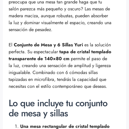
preocupa que una mesa tan grande haga que tu
salón parezca más pequeño y oscuro? Las mesas de
madera maciza, aunque robustas, pueden absorber
la luz y dominar visualmente el espacio, creando una
sensación de pesadez.
El
Conjunto de Mesa y 6 Sillas Yuri
es la solución
perfecta. Su espectacular
tapa de cristal templado
transparente de 140×80 cm
permite el paso de
la luz, creando una sensación de amplitud y ligereza
inigualable. Combinado con 6 cómodas sillas
tapizadas en microfibra, tendrás la capacidad que
necesitas con el estilo contemporáneo que deseas.
Lo que incluye tu conjunto
de mesa y sillas
Una mesa rectangular de cristal templado