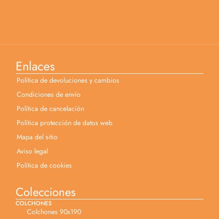
Enlaces
Política de devoluciones y cambios
Condiciones de envío
Política de cancelación
Política protección de datos web
Mapa del sitio
Aviso legal
Política de cookies
Colecciones
COLCHONES
Colchones 90x190