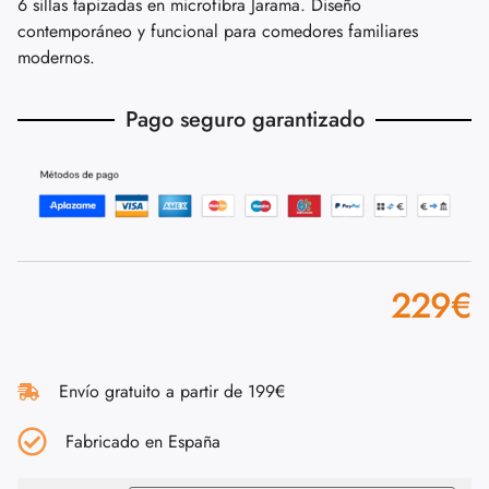
6 sillas tapizadas en microfibra Jarama. Diseño
contemporáneo y funcional para comedores familiares
modernos.
Pago seguro garantizado
229
€
Envío gratuito a partir de 199€
Fabricado en España