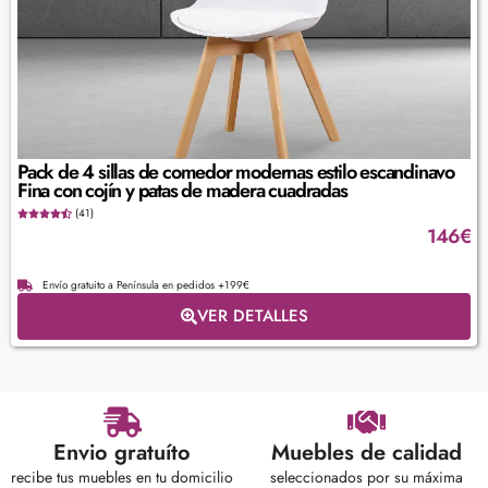
Pack de 4 sillas de comedor modernas estilo escandinavo
Fina con cojín y patas de madera cuadradas
(41)
146
€
Envío gratuito a Península en pedidos +199€
VER DETALLES
Envio gratuíto
Muebles de calidad
recibe tus muebles en tu domicilio
seleccionados por su máxima