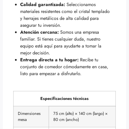
Calidad garantizada:
Seleccionamos
materiales resistentes como el cristal templado
y herrajes metálicos de alta calidad para
asegurar tu inversión.
Atención cercana:
Somos una empresa
familiar. Si tienes cualquier duda, nuestro
equipo está aquí para ayudarte a tomar la
mejor decisión.
Entrega directa a tu hogar:
Recibe tu
conjunto de comedor cómodamente en casa,
listo para empezar a disfrutarlo.
Especificaciones técnicas
Dimensiones
75 cm (alto) × 140 cm (largo) ×
mesa
80 cm (ancho)