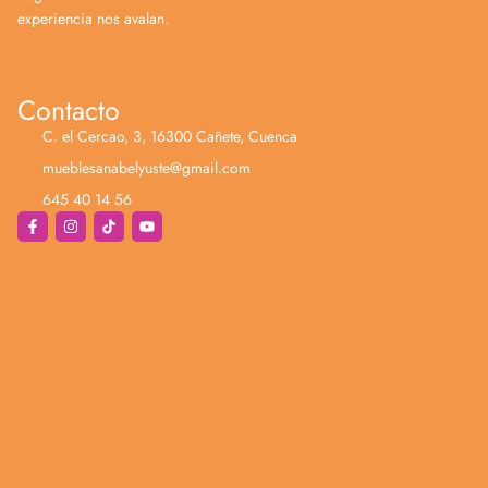
experiencia nos avalan.
Contacto
C. el Cercao, 3, 16300 Cañete, Cuenca
mueblesanabelyuste@gmail.com
645 40 14 56