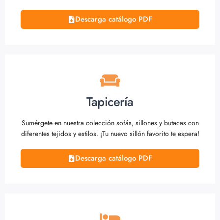
Descarga catálogo PDF
Tapicería
Sumérgete en nuestra colección sofás, sillones y butacas con
diferentes tejidos y estilos. ¡Tu nuevo sillón favorito te espera!
Descarga catálogo PDF