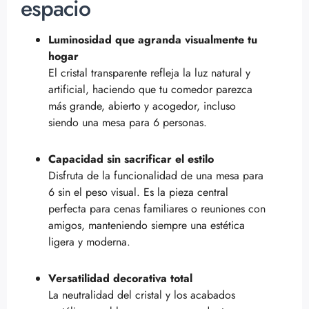
espacio
Luminosidad que agranda visualmente tu
hogar
El cristal transparente refleja la luz natural y
artificial, haciendo que tu comedor parezca
más grande, abierto y acogedor, incluso
siendo una mesa para 6 personas.
Capacidad sin sacrificar el estilo
Disfruta de la funcionalidad de una mesa para
6 sin el peso visual. Es la pieza central
perfecta para cenas familiares o reuniones con
amigos, manteniendo siempre una estética
ligera y moderna.
Versatilidad decorativa total
La neutralidad del cristal y los acabados