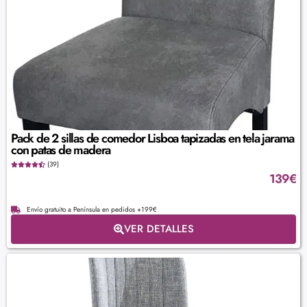
Pack de 2 sillas de comedor Lisboa tapizadas en tela jarama
con patas de madera
(39)
139
€
Envío gratuito a Península en pedidos +199€
VER DETALLES