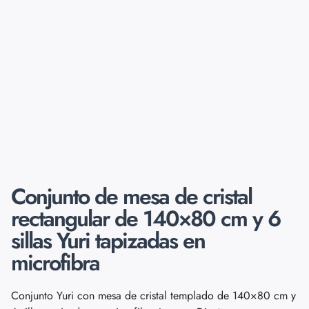
Conjunto de mesa de cristal
rectangular de 140×80 cm y 6
sillas Yuri tapizadas en
microfibra
Conjunto Yuri con mesa de cristal templado de 140×80 cm y