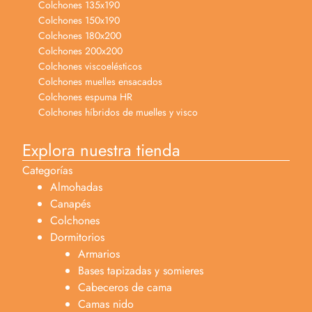
Colchones 135x190
Colchones 150x190
Colchones 180x200
Colchones 200x200
Colchones viscoelésticos
Colchones muelles ensacados
Colchones espuma HR
Colchones híbridos de muelles y visco
Explora nuestra tienda
Categorías
Almohadas
Canapés
Colchones
Dormitorios
Armarios
Bases tapizadas y somieres
Cabeceros de cama
Camas nido