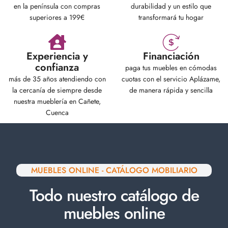
en la península con compras
durabilidad y un estilo que
superiores a 199€
transformará tu hogar
Experiencia y
Financiación
confianza
paga tus muebles en cómodas
más de 35 años atendiendo con
cuotas con el servicio Aplázame,
la cercanía de siempre desde
de manera rápida y sencilla
nuestra mueblería en Cañete,
Cuenca
MUEBLES ONLINE - CATÁLOGO MOBILIARIO
Todo nuestro catálogo de
muebles online