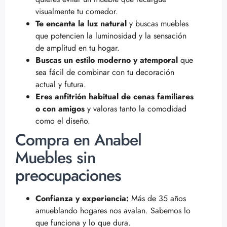
visualmente tu comedor.
Te encanta la luz natural
y buscas muebles
que potencien la luminosidad y la sensación
de amplitud en tu hogar.
Buscas un estilo moderno y atemporal
que
sea fácil de combinar con tu decoración
actual y futura.
Eres anfitrión habitual de cenas familiares
o con amigos
y valoras tanto la comodidad
como el diseño.
Compra en Anabel
Muebles sin
preocupaciones
Confianza y experiencia:
Más de 35 años
amueblando hogares nos avalan. Sabemos lo
que funciona y lo que dura.