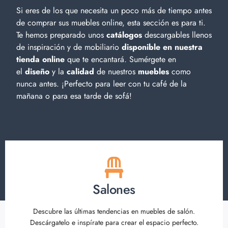
Si eres de los que necesita un poco más de tiempo antes
de comprar sus muebles online, esta sección es para ti.
Te hemos preparado unos
catálogos
descargables llenos
de inspiración y de
mobiliario
disponible en nuestra
tienda online
que te encantará. Sumérgete en
el
diseño
y la
calidad
de nuestros
muebles
como
nunca antes. ¡Perfecto para leer con tu café de la
mañana o para esa tarde de sofá!
Salones
Descubre las últimas tendencias en muebles de salón.
Descárgatelo e inspírate para crear el espacio perfecto.