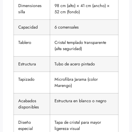
Dimensiones
98 cm (alto) × 41 cm (ancho) ×
silla
52 cm (fondo)
Capacidad
6 comensales
Tablero
Cristal templado transparente
(alta seguridad)
Estructura
Tubo de acero pintado
Tapizado
Microfibra Jarama (color
Marengo)
Acabados
Estructura en blanco o negro
disponibles
Diseño
Tapa de cristal para mayor
especial
ligereza visual