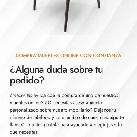
COMPRA MUEBLES ONLINE CON CONFIANZA
¿Alguna duda sobre tu
pedido?
¿Necesitas ayuda con la compra de uno de nuestros
muebles online? ¿O necesitas asesoramiento
personalizado sobre nuestro mobiliario? Déjanos tu
número de teléfono y un miembro de nuestro equipo te
llamará lo antes posible para ayudarte a elegir justo lo
que necesitas.