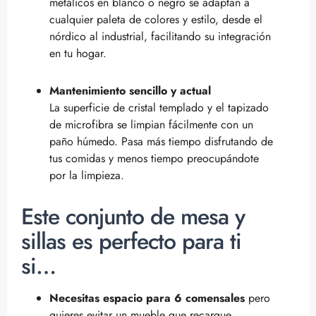
metálicos en blanco o negro se adaptan a
cualquier paleta de colores y estilo, desde el
nórdico al industrial, facilitando su integración
en tu hogar.
Mantenimiento sencillo y actual
La superficie de cristal templado y el tapizado
de microfibra se limpian fácilmente con un
paño húmedo. Pasa más tiempo disfrutando de
tus comidas y menos tiempo preocupándote
por la limpieza.
Este conjunto de mesa y
sillas es perfecto para ti
si…
Necesitas espacio para 6 comensales
pero
quieres evitar un mueble que recargue