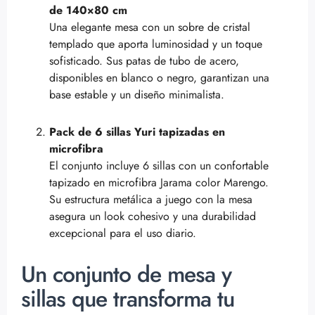
de 140×80 cm
Una elegante mesa con un sobre de cristal
templado que aporta luminosidad y un toque
sofisticado. Sus patas de tubo de acero,
disponibles en blanco o negro, garantizan una
base estable y un diseño minimalista.
Pack de 6 sillas Yuri tapizadas en
microfibra
El conjunto incluye 6 sillas con un confortable
tapizado en microfibra Jarama color Marengo.
Su estructura metálica a juego con la mesa
asegura un look cohesivo y una durabilidad
excepcional para el uso diario.
Un conjunto de mesa y
sillas que transforma tu