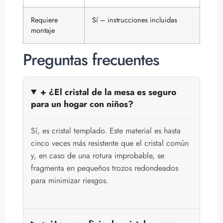
Requiere
Sí – instrucciones incluidas
montaje
Preguntas frecuentes
+ ¿El cristal de la mesa es seguro
para un hogar con niños?
Sí, es cristal templado. Este material es hasta
cinco veces más resistente que el cristal común
y, en caso de una rotura improbable, se
fragmenta en pequeños trozos redondeados
para minimizar riesgos.