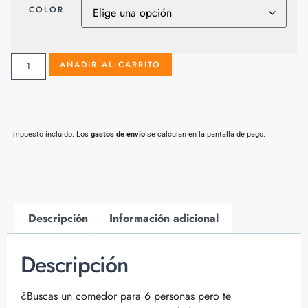
COLOR
AÑADIR AL CARRITO
Impuesto incluido. Los
gastos de envío
se calculan en la pantalla de pago.
Descripción
Información adicional
Descripción
¿Buscas un comedor para 6 personas pero te