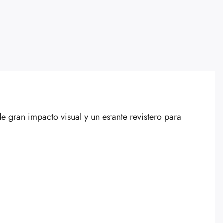
e gran impacto visual y un estante revistero para