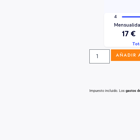
AÑADIR 
Impuesto incluido. Los
gastos d