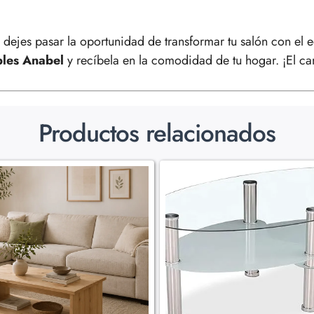
dejes pasar la oportunidad de transformar tu salón con el equ
bles Anabel
y recíbela en la comodidad de tu hogar. ¡El cam
Productos relacionados