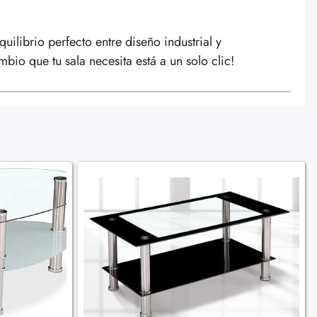
ilibrio perfecto entre diseño industrial y
bio que tu sala necesita está a un solo clic!