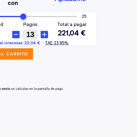
AL CARRITO
e envío
se calculan en la pantalla de pago.