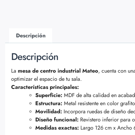
Descripción
Descripción
La
mesa de centro industrial Mateo
, cuenta con una
optimizar el espacio de tu sala.
Características principales:
Superficie:
MDF de alta calidad en acaba
Estructura:
Metal resistente en color grafito
Movilidad:
Incorpora ruedas de diseño dec
Diseño funcional:
Revistero inferior para 
Medidas exactas:
Largo 126 cm x Ancho 6