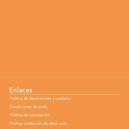
Enlaces
Política de devoluciones y cambios
Condiciones de envío
Política de cancelación
Política protección de datos web