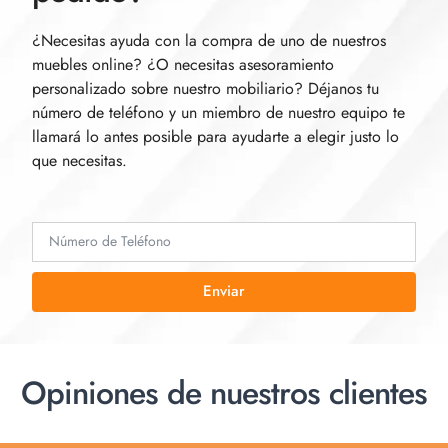
¿Necesitas ayuda con la compra de uno de nuestros
muebles online? ¿O necesitas asesoramiento
personalizado sobre nuestro mobiliario? Déjanos tu
número de teléfono y un miembro de nuestro equipo te
llamará lo antes posible para ayudarte a elegir justo lo
que necesitas.
Enviar
Opiniones de nuestros clientes