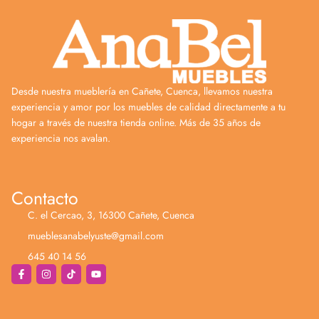
Desde nuestra mueblería en Cañete, Cuenca, llevamos nuestra
experiencia y amor por los muebles de calidad directamente a tu
hogar a través de nuestra tienda online. Más de 35 años de
experiencia nos avalan.
Contacto
C. el Cercao, 3, 16300 Cañete, Cuenca
mueblesanabelyuste@gmail.com
645 40 14 56