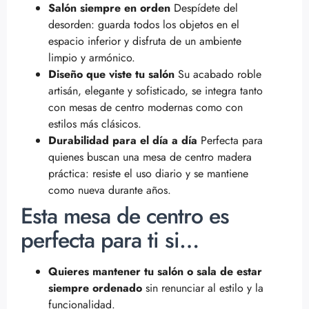
Salón siempre en orden
Despídete del
desorden: guarda todos los objetos en el
espacio inferior y disfruta de un ambiente
limpio y armónico.
Diseño que viste tu salón
Su acabado roble
artisán, elegante y sofisticado, se integra tanto
con mesas de centro modernas como con
estilos más clásicos.
Durabilidad para el día a día
Perfecta para
quienes buscan una mesa de centro madera
práctica: resiste el uso diario y se mantiene
como nueva durante años.
Esta mesa de centro es
perfecta para ti si…
Quieres mantener tu salón o sala de estar
siempre ordenado
sin renunciar al estilo y la
funcionalidad.