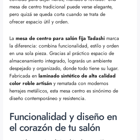
mesa de centro tradicional puede verse elegante,
pero quizá se queda corta cuando se trata de
ofrecer espacio útil y orden.
La
mesa de centro para salón fija Tadashi
marca
la diferencia: combina funcionalidad, estilo y orden
en una sola pieza. Gracias al práctico espacio de
almacenamiento integrado, lograrás un ambiente
despejado y organizado, donde todo tiene su lugar.
Fabricada en
laminado sintético de alta calidad
color roble artisán
y rematada con modernos
herrajes metálicos, esta mesa centro es sinónimo de
diseño contemporáneo y resistencia.
Funcionalidad y diseño en
el corazón de tu salón