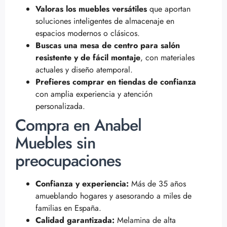
Valoras los muebles versátiles
que aportan
soluciones inteligentes de almacenaje en
espacios modernos o clásicos.
Buscas una mesa de centro para salón
resistente y de fácil montaje
, con materiales
actuales y diseño atemporal.
Prefieres comprar en tiendas de confianza
con amplia experiencia y atención
personalizada.
Compra en Anabel
Muebles sin
preocupaciones
Confianza y experiencia:
Más de 35 años
amueblando hogares y asesorando a miles de
familias en España.
Calidad garantizada:
Melamina de alta