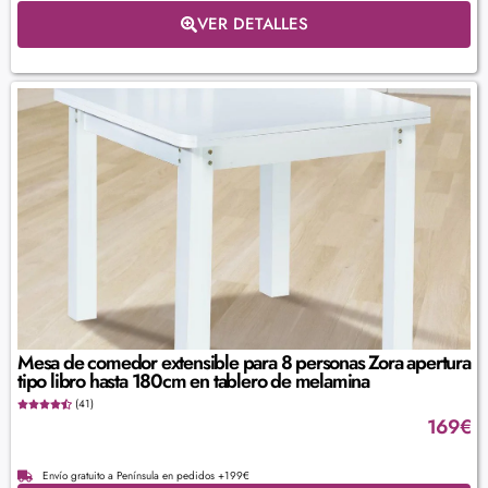
VER DETALLES
Mesa de comedor extensible para 8 personas Zora apertura
tipo libro hasta 180cm en tablero de melamina
(41)
169
€
Envío gratuito a Península en pedidos +199€