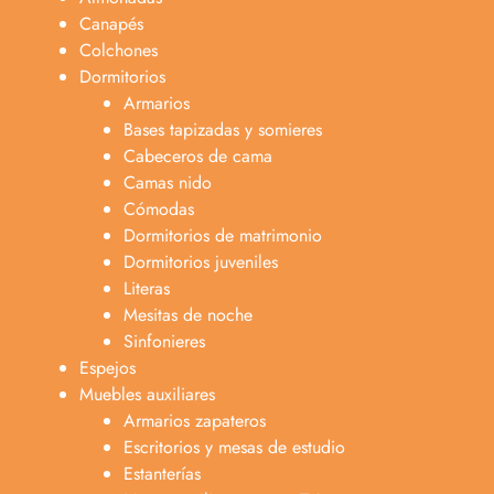
Canapés
Colchones
Dormitorios
Armarios
Bases tapizadas y somieres
Cabeceros de cama
Camas nido
Cómodas
Dormitorios de matrimonio
Dormitorios juveniles
Literas
Mesitas de noche
Sinfonieres
Espejos
Muebles auxiliares
Armarios zapateros
Escritorios y mesas de estudio
Estanterías