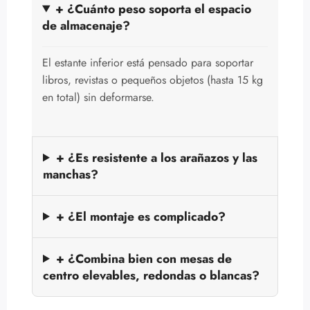
+ ¿Cuánto peso soporta el espacio
de almacenaje?
El estante inferior está pensado para soportar
libros, revistas o pequeños objetos (hasta 15 kg
en total) sin deformarse.
+ ¿Es resistente a los arañazos y las
manchas?
+ ¿El montaje es complicado?
+ ¿Combina bien con mesas de
centro elevables, redondas o blancas?