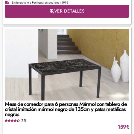
Envío gratuito a Península en pedidos +199€
VER DETALLES
Mesa de comedor para 6 personas Mármol con tablero de
cristal imitación mármol negro de 135cm y patas metálicas
negras
(25)
159
€