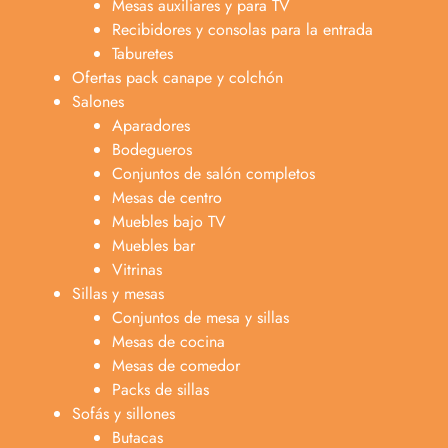
Mesas auxiliares y para TV
Recibidores y consolas para la entrada
Taburetes
Ofertas pack canape y colchón
Salones
Aparadores
Bodegueros
Conjuntos de salón completos
Mesas de centro
Muebles bajo TV
Muebles bar
Vitrinas
Sillas y mesas
Conjuntos de mesa y sillas
Mesas de cocina
Mesas de comedor
Packs de sillas
Sofás y sillones
Butacas