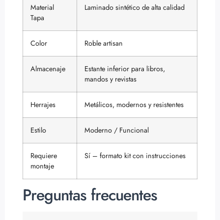
Material
Laminado sintético de alta calidad
Tapa
Color
Roble artisan
Almacenaje
Estante inferior para libros,
mandos y revistas
Herrajes
Metálicos, modernos y resistentes
Estilo
Moderno / Funcional
Requiere
Sí – formato kit con instrucciones
montaje
Preguntas frecuentes