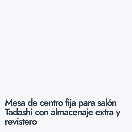
Mesa de centro fija para salón
Tadashi con almacenaje extra y
revistero