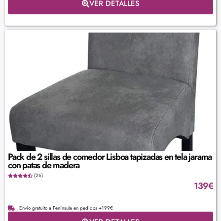
VER DETALLES
Pack de 2 sillas de comedor Lisboa tapizadas en tela jarama
con patas de madera
(26)
139
€
Envío gratuito a Península en pedidos +199€