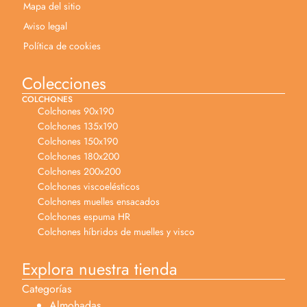
Mapa del sitio
Aviso legal
Política de cookies
Colecciones
COLCHONES
Colchones 90x190
Colchones 135x190
Colchones 150x190
Colchones 180x200
Colchones 200x200
Colchones viscoelésticos
Colchones muelles ensacados
Colchones espuma HR
Colchones híbridos de muelles y visco
Explora nuestra tienda
Categorías
Almohadas