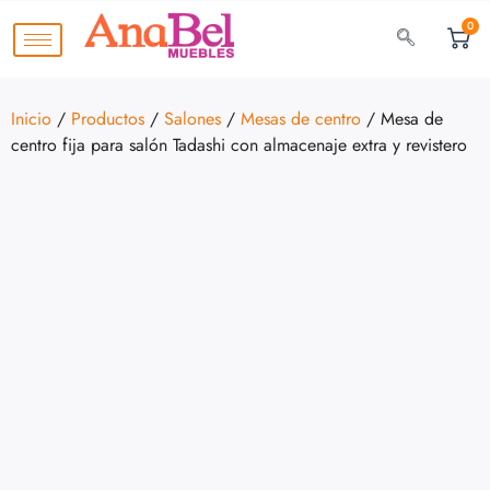
0
Inicio
/
Productos
/
Salones
/
Mesas de centro
/ Mesa de
centro fija para salón Tadashi con almacenaje extra y revistero