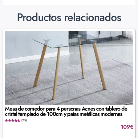
Productos relacionados
Mesa de comedor para 4 personas Acnes con tablero de
cristal templado de 100cm y patas metálicas modernas
(25)
109
€