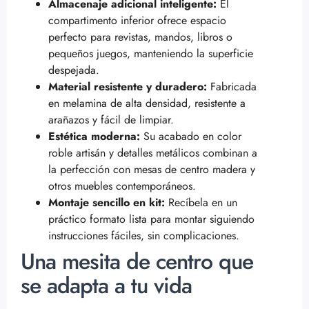
Almacenaje adicional inteligente:
El
compartimento inferior ofrece espacio
perfecto para revistas, mandos, libros o
pequeños juegos, manteniendo la superficie
despejada.
Material resistente y duradero:
Fabricada
en melamina de alta densidad, resistente a
arañazos y fácil de limpiar.
Estética moderna:
Su acabado en color
roble artisán y detalles metálicos combinan a
la perfección con mesas de centro madera y
otros muebles contemporáneos.
Montaje sencillo en kit:
Recíbela en un
práctico formato lista para montar siguiendo
instrucciones fáciles, sin complicaciones.
Una mesita de centro que
se adapta a tu vida