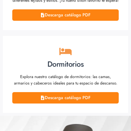
diferentes tejidos y estilos. ¡Tu nuevo sillón favorito te espera!
Descarga catálogo PDF
Dormitorios
Explora nuestro catálogo de dormitorios: las camas,
armarios y cabeceros ideales para tu espacio de descanso.
Descarga catálogo PDF