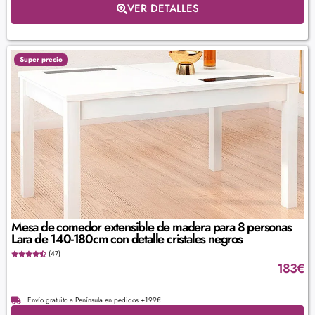
VER DETALLES
Super precio
Mesa de comedor extensible de madera para 8 personas
Lara de 140-180cm con detalle cristales negros
(47)
183
€
Envío gratuito a Península en pedidos +199€