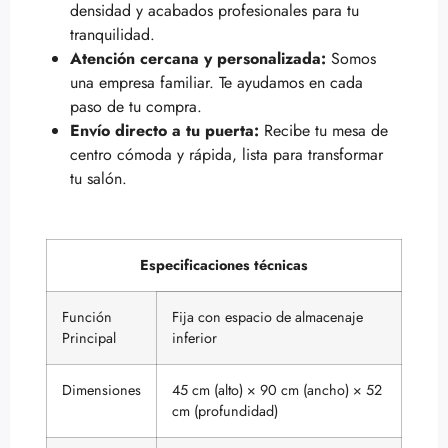
densidad y acabados profesionales para tu
tranquilidad.
Atención cercana y personalizada:
Somos
una empresa familiar. Te ayudamos en cada
paso de tu compra.
Envío directo a tu puerta:
Recibe tu mesa de
centro cómoda y rápida, lista para transformar
tu salón.
Especificaciones técnicas
Función
Fija con espacio de almacenaje
Principal
inferior
Dimensiones
45 cm (alto) × 90 cm (ancho) × 52
cm (profundidad)