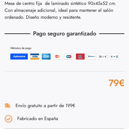
Mesa de centro fija de laminado sintético 90x45x52 cm.
Con almacenaje adicional, ideal para mantener el salón
ordenado. Diseño moderno y resistente.
Pago seguro garantizado
79
€
Envío gratuito a partir de 199€
Fabricado en España