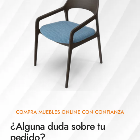
COMPRA MUEBLES ONLINE CON CONFIANZA
¿Alguna duda sobre tu
pedido?