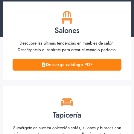
Salones
Descubre las últimas tendencias en muebles de salón.
Descárgatelo e inspírate para crear el espacio perfecto.
Descarga catálogo PDF
Tapicería
Sumérgete en nuestra colección sofás, sillones y butacas con