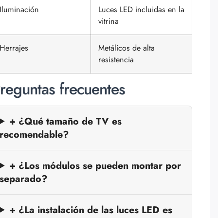
Iluminación
Luces LED incluidas en la
vitrina
Herrajes
Metálicos de alta
resistencia
reguntas frecuentes
+ ¿Qué tamaño de TV es
recomendable?
+ ¿Los módulos se pueden montar por
separado?
+ ¿La instalación de las luces LED es