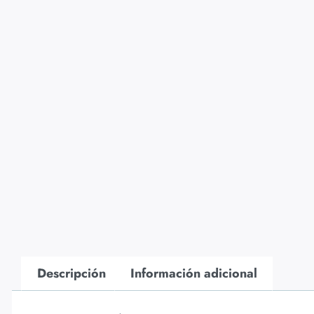
Descripción
Información adicional