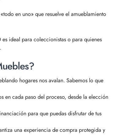
 «todo en uno» que resuelve el amueblamiento
 es ideal para coleccionistas o para quienes
.
Muebles?
blando hogares nos avalan. Sabemos lo que
 en cada paso del proceso, desde la elección
anciación para que puedas disfrutar de tus
antiza una experiencia de compra protegida y