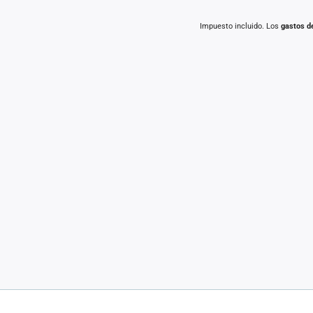
Impuesto incluido. Los
gastos d