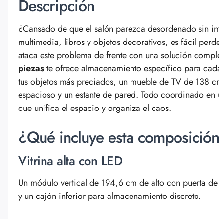
Descripción
¿Cansado de que el salón parezca desordenado sin imp
multimedia, libros y objetos decorativos, es fácil perd
ataca este problema de frente con una solución compl
piezas
te ofrece almacenamiento específico para cada
tus objetos más preciados, un mueble de TV de 138 c
espacioso y un estante de pared. Todo coordinado en
que unifica el espacio y organiza el caos.
¿Qué incluye esta composición
Vitrina alta con LED
Un módulo vertical de 194,6 cm de alto con puerta de 
y un cajón inferior para almacenamiento discreto.