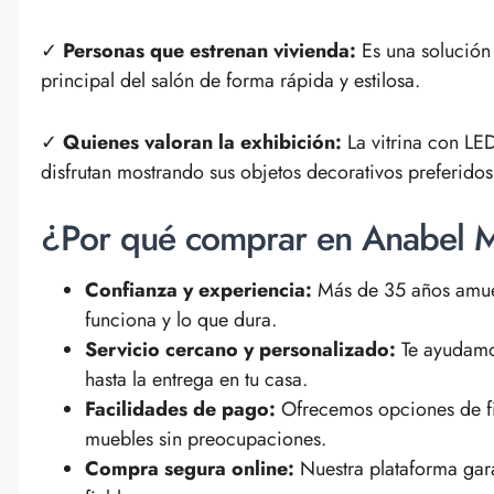
✓
Personas que estrenan vivienda:
Es una solución
principal del salón de forma rápida y estilosa.
✓
Quienes valoran la exhibición:
La vitrina con LED
disfrutan mostrando sus objetos decorativos preferidos
¿Por qué comprar en Anabel 
Confianza y experiencia:
Más de 35 años amue
funciona y lo que dura.
Servicio cercano y personalizado:
Te ayudamos
hasta la entrega en tu casa.
Facilidades de pago:
Ofrecemos opciones de fin
muebles sin preocupaciones.
Compra segura online:
Nuestra plataforma gar