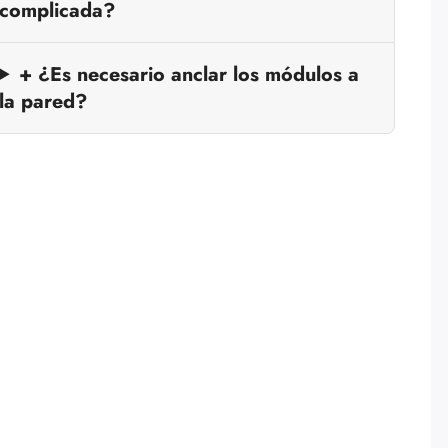
complicada?
+ ¿Es necesario anclar los módulos a
la pared?