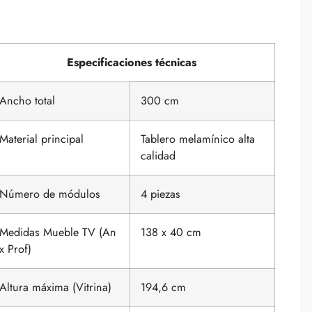
Especificaciones técnicas
Ancho total
300 cm
Material principal
Tablero melamínico alta
calidad
Número de módulos
4 piezas
Medidas Mueble TV (An
138 x 40 cm
x Prof)
Altura máxima (Vitrina)
194,6 cm