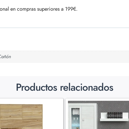
ional en compras superiores a 199€.
Cañón
Productos relacionados