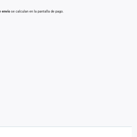
e envío
se calculan en la pantalla de pago.