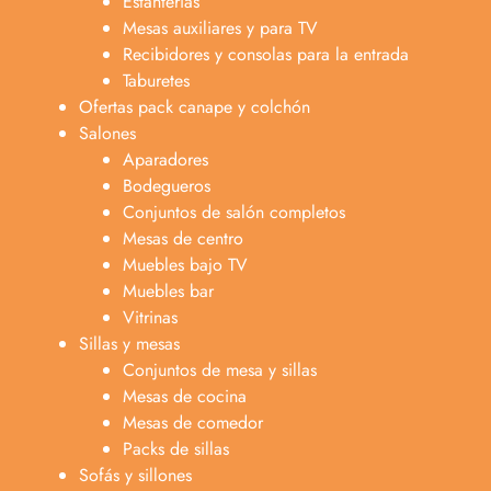
Estanterías
Mesas auxiliares y para TV
Recibidores y consolas para la entrada
Taburetes
Ofertas pack canape y colchón
Salones
Aparadores
Bodegueros
Conjuntos de salón completos
Mesas de centro
Muebles bajo TV
Muebles bar
Vitrinas
Sillas y mesas
Conjuntos de mesa y sillas
Mesas de cocina
Mesas de comedor
Packs de sillas
Sofás y sillones