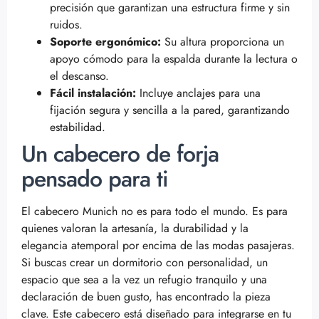
precisión que garantizan una estructura firme y sin
ruidos.
Soporte ergonómico:
Su altura proporciona un
apoyo cómodo para la espalda durante la lectura o
el descanso.
Fácil instalación:
Incluye anclajes para una
fijación segura y sencilla a la pared, garantizando
estabilidad.
Un cabecero de forja
pensado para ti
El cabecero Munich no es para todo el mundo. Es para
quienes valoran la artesanía, la durabilidad y la
elegancia atemporal por encima de las modas pasajeras.
Si buscas crear un dormitorio con personalidad, un
espacio que sea a la vez un refugio tranquilo y una
declaración de buen gusto, has encontrado la pieza
clave. Este cabecero está diseñado para integrarse en tu