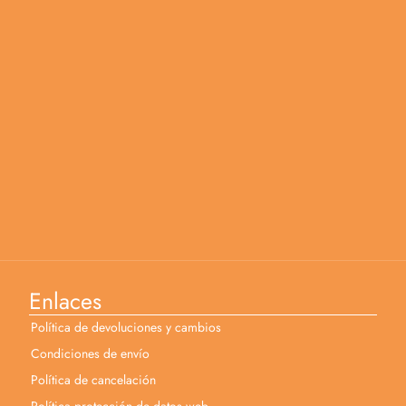
Enlaces
Política de devoluciones y cambios
Condiciones de envío
Política de cancelación
Política protección de datos web