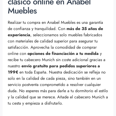
clásico online en Anabel
Muebles
Realizar tu compra en Anabel Muebles es una garantía
de confianza y tranquilidad. Con
más de 35 años de
experiencia
, seleccionamos solo muebles fabricados
con materiales de calidad superior para asegurar tu
satisfacción. Aprovecha la comodidad de comprar
online con
opciones de financiación a tu medida
y
recibe tu cabecero Munich sin coste adicional gracias a
nuestro
envío gratuito para pedidos superiores a
199€
en toda España. Nuestra dedicación se refleja no
solo en la calidad de cada pieza, sino también en un
servicio postventa comprometido a resolver cualquier
duda. No esperes más para darle a tu dormitorio el estilo
y la calidad que se merece. Añade el cabecero Munich a
tu cesta y empieza a disfrutarlo.