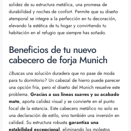
solidez de su estructura metálica, una promesa de
durabilidad y noches de confort. Permite que su diseño
atemporal se integre a la perfección en tu decoración,
elevando la estética de tu hogar y convirtiendo tu
habitación en el refugio que siempre has soñado.
Beneficios de tu nuevo
cabecero de forja Munich
¿Buscas una solución duradera que no pase de moda
para tu dormitorio? Un cabezal de hierro puede parecer
una opción fría, pero el diseño del Munich resuelve este
problema.
Gracias a sus líneas suaves y su acabado
mate
, aporta calidez visual y se convierte en el punto
focal de la estancia. Este cabecero metálico no solo es
una declaración de estilo, sino también una inversión en
calidad. Su estructura robusta
garantiza una
estabilidad excepcional
, eliminando los molestos