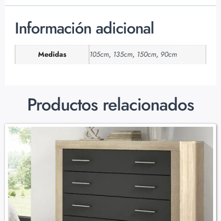
Información adicional
Medidas
105cm
,
135cm
,
150cm
,
90cm
Productos relacionados