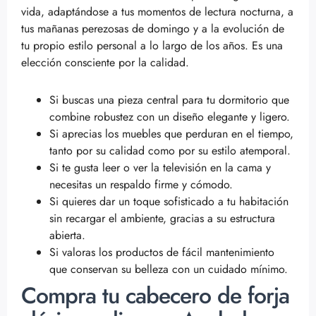
vida, adaptándose a tus momentos de lectura nocturna, a
tus mañanas perezosas de domingo y a la evolución de
tu propio estilo personal a lo largo de los años. Es una
elección consciente por la calidad.
Si buscas una pieza central para tu dormitorio que
combine robustez con un diseño elegante y ligero.
Si aprecias los muebles que perduran en el tiempo,
tanto por su calidad como por su estilo atemporal.
Si te gusta leer o ver la televisión en la cama y
necesitas un respaldo firme y cómodo.
Si quieres dar un toque sofisticado a tu habitación
sin recargar el ambiente, gracias a su estructura
abierta.
Si valoras los productos de fácil mantenimiento
que conservan su belleza con un cuidado mínimo.
Compra tu cabecero de forja