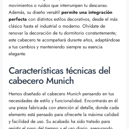
movimientos o ruidos que interrumpen tu descanso.
Además, su diseño versátil
permite una integración
perfecta
con distintos estilos decorativos, desde el más
clásico hasta el industrial o moderno. Olvídate de
renovar la decoración de tu dormitorio constantemente;
este cabecero te acompañará durante años, adaptándose
a tus cambios y manteniendo siempre su esencia
elegante.
Características técnicas del
cabecero Munich
Hemos diseñado el cabecero Munich pensando en tus
necesidades de estilo y funcionalidad. Encontrarás en él
una pieza fabricada con atención al detalle, donde cada
elemento está pensado para ofrecerte la máxima calidad
y facilidad de uso. Su acabado ha sido tratado para
resistir el paso del tiempo y el uso diario, asegurando