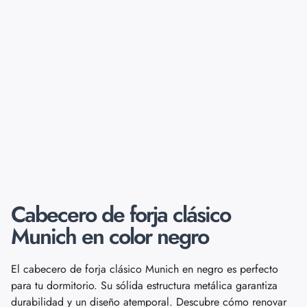
Cabecero de forja clásico
Munich en color negro
El cabecero de forja clásico Munich en negro es perfecto
para tu dormitorio. Su sólida estructura metálica garantiza
durabilidad y un diseño atemporal. Descubre cómo renovar