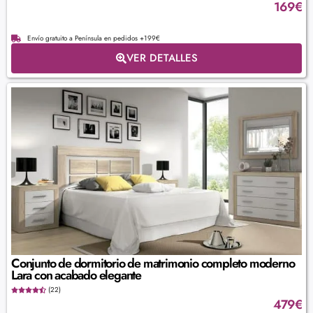
169
€
Envío gratuito a Península en pedidos +199€
VER DETALLES
Conjunto de dormitorio de matrimonio completo moderno
Lara con acabado elegante
(22)
479
€