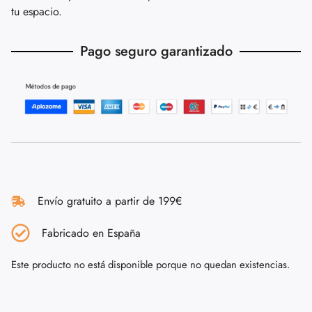
tu espacio.
Pago seguro garantizado
Envío gratuito a partir de 199€
Fabricado en España
Este producto no está disponible porque no quedan existencias.