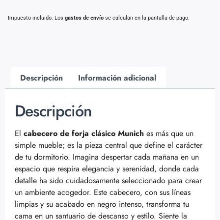
Impuesto incluido. Los
gastos de envío
se calculan en la pantalla de pago.
Descripción
Información adicional
Descripción
El
cabecero de forja clásico Munich
es más que un
simple mueble; es la pieza central que define el carácter
de tu dormitorio. Imagina despertar cada mañana en un
espacio que respira elegancia y serenidad, donde cada
detalle ha sido cuidadosamente seleccionado para crear
un ambiente acogedor. Este cabecero, con sus líneas
limpias y su acabado en negro intenso, transforma tu
cama en un santuario de descanso y estilo. Siente la