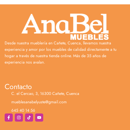
Desde nuestra mueblería en Cañete, Cuenca, llevamos nuestra
experiencia y amor por los muebles de calidad directamente a tu
hogar a través de nuestra tienda online. Más de 35 años de
experiencia nos avalan.
Contacto
C. el Cercao, 3, 16300 Cañete, Cuenca
mueblesanabelyuste@gmail.com
645 40 14 56