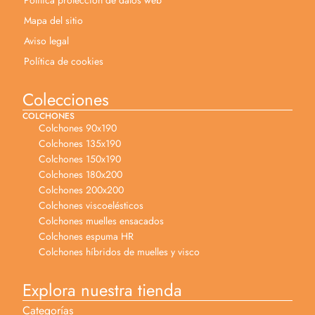
Mapa del sitio
Aviso legal
Política de cookies
Colecciones
COLCHONES
Colchones 90x190
Colchones 135x190
Colchones 150x190
Colchones 180x200
Colchones 200x200
Colchones viscoelésticos
Colchones muelles ensacados
Colchones espuma HR
Colchones híbridos de muelles y visco
Explora nuestra tienda
Categorías