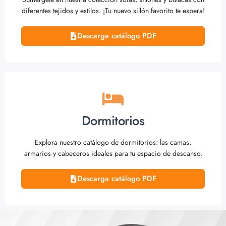
diferentes tejidos y estilos. ¡Tu nuevo sillón favorito te espera!
Descarga catálogo PDF
Dormitorios
Explora nuestro catálogo de dormitorios: las camas,
armarios y cabeceros ideales para tu espacio de descanso.
Descarga catálogo PDF