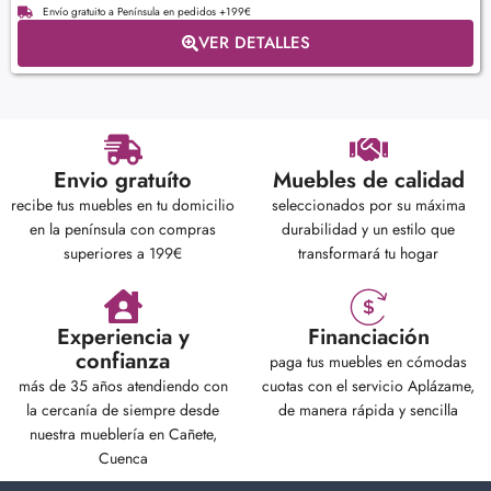
Envío gratuito a Península en pedidos +199€
VER DETALLES
Envio gratuíto
Muebles de calidad
recibe tus muebles en tu domicilio
seleccionados por su máxima
en la península con compras
durabilidad y un estilo que
superiores a 199€
transformará tu hogar
Experiencia y
Financiación
confianza
paga tus muebles en cómodas
más de 35 años atendiendo con
cuotas con el servicio Aplázame,
la cercanía de siempre desde
de manera rápida y sencilla
nuestra mueblería en Cañete,
Cuenca