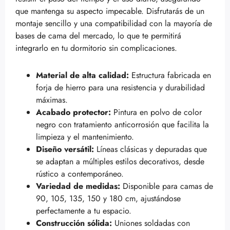
que mantenga su aspecto impecable. Disfrutarás de un
montaje sencillo y una compatibilidad con la mayoría de
bases de cama del mercado, lo que te permitirá
integrarlo en tu dormitorio sin complicaciones.
Material de alta calidad:
Estructura fabricada en
forja de hierro para una resistencia y durabilidad
máximas.
Acabado protector:
Pintura en polvo de color
negro con tratamiento anticorrosión que facilita la
limpieza y el mantenimiento.
Diseño versátil:
Líneas clásicas y depuradas que
se adaptan a múltiples estilos decorativos, desde
rústico a contemporáneo.
Variedad de medidas:
Disponible para camas de
90, 105, 135, 150 y 180 cm, ajustándose
perfectamente a tu espacio.
Construcción sólida:
Uniones soldadas con