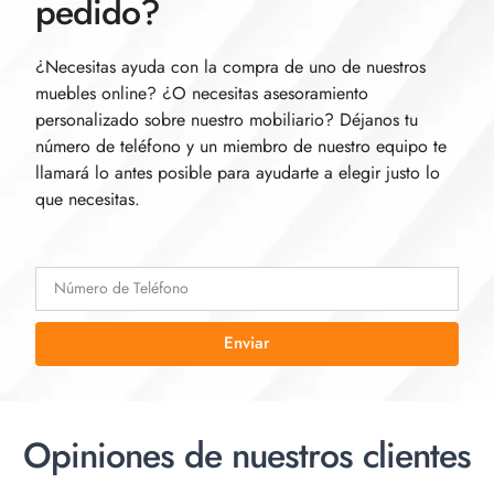
pedido?
¿Necesitas ayuda con la compra de uno de nuestros
muebles online? ¿O necesitas asesoramiento
personalizado sobre nuestro mobiliario? Déjanos tu
número de teléfono y un miembro de nuestro equipo te
llamará lo antes posible para ayudarte a elegir justo lo
que necesitas.
Enviar
Opiniones de nuestros clientes