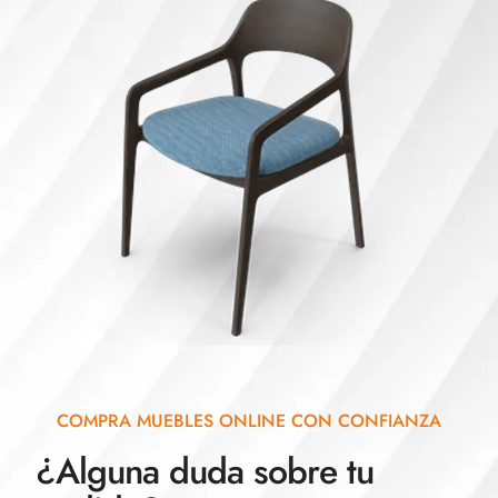
COMPRA MUEBLES ONLINE CON CONFIANZA
¿Alguna duda sobre tu