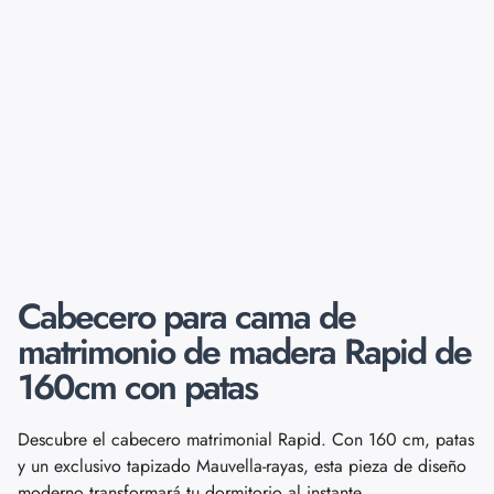
Cabecero para cama de
matrimonio de madera Rapid de
160cm con patas
Descubre el cabecero matrimonial Rapid. Con 160 cm, patas
y un exclusivo tapizado Mauvella-rayas, esta pieza de diseño
moderno transformará tu dormitorio al instante.