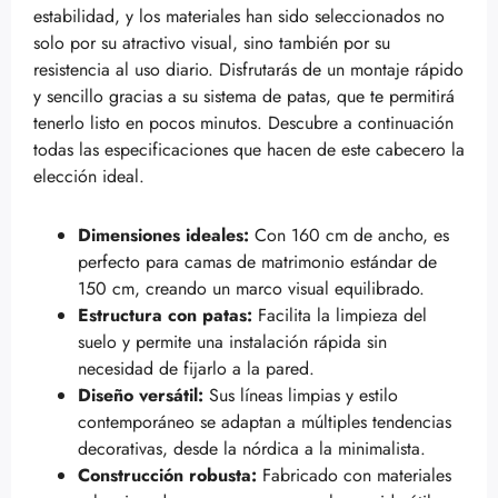
estabilidad, y los materiales han sido seleccionados no
solo por su atractivo visual, sino también por su
resistencia al uso diario. Disfrutarás de un montaje rápido
y sencillo gracias a su sistema de patas, que te permitirá
tenerlo listo en pocos minutos. Descubre a continuación
todas las especificaciones que hacen de este cabecero la
elección ideal.
Dimensiones ideales:
Con 160 cm de ancho, es
perfecto para camas de matrimonio estándar de
150 cm, creando un marco visual equilibrado.
Estructura con patas:
Facilita la limpieza del
suelo y permite una instalación rápida sin
necesidad de fijarlo a la pared.
Diseño versátil:
Sus líneas limpias y estilo
contemporáneo se adaptan a múltiples tendencias
decorativas, desde la nórdica a la minimalista.
Construcción robusta:
Fabricado con materiales