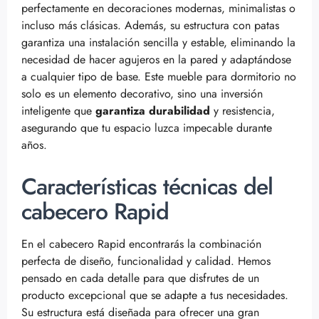
perfectamente en decoraciones modernas, minimalistas o
incluso más clásicas. Además, su estructura con patas
garantiza una instalación sencilla y estable, eliminando la
necesidad de hacer agujeros en la pared y adaptándose
a cualquier tipo de base. Este mueble para dormitorio no
solo es un elemento decorativo, sino una inversión
inteligente que
garantiza durabilidad
y resistencia,
asegurando que tu espacio luzca impecable durante
años.
Características técnicas del
cabecero Rapid
En el cabecero Rapid encontrarás la combinación
perfecta de diseño, funcionalidad y calidad. Hemos
pensado en cada detalle para que disfrutes de un
producto excepcional que se adapte a tus necesidades.
Su estructura está diseñada para ofrecer una gran