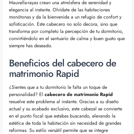
Mauvella-rayas crean una atmósfera de serenidad y
elegancia al instante. Olvídate de las habitaciones
monótonas y da la bienvenida a un refugio de confort y
sofisticación. Este cabecero no solo decora, sino que
transforma por completo la percepción de tu dormitorio,
convirtiéndolo en el santuario de calma y buen gusto que
siempre has deseado.
Beneficios del cabecero de
matrimonio Rapid
¿Sientes que a tu dormitorio le falta un toque de
personalidad? El
cabecero de matrimonio Rapid
resuelve este problema al instante. Gracias a su diseño
actual y su acabado exclusivo, este cabezal se convierte
en el punto focal que estabas buscando, elevando la
estética de toda la habitación sin necesidad de grandes
reformas. Su estilo versátil permite que se integre