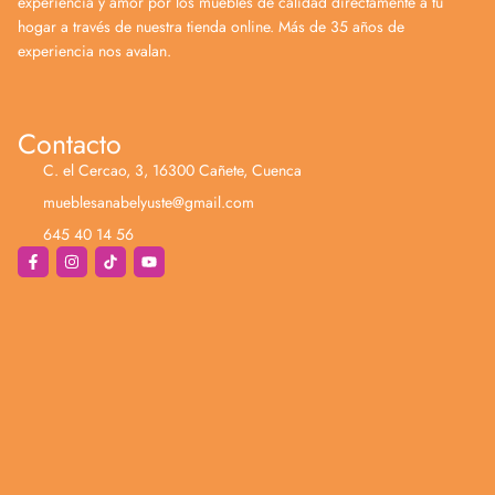
experiencia y amor por los muebles de calidad directamente a tu
hogar a través de nuestra tienda online. Más de 35 años de
experiencia nos avalan.
Contacto
C. el Cercao, 3, 16300 Cañete, Cuenca
mueblesanabelyuste@gmail.com
645 40 14 56