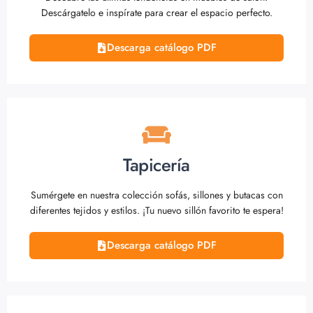
Descárgatelo e inspírate para crear el espacio perfecto.
Descarga catálogo PDF
Tapicería
Sumérgete en nuestra colección sofás, sillones y butacas con
diferentes tejidos y estilos. ¡Tu nuevo sillón favorito te espera!
Descarga catálogo PDF