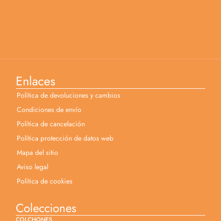
Enlaces
Política de devoluciones y cambios
Condiciones de envío
Política de cancelación
Política protección de datos web
Mapa del sitio
Aviso legal
Política de cookies
Colecciones
COLCHONES