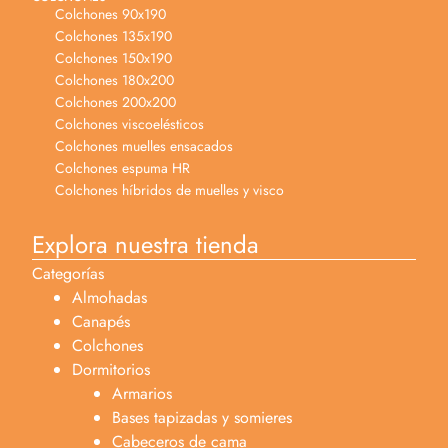
Colchones 90x190
Colchones 135x190
Colchones 150x190
Colchones 180x200
Colchones 200x200
Colchones viscoelésticos
Colchones muelles ensacados
Colchones espuma HR
Colchones híbridos de muelles y visco
Explora nuestra tienda
Categorías
Almohadas
Canapés
Colchones
Dormitorios
Armarios
Bases tapizadas y somieres
Cabeceros de cama