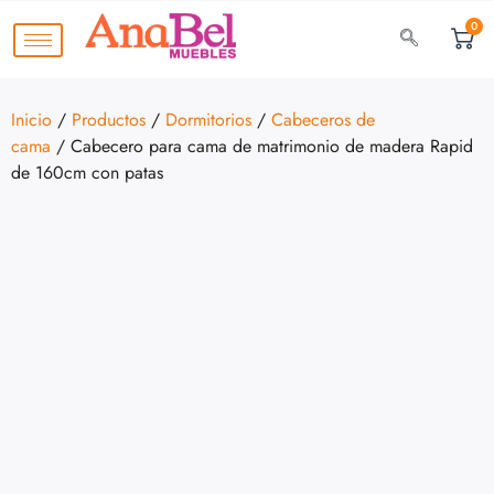
0
Inicio
/
Productos
/
Dormitorios
/
Cabeceros de
cama
/ Cabecero para cama de matrimonio de madera Rapid
de 160cm con patas