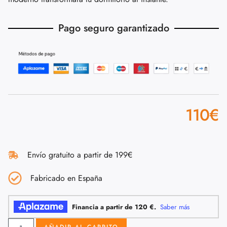
Pago seguro garantizado
110
€
Envío gratuito a partir de 199€
Fabricado en España