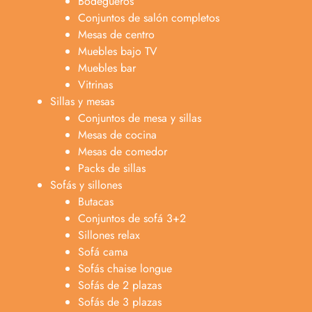
Bodegueros
Conjuntos de salón completos
Mesas de centro
Muebles bajo TV
Muebles bar
Vitrinas
Sillas y mesas
Conjuntos de mesa y sillas
Mesas de cocina
Mesas de comedor
Packs de sillas
Sofás y sillones
Butacas
Conjuntos de sofá 3+2
Sillones relax
Sofá cama
Sofás chaise longue
Sofás de 2 plazas
Anabel
Sofás de 3 plazas
Asesora venta
A