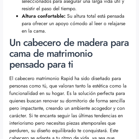
seleccionados para asegurar una larga vida útil y
resistir el paso del tiempo.
Altura confortable:
Su altura total está pensada
para ofrecer un apoyo cómodo al leer o relajarse
en la cama.
Un cabecero de madera para
cama de matrimonio
pensado para ti
El cabecero matrimonio Rapid ha sido diseñado para
personas como tú, que valoran tanto la estética como la
funcionalidad en su hogar. Es la solución perfecta para
quienes buscan renovar su dormitorio de forma sencilla
pero impactante, creando un ambiente acogedor y con
carácter. Si te encanta seguir las últimas tendencias en
interiorismo pero necesitas piezas atemporales que
perduren, su diseño equilibrado te conquistará. Este
cabecero se adapta a tu ritmo de vida, ya sea que