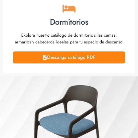
Dormitorios
Explora nuestro catálogo de dormitorios: las camas,
armarios y cabeceros ideales para tu espacio de descanso.
Descarga catálogo PDF