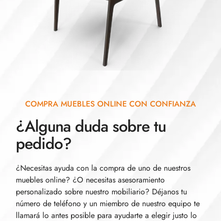
COMPRA MUEBLES ONLINE CON CONFIANZA
¿Alguna duda sobre tu
pedido?
¿Necesitas ayuda con la compra de uno de nuestros
muebles online? ¿O necesitas asesoramiento
personalizado sobre nuestro mobiliario? Déjanos tu
número de teléfono y un miembro de nuestro equipo te
llamará lo antes posible para ayudarte a elegir justo lo