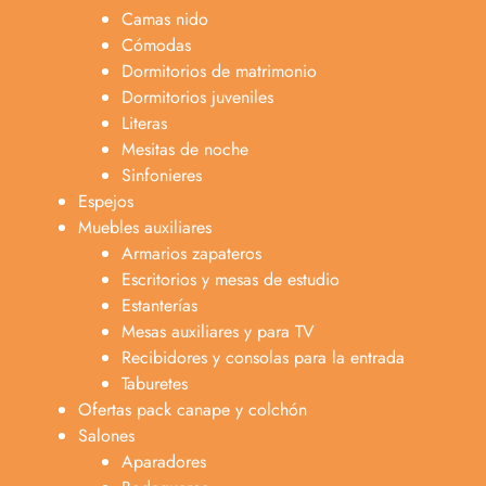
Camas nido
Cómodas
Dormitorios de matrimonio
Dormitorios juveniles
Literas
Mesitas de noche
Sinfonieres
Espejos
Muebles auxiliares
Armarios zapateros
Escritorios y mesas de estudio
Estanterías
Mesas auxiliares y para TV
Recibidores y consolas para la entrada
Taburetes
Ofertas pack canape y colchón
Salones
Aparadores