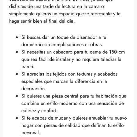
disfrutes de una tarde de lectura en la cama o
simplemente quieras un espacio que te represente y te
haga sentir bien al final del día.
Si buscas dar un toque de diseñador a tu
dormitorio sin complicaciones ni obras.
Si necesitas un cabecero para tu cama de 150 cm
que sea fácil de instalar y no requiera taladrar la
pared.
Si aprecias los tejidos con texturas y acabados
especiales que marcan la diferencia en la
decoración.
Si quieres una pieza central para tu habitación que
combine un estilo moderno con una sensación de
calidez y confort.
Si te acabas de mudar y quieres amueblar tu nuevo
hogar con piezas de calidad que definan tu estilo
personal.