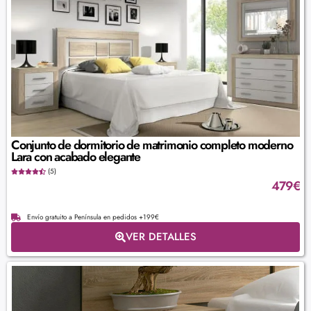
Conjunto de dormitorio de matrimonio completo moderno
Lara con acabado elegante
(5)
479
€
Envío gratuito a Península en pedidos +199€
VER DETALLES