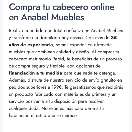
Compra tu cabecero online
en Anabel Muebles
Realiza tu pedido con total confianza en Anabel Muebles
y transforma tu dormitorio hoy mismo. Con más de
35
años de experiencia
, somos expertos en ofrecerte
muebles que combinan calidad y diseño. Al comprar tu
cabecero matrimonio Rapid, te beneficias de un proceso
de compra seguro y flexible, con opciones de
financiación a tu medida
para que nada te detenga.
Además, disfruta de nuestro servicio de envío gratuito en
pedidos superiores a 199€. Te garantizamos que recibirás
un producto fabricado con materiales de primera y un
servicio postventa a tu disposición para resolver
cualquier duda. No esperes más para darle a tu
habitación el estilo que se merece.