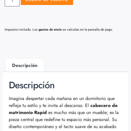
AÑADIR AL CARRITO
Impuesto incluido. Los
gastos de envío
se calculan en la pantalla de pago.
Descripción
Descripción
Imagina despertar cada mañana en un dormitorio que
refleja tu estilo y te invita al descanso. El
cabecero de
matrimonio Rapid
es mucho más que un mueble; es la
pieza central que redefine tu espacio más personal. Su
diseño contemporáneo y el tacto suave de su acabado