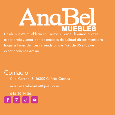
Desde nuestra mueblería en Cañete, Cuenca, llevamos nuestra
experiencia y amor por los muebles de calidad directamente a tu
hogar a través de nuestra tienda online. Más de 35 años de
experiencia nos avalan.
Contacto
C. el Cercao, 3, 16300 Cañete, Cuenca
mueblesanabelyuste@gmail.com
645 40 14 56