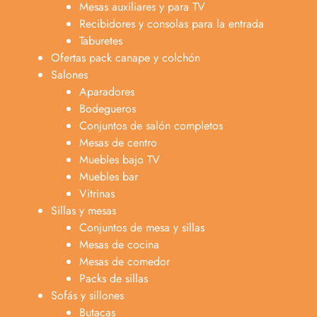
Mesas auxiliares y para TV
Recibidores y consolas para la entrada
Taburetes
Ofertas pack canape y colchón
Salones
Aparadores
Bodegueros
Conjuntos de salón completos
Mesas de centro
Muebles bajo TV
Muebles bar
Vitrinas
Sillas y mesas
Conjuntos de mesa y sillas
Mesas de cocina
Mesas de comedor
Packs de sillas
Sofás y sillones
Butacas