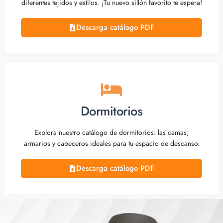
diferentes tejidos y estilos. ¡Tu nuevo sillón favorito te espera!
Descarga catálogo PDF
Dormitorios
Explora nuestro catálogo de dormitorios: las camas,
armarios y cabeceros ideales para tu espacio de descanso.
Descarga catálogo PDF