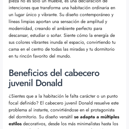
pieza no es solo un mueble, es una declaración de
intenciones que transforma una habitación ordinaria en
un lugar único y vibrante. Su diseño contemporáneo y
líneas limpias aportan una sensación de amplitud y
modernidad, creando el ambiente perfecto para
descansar, estudiar o soñar. Siente cómo la energía de
sus colores vibrantes inunda el espacio, convirtiendo tu
cama en el centro de todas las miradas y tu dormitorio
en tu rincón favorito del mundo.
Beneficios del cabecero
juvenil Donald
¿Sientes que a la habitación le falta carácter o un punto
focal definido? El cabecero juvenil Donald resuelve este
problema al instante, convirtiéndose en el protagonista
del dormitorio. Su diseño versátil
se adapta a múltiples
estilos
decorativos, desde los más minimalistas hasta los