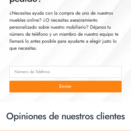
¿Necesitas ayuda con la compra de uno de nuestros
muebles online? ¿O necesitas asesoramiento
personalizado sobre nuestro mobiliario? Déjanos tu
número de teléfono y un miembro de nuestro equipo te
llamará lo antes posible para ayudarte a elegir justo lo
que necesitas.
Enviar
Opiniones de nuestros clientes