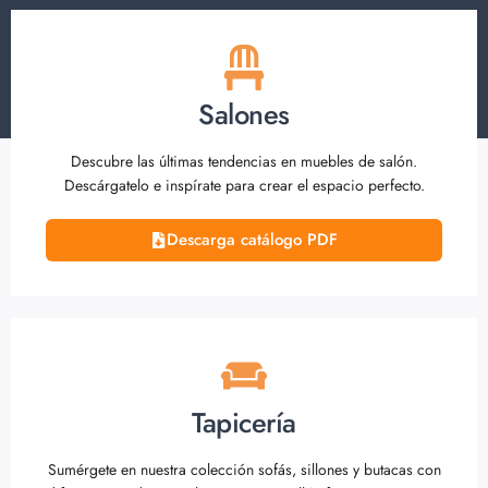
Salones
Descubre las últimas tendencias en muebles de salón.
Descárgatelo e inspírate para crear el espacio perfecto.
Descarga catálogo PDF
Tapicería
Sumérgete en nuestra colección sofás, sillones y butacas con