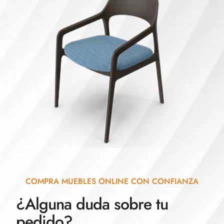
COMPRA MUEBLES ONLINE CON CONFIANZA
¿Alguna duda sobre tu
pedido?