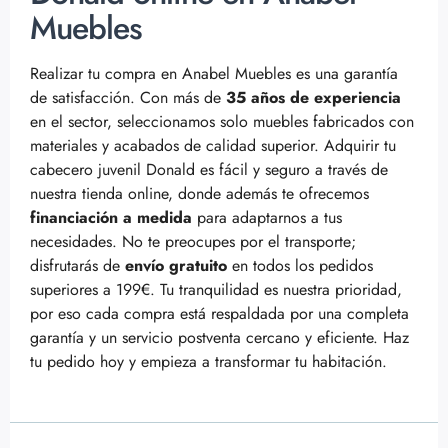
Muebles
Realizar tu compra en Anabel Muebles es una garantía
de satisfacción. Con más de
35 años de experiencia
en el sector, seleccionamos solo muebles fabricados con
materiales y acabados de calidad superior. Adquirir tu
cabecero juvenil Donald es fácil y seguro a través de
nuestra tienda online, donde además te ofrecemos
financiación a medida
para adaptarnos a tus
necesidades. No te preocupes por el transporte;
disfrutarás de
envío gratuito
en todos los pedidos
superiores a 199€. Tu tranquilidad es nuestra prioridad,
por eso cada compra está respaldada por una completa
garantía y un servicio postventa cercano y eficiente. Haz
tu pedido hoy y empieza a transformar tu habitación.