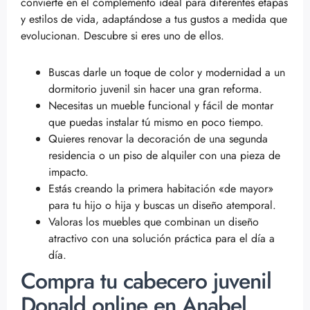
convierte en el complemento ideal para diferentes etapas
y estilos de vida, adaptándose a tus gustos a medida que
evolucionan. Descubre si eres uno de ellos.
Buscas darle un toque de color y modernidad a un
dormitorio juvenil sin hacer una gran reforma.
Necesitas un mueble funcional y fácil de montar
que puedas instalar tú mismo en poco tiempo.
Quieres renovar la decoración de una segunda
residencia o un piso de alquiler con una pieza de
impacto.
Estás creando la primera habitación «de mayor»
para tu hijo o hija y buscas un diseño atemporal.
Valoras los muebles que combinan un diseño
atractivo con una solución práctica para el día a
día.
Compra tu cabecero juvenil
Donald online en Anabel