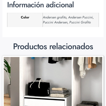
Información adicional
Color
Andersen grafito
,
Andersen Puccini
,
Puccini Andersen
,
Puccini Grafito
Productos relacionados