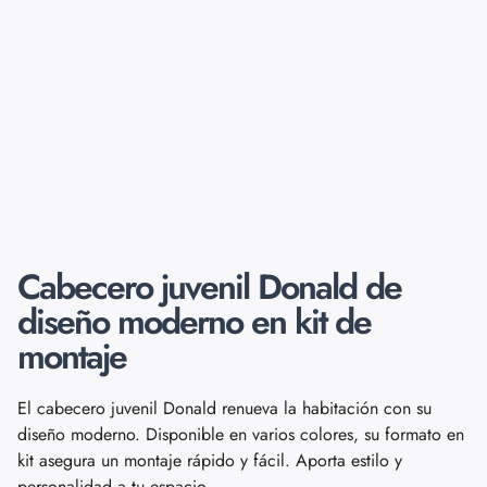
Cabecero juvenil Donald de
diseño moderno en kit de
montaje
El cabecero juvenil Donald renueva la habitación con su
diseño moderno. Disponible en varios colores, su formato en
kit asegura un montaje rápido y fácil. Aporta estilo y
personalidad a tu espacio.