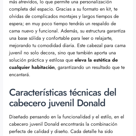
más atrevidos, lo que permite una personalización
completa del espacio. Gracias a su formato en kit, te
olvidas de complicados montajes y largos tiempos de
espera; en muy poco tiempo tendrás un respaldo de
cama nuevo y funcional. Además, su estructura garantiza
una base sólida y confortable para leer o relajarte,
mejorando tu comodidad diaria. Este cabezal para cama
juvenil no solo decora, sino que también aporta una
solución práctica y estilosa que
eleva la estética de
cualquier habitación
, garantizando un resultado que te
encantará.
Características técnicas del
cabecero juvenil Donald
Diseñado pensando en la funcionalidad y el estilo, en el
cabecero juvenil Donald encontrarás la combinación
perfecta de calidad y diseño. Cada detalle ha sido