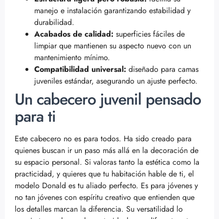
manejo e instalación garantizando estabilidad y
durabilidad.
Acabados de calidad:
superficies fáciles de
limpiar que mantienen su aspecto nuevo con un
mantenimiento mínimo.
Compatibilidad universal:
diseñado para camas
juveniles estándar, asegurando un ajuste perfecto.
Un cabecero juvenil pensado
para ti
Este cabecero no es para todos. Ha sido creado para
quienes buscan ir un paso más allá en la decoración de
su espacio personal. Si valoras tanto la estética como la
practicidad, y quieres que tu habitación hable de ti, el
modelo Donald es tu aliado perfecto. Es para jóvenes y
no tan jóvenes con espíritu creativo que entienden que
los detalles marcan la diferencia. Su versatilidad lo