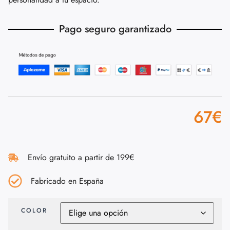
Pago seguro garantizado
67
€
Envío gratuito a partir de 199€
Fabricado en España
COLOR