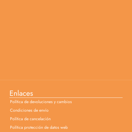
Enlaces
Política de devoluciones y cambios
Condiciones de envío
Política de cancelación
Política protección de datos web