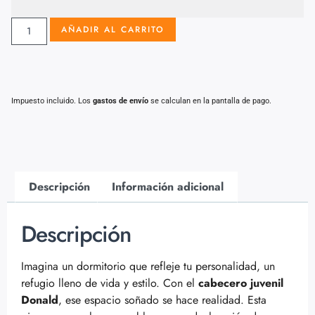
AÑADIR AL CARRITO
Impuesto incluido. Los
gastos de envío
se calculan en la pantalla de pago.
Descripción
Información adicional
Descripción
Imagina un dormitorio que refleje tu personalidad, un
refugio lleno de vida y estilo. Con el
cabecero juvenil
Donald
, ese espacio soñado se hace realidad. Esta