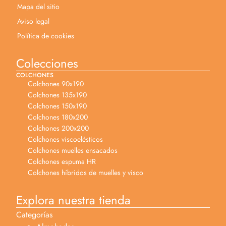
Mapa del sitio
Aviso legal
Política de cookies
Colecciones
COLCHONES
Colchones 90x190
Colchones 135x190
Colchones 150x190
Colchones 180x200
Colchones 200x200
Colchones viscoelésticos
Colchones muelles ensacados
Colchones espuma HR
Colchones híbridos de muelles y visco
Explora nuestra tienda
Categorías