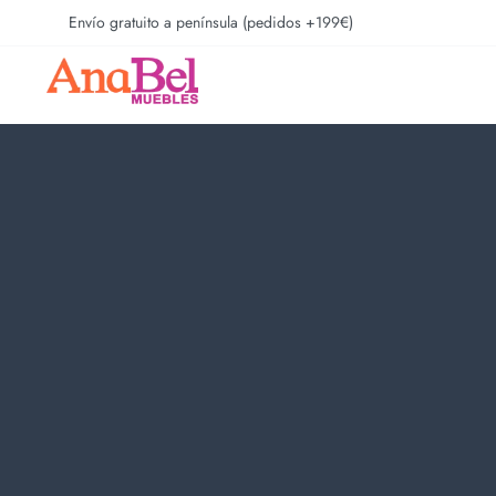
Envío gratuito a península (pedidos +199€)