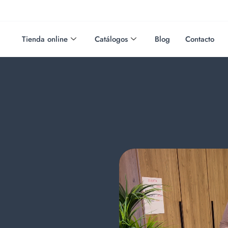
Tienda online
Catálogos
Blog
Contacto