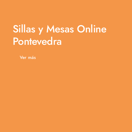
Sillas y Mesas Online
Pontevedra
Ver más