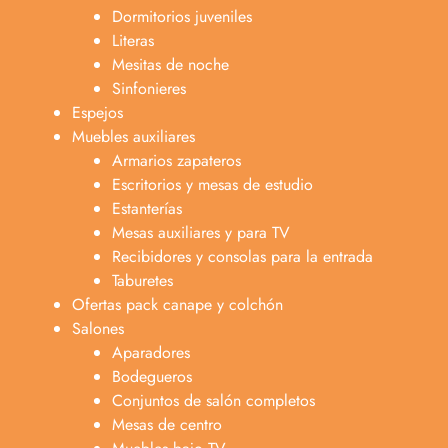
Dormitorios juveniles
Literas
Mesitas de noche
Sinfonieres
Espejos
Muebles auxiliares
Armarios zapateros
Escritorios y mesas de estudio
Estanterías
Mesas auxiliares y para TV
Recibidores y consolas para la entrada
Taburetes
Ofertas pack canape y colchón
Salones
Aparadores
Bodegueros
Conjuntos de salón completos
Mesas de centro