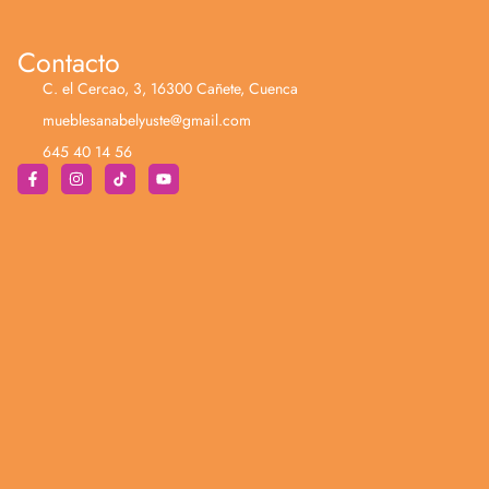
Contacto
C. el Cercao, 3, 16300 Cañete, Cuenca
mueblesanabelyuste@gmail.com
645 40 14 56