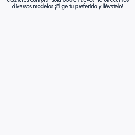
diversos modelos ¡Elige tu preferido y llévatelo!