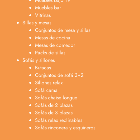
Muebles bajo TV
Muebles bar
Vitrinas
Sillas y mesas
Conjuntos de mesa y sillas
Mesas de cocina
Mesas de comedor
Packs de sillas
Sofás y sillones
Butacas
Conjuntos de sofá 3+2
Sillones relax
Sofá cama
Sofás chaise longue
Sofás de 2 plazas
Sofás de 3 plazas
Sofás relax reclinables
Sofás rinconera y esquineros