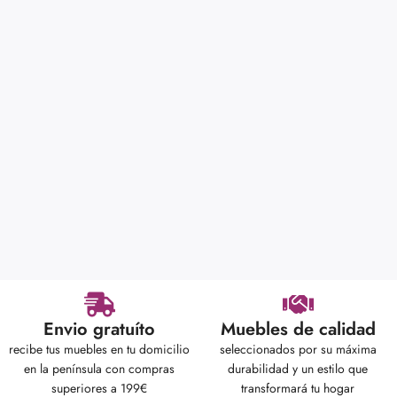
Envio gratuíto
Muebles de calidad
recibe tus muebles en tu domicilio
seleccionados por su máxima
en la península con compras
durabilidad y un estilo que
superiores a 199€
transformará tu hogar