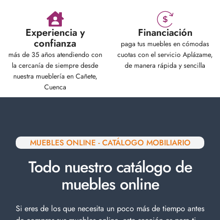
Experiencia y
Financiación
confianza
paga tus muebles en cómodas
más de 35 años atendiendo con
cuotas con el servicio Aplázame,
la cercanía de siempre desde
de manera rápida y sencilla
nuestra mueblería en Cañete,
Cuenca
MUEBLES ONLINE - CATÁLOGO MOBILIARIO
Todo nuestro catálogo de
muebles online
Si eres de los que necesita un poco más de tiempo antes