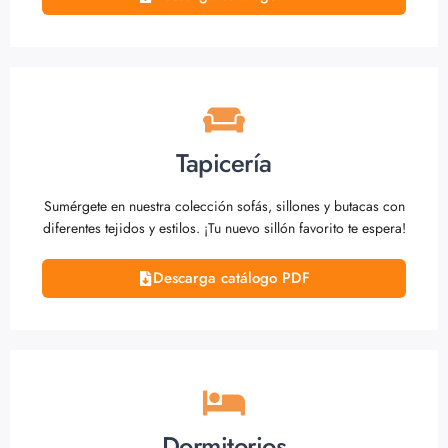
Tapicería
Sumérgete en nuestra colección sofás, sillones y butacas con
diferentes tejidos y estilos. ¡Tu nuevo sillón favorito te espera!
Descarga catálogo PDF
Dormitorios