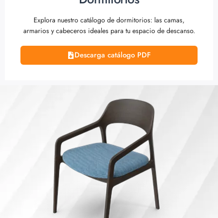
Explora nuestro catálogo de dormitorios: las camas,
armarios y cabeceros ideales para tu espacio de descanso.
Descarga catálogo PDF