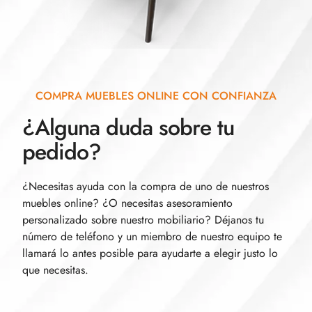
COMPRA MUEBLES ONLINE CON CONFIANZA
¿Alguna duda sobre tu
pedido?
¿Necesitas ayuda con la compra de uno de nuestros
muebles online? ¿O necesitas asesoramiento
personalizado sobre nuestro mobiliario? Déjanos tu
número de teléfono y un miembro de nuestro equipo te
llamará lo antes posible para ayudarte a elegir justo lo
que necesitas.