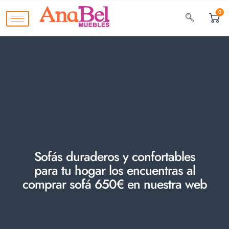
0
Sofás duraderos y confortables
para tu hogar los encuentras al
comprar sofá 650€ en nuestra web