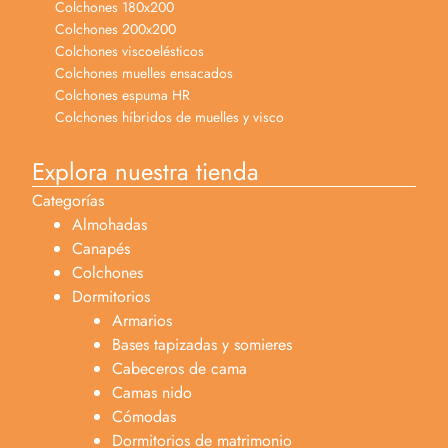
Colchones 180x200
Colchones 200x200
Colchones viscoelésticos
Colchones muelles ensacados
Colchones espuma HR
Colchones híbridos de muelles y visco
Explora nuestra tienda
Categorías
Almohadas
Canapés
Colchones
Dormitorios
Armarios
Bases tapizadas y somieres
Cabeceros de cama
Camas nido
Cómodas
Dormitorios de matrimonio