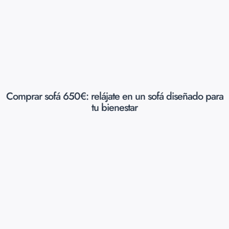
Comprar sofá 650€: relájate en un sofá diseñado para
tu bienestar