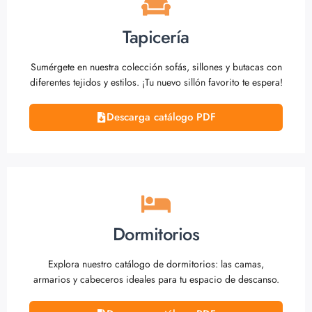
Tapicería
Sumérgete en nuestra colección sofás, sillones y butacas con
diferentes tejidos y estilos. ¡Tu nuevo sillón favorito te espera!
Descarga catálogo PDF
Dormitorios
Explora nuestro catálogo de dormitorios: las camas,
armarios y cabeceros ideales para tu espacio de descanso.