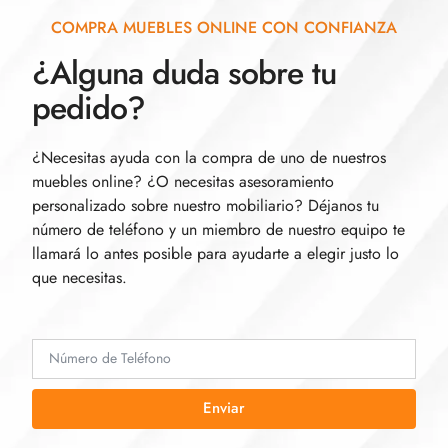
COMPRA MUEBLES ONLINE CON CONFIANZA
¿Alguna duda sobre tu
pedido?
¿Necesitas ayuda con la compra de uno de nuestros
muebles online? ¿O necesitas asesoramiento
personalizado sobre nuestro mobiliario? Déjanos tu
número de teléfono y un miembro de nuestro equipo te
llamará lo antes posible para ayudarte a elegir justo lo
que necesitas.
Enviar