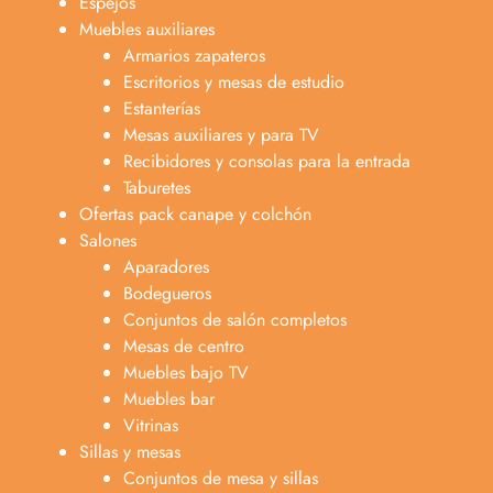
Espejos
Muebles auxiliares
Armarios zapateros
Escritorios y mesas de estudio
Estanterías
Mesas auxiliares y para TV
Recibidores y consolas para la entrada
Taburetes
Ofertas pack canape y colchón
Salones
Aparadores
Bodegueros
Conjuntos de salón completos
Mesas de centro
Muebles bajo TV
Muebles bar
Vitrinas
Sillas y mesas
Conjuntos de mesa y sillas