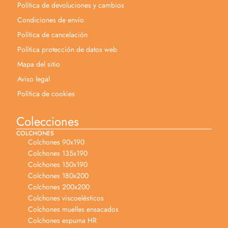
Política de devoluciones y cambios
Condiciones de envío
Política de cancelación
Política protección de datos web
Mapa del sitio
Aviso legal
Política de cookies
Colecciones
COLCHONES
Colchones 90x190
Colchones 135x190
Colchones 150x190
Colchones 180x200
Colchones 200x200
Colchones viscoelésticos
Colchones muelles ensacados
Colchones espuma HR