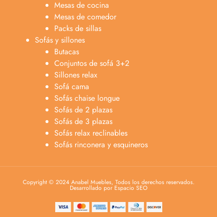
Mesas de cocina
Mesas de comedor
Packs de sillas
Sofás y sillones
Butacas
Conjuntos de sofá 3+2
Sillones relax
Sofá cama
Sofás chaise longue
Sofás de 2 plazas
Sofás de 3 plazas
Sofás relax reclinables
Sofás rinconera y esquineros
Copyright © 2024 Anabel Muebles, Todos los derechos reservados.
Desarrollado por Espacio SEO
Anabel