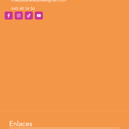
645 40 14 56
Enlaces