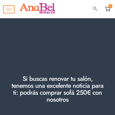
0
Si buscas renovar tu salón,
tenemos una excelente noticia para
ti: podrás comprar sofá 250€ con
nosotros