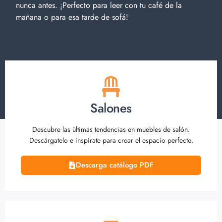
nunca antes. ¡Perfecto para leer con tu café de la
mañana o para esa tarde de sofá!
Salones
Descubre las últimas tendencias en muebles de salón.
Descárgatelo e inspírate para crear el espacio perfecto.
Descarga catálogo PDF