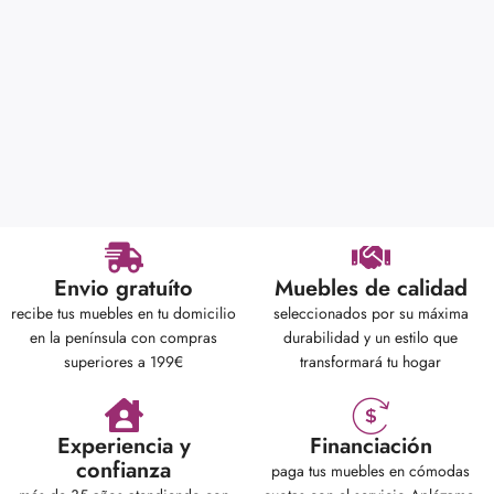
Envio gratuíto
Muebles de calidad
recibe tus muebles en tu domicilio
seleccionados por su máxima
en la península con compras
durabilidad y un estilo que
superiores a 199€
transformará tu hogar
Experiencia y
Financiación
confianza
paga tus muebles en cómodas