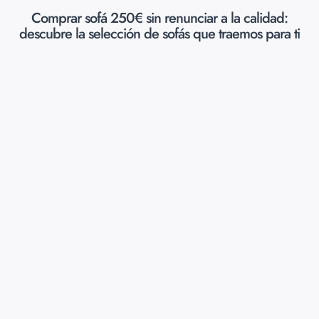
Comprar sofá 250€ sin renunciar a la calidad:
descubre la selección de sofás que traemos para ti