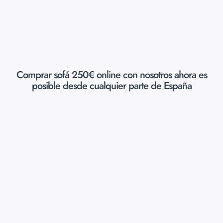
Comprar sofá 250€ online con nosotros ahora es
posible desde cualquier parte de España