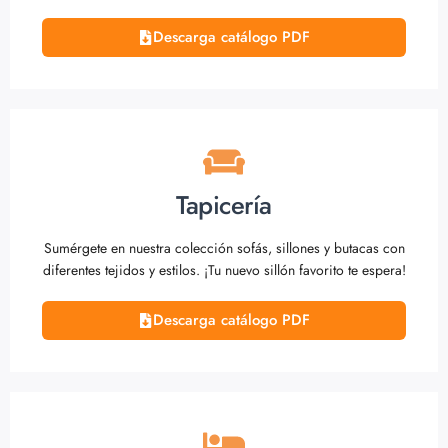
Descarga catálogo PDF
Tapicería
Sumérgete en nuestra colección sofás, sillones y butacas con
diferentes tejidos y estilos. ¡Tu nuevo sillón favorito te espera!
Descarga catálogo PDF