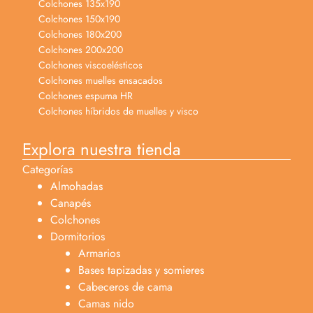
Colchones 135x190
Colchones 150x190
Colchones 180x200
Colchones 200x200
Colchones viscoelésticos
Colchones muelles ensacados
Colchones espuma HR
Colchones híbridos de muelles y visco
Explora nuestra tienda
Categorías
Almohadas
Canapés
Colchones
Dormitorios
Armarios
Bases tapizadas y somieres
Cabeceros de cama
Camas nido