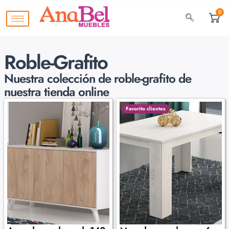
0
Roble-Grafito
Nuestra colección de
roble-grafito de
nuestra tienda online
Favorito clientes