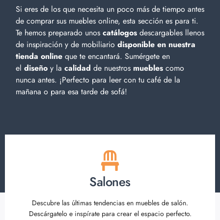
Si eres de los que necesita un poco más de tiempo antes
de comprar sus muebles online, esta sección es para ti.
Te hemos preparado unos
catálogos
descargables llenos
de inspiración y de
mobiliario
disponible en nuestra
tienda online
que te encantará. Sumérgete en
el
diseño
y la
calidad
de nuestros
muebles
como
nunca antes. ¡Perfecto para leer con tu café de la
mañana o para esa tarde de sofá!
Salones
Descubre las últimas tendencias en muebles de salón.
Descárgatelo e inspírate para crear el espacio perfecto.