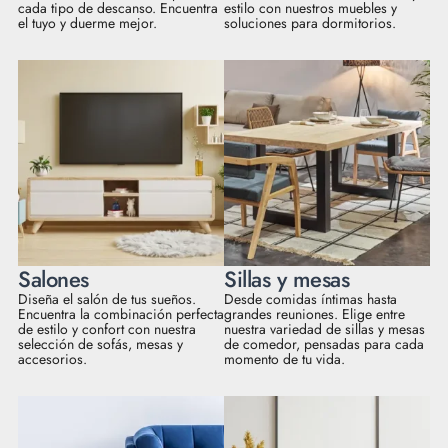
cada tipo de descanso. Encuentra
estilo con nuestros muebles y
el tuyo y duerme mejor.
soluciones para dormitorios.
Salones
Sillas y mesas
Diseña el salón de tus sueños.
Desde comidas íntimas hasta
Encuentra la combinación perfecta
grandes reuniones. Elige entre
de estilo y confort con nuestra
nuestra variedad de sillas y mesas
selección de sofás, mesas y
de comedor, pensadas para cada
accesorios.
momento de tu vida.