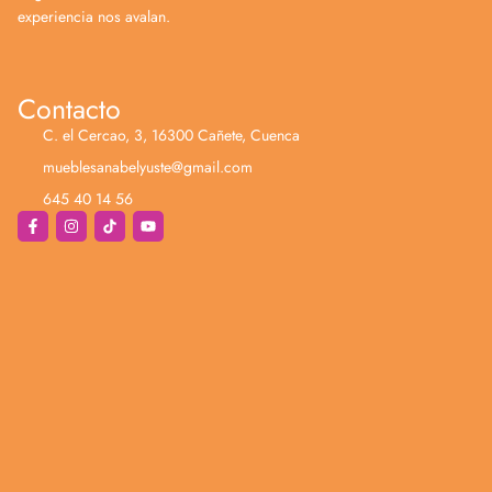
experiencia nos avalan.
Contacto
C. el Cercao, 3, 16300 Cañete, Cuenca
mueblesanabelyuste@gmail.com
645 40 14 56