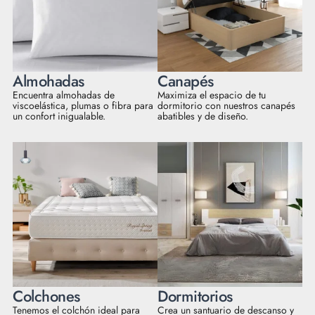
Almohadas
Canapés
Encuentra almohadas de
Maximiza el espacio de tu
viscoelástica, plumas o fibra para
dormitorio con nuestros canapés
un confort inigualable.
abatibles y de diseño.
Colchones
Dormitorios
Tenemos el colchón ideal para
Crea un santuario de descanso y