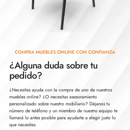
COMPRA MUEBLES ONLINE CON CONFIANZA
¿Alguna duda sobre tu
pedido?
¿Necesitas ayuda con la compra de uno de nuestros
muebles online? ¿O necesitas asesoramiento
personalizado sobre nuestro mobiliario? Déjanos tu
número de teléfono y un miembro de nuestro equipo te
llamará lo antes posible para ayudarte a elegir justo lo
que necesitas.