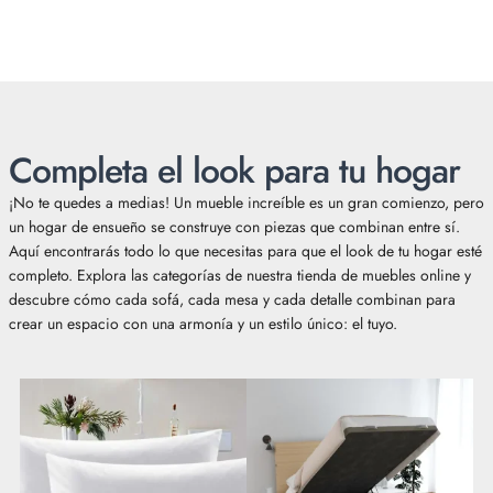
Completa el look para tu hogar
¡No te quedes a medias! Un mueble increíble es un gran comienzo, pero
un hogar de ensueño se construye con piezas que combinan entre sí.
Aquí encontrarás todo lo que necesitas para que el look de tu hogar esté
completo. Explora las categorías de nuestra tienda de muebles online y
descubre cómo cada sofá, cada mesa y cada detalle combinan para
crear un espacio con una armonía y un estilo único: el tuyo.