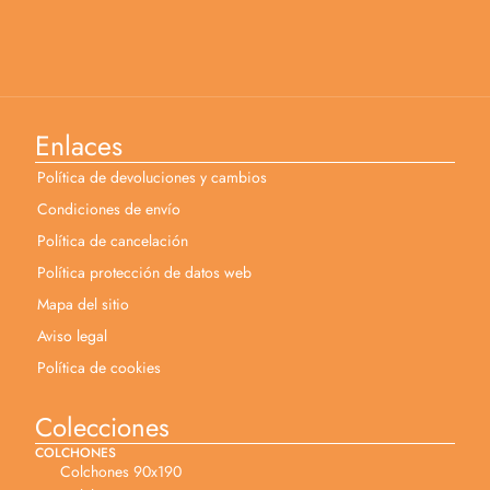
Enlaces
Política de devoluciones y cambios
Condiciones de envío
Política de cancelación
Política protección de datos web
Mapa del sitio
Aviso legal
Política de cookies
Colecciones
COLCHONES
Colchones 90x190