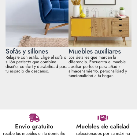
Sofás y sillones
Muebles auxiliares
Relájate con estilo. Elige el sofá o
Los detalles que marcan la
sillón perfecto que combine
diferencia. Encuentra el mueble
diseño, confort y durabilidad para
auxiliar perfecto para añadir
tu espacio de descanso.
almacenamiento, personalidad y
funcionalidad a tu hogar.
Envio gratuíto
Muebles de calidad
recibe tus muebles en tu domicilio
seleccionados por su máxima