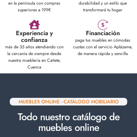
en la península con compras
durabilidad y un estilo que
superiores a 199€
transformará tu hogar
Experiencia y
Financiación
confianza
paga tus muebles en cómodas
más de 35 años atendiendo con
cuotas con el servicio Aplázame,
la cercanía de siempre desde
de manera rápida y sencilla
nuestra mueblería en Cañete,
Cuenca
MUEBLES ONLINE - CATÁLOGO MOBILIARIO
Todo nuestro catálogo de
muebles online