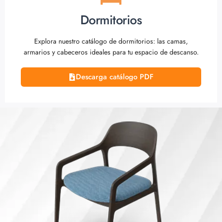
Dormitorios
Explora nuestro catálogo de dormitorios: las camas,
armarios y cabeceros ideales para tu espacio de descanso.
Descarga catálogo PDF