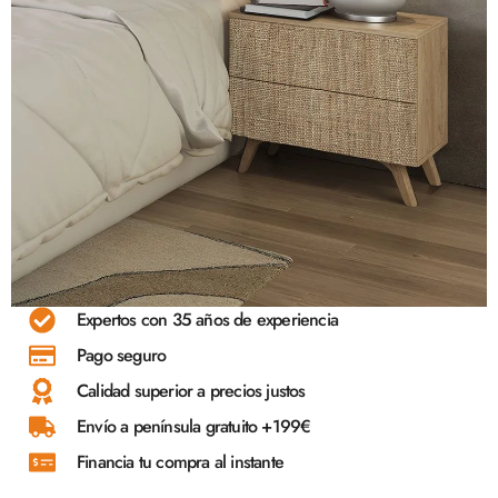
Expertos con 35 años de experiencia
Pago seguro
Calidad superior a precios justos
Envío a península gratuito +199€
Financia tu compra al instante