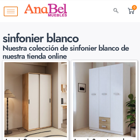
0
sinfonier blanco
Nuestra colección de
sinfonier blanco de
nuestra tienda online