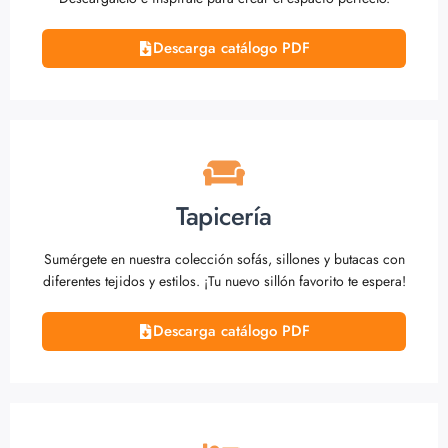
Descarga catálogo PDF
Tapicería
Sumérgete en nuestra colección sofás, sillones y butacas con
diferentes tejidos y estilos. ¡Tu nuevo sillón favorito te espera!
Descarga catálogo PDF