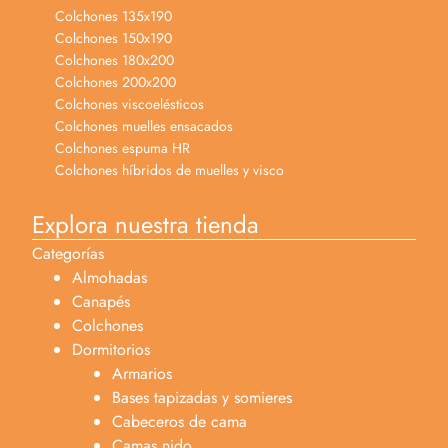
Colchones 135x190
Colchones 150x190
Colchones 180x200
Colchones 200x200
Colchones viscoelésticos
Colchones muelles ensacados
Colchones espuma HR
Colchones híbridos de muelles y visco
Explora nuestra tienda
Categorías
Almohadas
Canapés
Colchones
Dormitorios
Armarios
Bases tapizadas y somieres
Cabeceros de cama
Camas nido