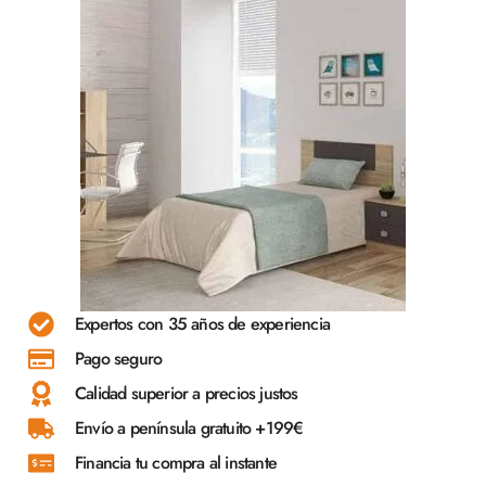
Expertos con 35 años de experiencia
Pago seguro
Calidad superior a precios justos
Envío a península gratuito +199€
Financia tu compra al instante