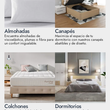
Almohadas
Canapés
Encuentra almohadas de
Maximiza el espacio de tu
viscoelástica, plumas o fibra para
dormitorio con nuestros canapés
un confort inigualable.
abatibles y de diseño.
Colchones
Dormitorios