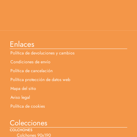
Enlaces
Política de devoluciones y cambios
Condiciones de envío
Política de cancelación
Política protección de datos web
Mapa del sitio
Aviso legal
Política de cookies
Colecciones
COLCHONES
Colchones 90x190