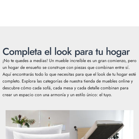
Completa el look para tu hogar
¡No te quedes a medias! Un mueble increíble es un gran comienzo, pero
un hogar de ensueño se construye con piezas que combinan entre sí.
Aquí encontrarás todo lo que necesitas para que el look de tu hogar esté
completo. Explora las categorías de nuestra tienda de muebles online y
descubre cómo cada sofá, cada mesa y cada detalle combinan para
crear un espacio con una armonía y un estilo único: el tuyo.