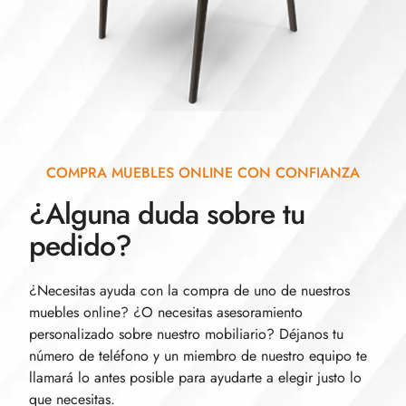
COMPRA MUEBLES ONLINE CON CONFIANZA
¿Alguna duda sobre tu
pedido?
¿Necesitas ayuda con la compra de uno de nuestros
muebles online? ¿O necesitas asesoramiento
personalizado sobre nuestro mobiliario? Déjanos tu
número de teléfono y un miembro de nuestro equipo te
llamará lo antes posible para ayudarte a elegir justo lo
que necesitas.