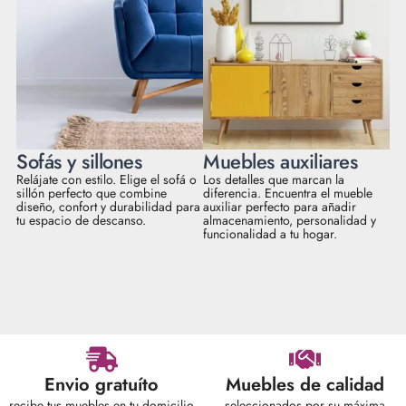
Sofás y sillones
Muebles auxiliares
Relájate con estilo. Elige el sofá o
Los detalles que marcan la
sillón perfecto que combine
diferencia. Encuentra el mueble
diseño, confort y durabilidad para
auxiliar perfecto para añadir
tu espacio de descanso.
almacenamiento, personalidad y
funcionalidad a tu hogar.
Envio gratuíto
Muebles de calidad
recibe tus muebles en tu domicilio
seleccionados por su máxima