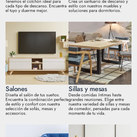
Tenemos el colchón ideal para
Crea un santuario de descanso y
cada tipo de descanso. Encuentra
estilo con nuestros muebles y
el tuyo y duerme mejor.
soluciones para dormitorios.
Salones
Sillas y mesas
Diseña el salón de tus sueños.
Desde comidas íntimas hasta
Encuentra la combinación perfecta
grandes reuniones. Elige entre
de estilo y confort con nuestra
nuestra variedad de sillas y mesas
selección de sofás, mesas y
de comedor, pensadas para cada
accesorios.
momento de tu vida.