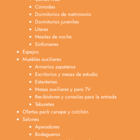
Cómodas
Dormitorios de matrimonio
Dormitorios juveniles
Literas
Mesitas de noche
Sinfonieres
Espejos
Muebles auxiliares
Armarios zapateros
Escritorios y mesas de estudio
Estanterías
Mesas auxiliares y para TV
Recibidores y consolas para la entrada
Taburetes
Ofertas pack canape y colchón
Salones
Aparadores
Bodegueros