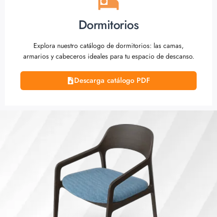
Dormitorios
Explora nuestro catálogo de dormitorios: las camas,
armarios y cabeceros ideales para tu espacio de descanso.
Descarga catálogo PDF