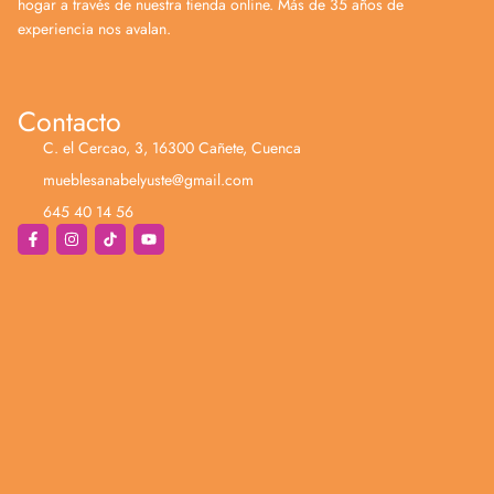
hogar a través de nuestra tienda online. Más de 35 años de
experiencia nos avalan.
Contacto
C. el Cercao, 3, 16300 Cañete, Cuenca
mueblesanabelyuste@gmail.com
645 40 14 56