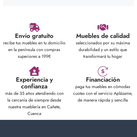
Envio gratuíto
Muebles de calidad
recibe tus muebles en tu domicilio
seleccionados por su máxima
en la península con compras
durabilidad y un estilo que
superiores a 199€
transformará tu hogar
Experiencia y
Financiación
confianza
paga tus muebles en cómodas
más de 35 años atendiendo con
cuotas con el servicio Aplázame,
la cercanía de siempre desde
de manera rápida y sencilla
nuestra mueblería en Cañete,
Cuenca