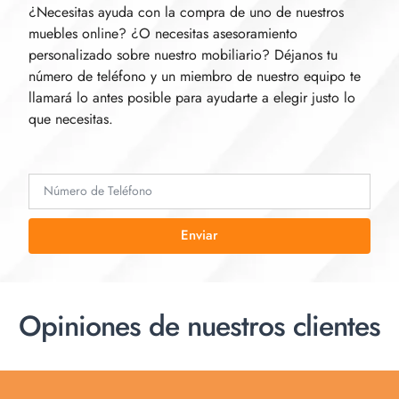
¿Necesitas ayuda con la compra de uno de nuestros
muebles online? ¿O necesitas asesoramiento
personalizado sobre nuestro mobiliario? Déjanos tu
número de teléfono y un miembro de nuestro equipo te
llamará lo antes posible para ayudarte a elegir justo lo
que necesitas.
Enviar
Opiniones de nuestros clientes