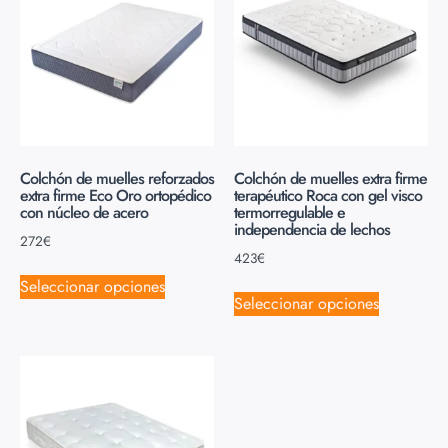
Colchón de muelles reforzados
Colchón de muelles extra firme
extra firme Eco Oro ortopédico
terapéutico Roca con gel visco
con núcleo de acero
termorregulable e
independencia de lechos
272
€
423
€
Seleccionar opciones
Seleccionar opciones