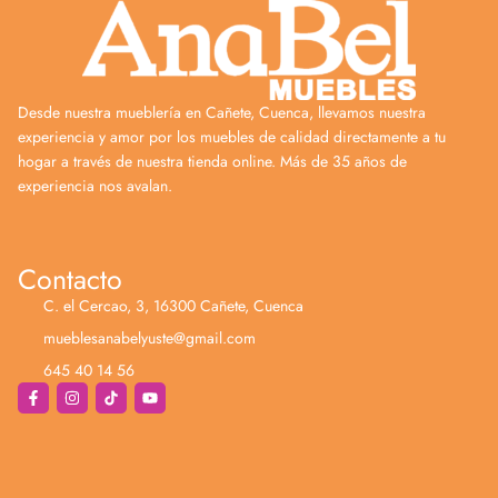
Desde nuestra mueblería en Cañete, Cuenca, llevamos nuestra
experiencia y amor por los muebles de calidad directamente a tu
hogar a través de nuestra tienda online. Más de 35 años de
experiencia nos avalan.
Contacto
C. el Cercao, 3, 16300 Cañete, Cuenca
mueblesanabelyuste@gmail.com
645 40 14 56