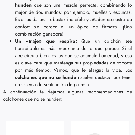
hunden
que son una mezcla perfecta, combinando lo
mejor de dos mundos: por ejemplo, muelles y espumas.
Esto les da una robustez increíble y añaden ese extra de
confort sin perder ni un ápice de firmeza. ¡Una
combinación ganadora!
Un «traje» que respira:
Que un colchón sea
transpirable es más importante de lo que parece. Si el
aire circula bien, evitas que se acumule humedad, y eso
es clave para que mantenga sus propiedades de soporte
por más tiempo. Vamos, que le alargas la vida. Los
colchones que no se hunden
suelen destacar por tener
un sistema de ventilación de primera.
A continuación te dejamos algunas recomendaciones de
colchones que no se hunden: