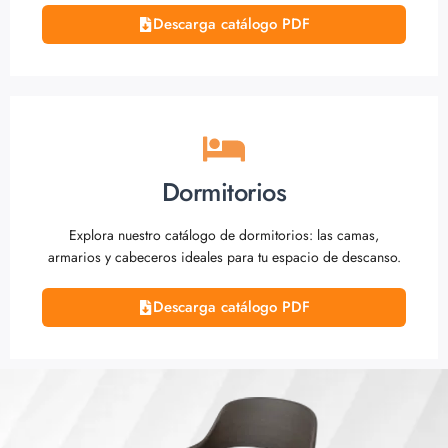
Descarga catálogo PDF
Dormitorios
Explora nuestro catálogo de dormitorios: las camas,
armarios y cabeceros ideales para tu espacio de descanso.
Descarga catálogo PDF