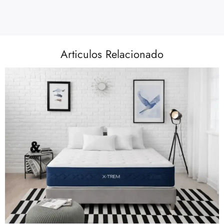
Articulos Relacionado