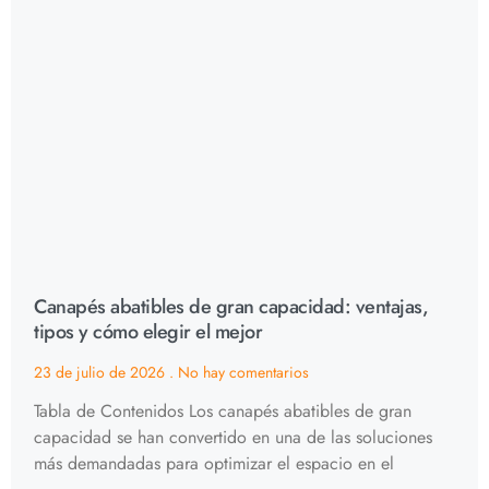
Canapés abatibles de gran capacidad: ventajas,
tipos y cómo elegir el mejor
23 de julio de 2026
No hay comentarios
Tabla de Contenidos Los canapés abatibles de gran
capacidad se han convertido en una de las soluciones
más demandadas para optimizar el espacio en el