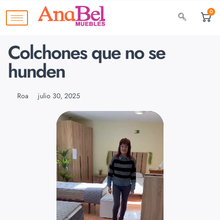
0
Colchones que no se
hunden
Roa
julio 30, 2025