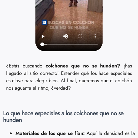
¿Estás buscando
colchones que no se hunden?
¡has
llegado al sitio correcto! Entender qué los hace especiales
es clave para elegir bien. Al final, queremos que el colchón
nos aguante el ritmo, ¿verdad?
Lo que hace especiales a los colchones que no se
hunden
Materiales de los que se fían:
Aquí la densidad es la