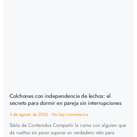
Colchones con independencia de lechos: el
secreto para dormir en pareja sin interrupciones
3 de agosto de 2026
No hay comentarios
Tabla de Contenidos Compartir la cama con alguien que
da vueltas sin parar supone un verdadero reto para