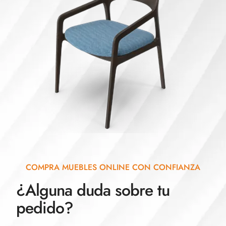
COMPRA MUEBLES ONLINE CON CONFIANZA
¿Alguna duda sobre tu
pedido?