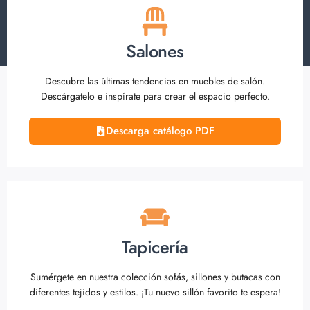
Salones
Descubre las últimas tendencias en muebles de salón.
Descárgatelo e inspírate para crear el espacio perfecto.
Descarga catálogo PDF
Tapicería
Sumérgete en nuestra colección sofás, sillones y butacas con
diferentes tejidos y estilos. ¡Tu nuevo sillón favorito te espera!