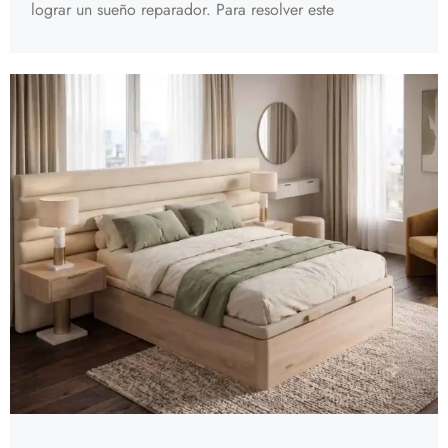
lograr un sueño reparador. Para resolver este