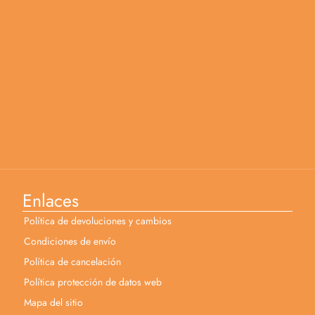
Enlaces
Política de devoluciones y cambios
Condiciones de envío
Política de cancelación
Política protección de datos web
Mapa del sitio