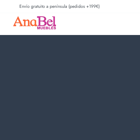
Envío gratuito a península (pedidos +199€)