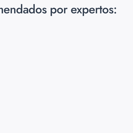
mendados por expertos: