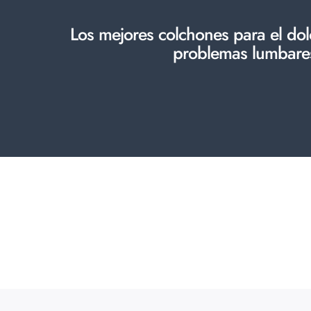
Los mejores colchones para el dol
problemas lumbare