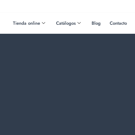
Tienda online
Catálogos
Blog
Contacto