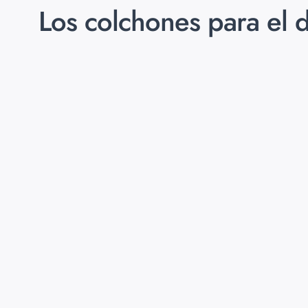
Los colchones para el