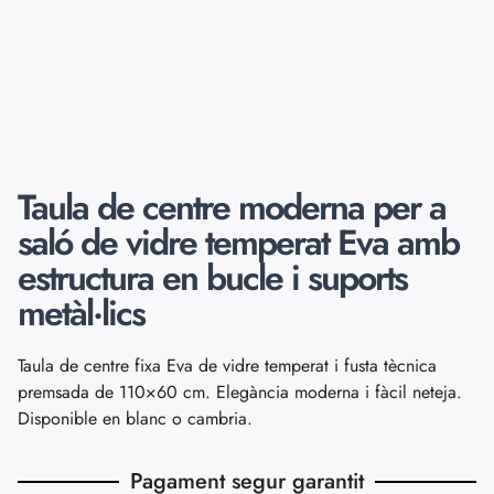
Taula de centre moderna per a
saló de vidre temperat Eva amb
estructura en bucle i suports
metàl·lics
Taula de centre fixa Eva de vidre temperat i fusta tècnica
premsada de 110×60 cm. Elegància moderna i fàcil neteja.
Disponible en blanc o cambria.
Pagament segur garantit