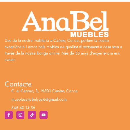
Des de la nostra mobleria a Cañete, Conca, portem la nostra
experiència i amor pels mobles de qualitat directament a casa teva a
través de la nostra botiga online. Més de 35 anys d'experiència ens
avalen.
Contacte
C. el Cercao, 3, 16300 Cañete, Conca
mueblesanabelyuste@gmail.com
645 40 14 56