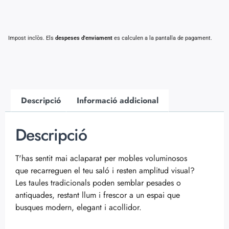
Impost inclòs. Els
despeses d'enviament
es calculen a la pantalla de pagament.
Descripció
Informació addicional
Descripció
T'has sentit mai aclaparat per mobles voluminosos
que recarreguen el teu saló i resten amplitud visual?
Les taules tradicionals poden semblar pesades o
antiquades, restant llum i frescor a un espai que
busques modern, elegant i acollidor.