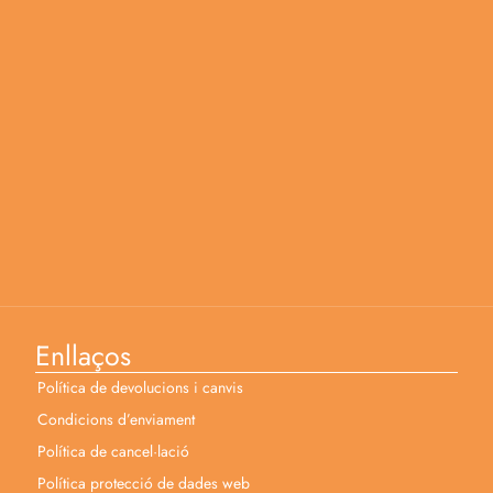
Enllaços
Política de devolucions i canvis
Condicions d’enviament
Política de cancel·lació
Política protecció de dades web