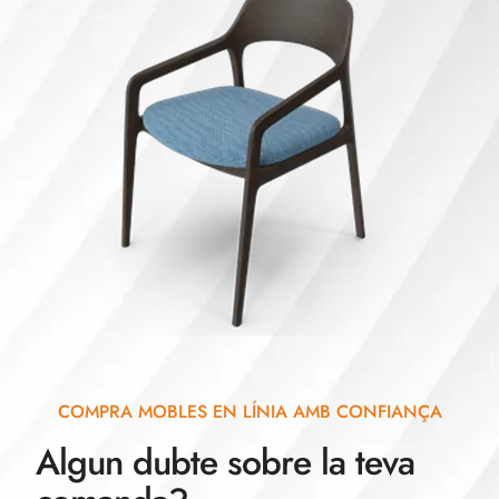
COMPRA MOBLES EN LÍNIA AMB CONFIANÇA
Algun dubte sobre la teva