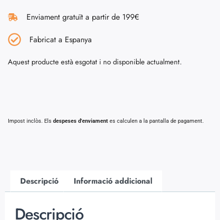
Enviament gratuït a partir de 199€
Fabricat a Espanya
Aquest producte està esgotat i no disponible actualment.
Impost inclòs. Els
despeses d'enviament
es calculen a la pantalla de pagament.
Descripció
Informació addicional
Descripció