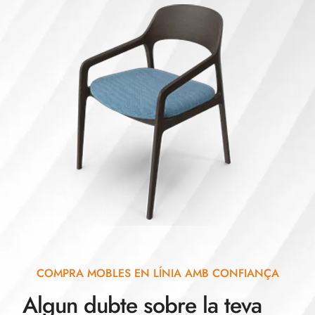
COMPRA MOBLES EN LÍNIA AMB CONFIANÇA
Algun dubte sobre la teva