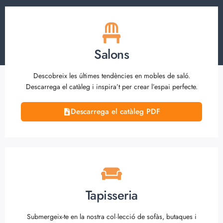
Salons
Descobreix les últimes tendències en mobles de saló.
Descarrega el catàleg i inspira’t per crear l’espai perfecte.
Descarrega el catàleg PDF
Tapisseria
Submergeix-te en la nostra col·lecció de sofàs, butaques i