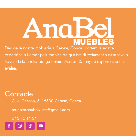
Des de la nostra mobleria a Cañete, Conca, portem la nostra
experiència i amor pels mobles de qualitat directament a casa teva a
través de la nostra botiga online. Més de 35 anys d'experiència ens
avalen.
Contacte
C. el Cercao, 3, 16300 Cañete, Conca
mueblesanabelyuste@gmail.com
645 40 14 56