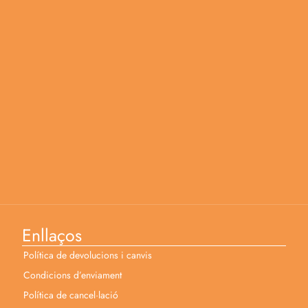
Enllaços
Política de devolucions i canvis
Condicions d’enviament
Política de cancel·lació