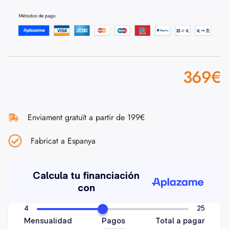
369
€
Enviament gratuït a partir de 199€
Fabricat a Espanya