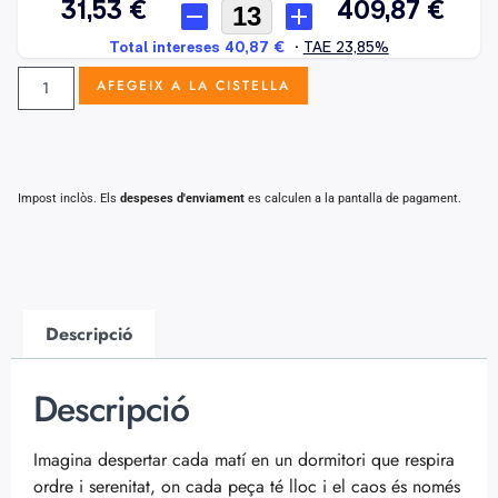
AFEGEIX A LA CISTELLA
Impost inclòs. Els
despeses d'enviament
es calculen a la pantalla de pagament.
Descripció
Descripció
Imagina despertar cada matí en un dormitori que respira
ordre i serenitat, on cada peça té lloc i el caos és només