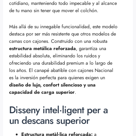
cotidiano, manteniendo todo impecable y al alcance
de tu mano sin tener que mover el colchón.
Más allá de su innegable funcionalidad, este modelo
destaca por ser más resistente que otros modelos de
camas con cajones. Construido con una robusta
estructura metálica reforzada
, garantiza una
estabilidad absoluta, eliminando los ruidos y
ofreciendo una durabilidad premium a lo largo de
los años. El canapé abatible con cajones Nacional
es la inversión perfecta para quienes exigen un
diseño de lujo, confort silencioso y una
capacidad de carga superior
.
Disseny intel·ligent per a
un descans superior
Estructura metàl·lica reforçada:
a