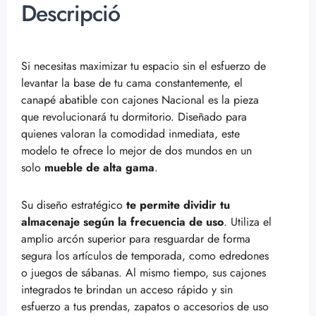
Descripció
Si necesitas maximizar tu espacio sin el esfuerzo de
levantar la base de tu cama constantemente, el
canapé abatible con cajones Nacional es la pieza
que revolucionará tu dormitorio. Diseñado para
quienes valoran la comodidad inmediata, este
modelo te ofrece lo mejor de dos mundos en un
solo
mueble de alta gama
.
Su diseño estratégico
te permite dividir tu
almacenaje según la frecuencia de uso
. Utiliza el
amplio arcón superior para resguardar de forma
segura los artículos de temporada, como edredones
o juegos de sábanas. Al mismo tiempo, sus cajones
integrados te brindan un acceso rápido y sin
esfuerzo a tus prendas, zapatos o accesorios de uso