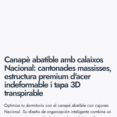
Canapè abatible amb calaixos
Nacional: cantonades massisses,
estructura premium d'acer
indeformable i tapa 3D
transpirable
Optimiza tu dormitorio con el canapé abatible con cajones
Nacional. Su diseño de organización inteligente combina un