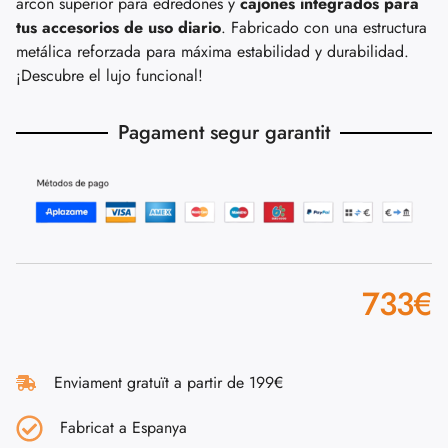
arcón superior para edredones y
cajones integrados para
tus accesorios de uso diario
. Fabricado con una estructura
metálica reforzada para máxima estabilidad y durabilidad.
¡Descubre el lujo funcional!
Pagament segur garantit
733
€
Enviament gratuït a partir de 199€
Fabricat a Espanya