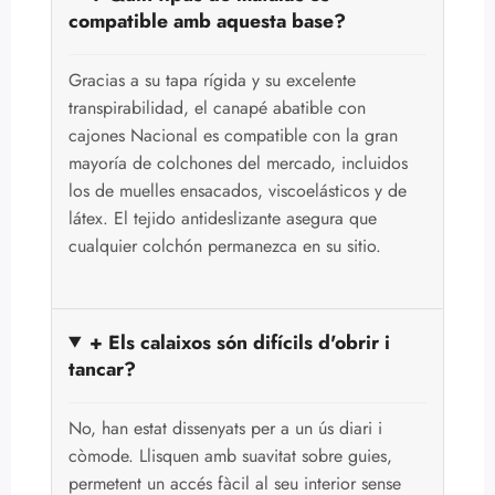
compatible amb aquesta base?
Gracias a su tapa rígida y su excelente
transpirabilidad, el canapé abatible con
cajones Nacional es compatible con la gran
mayoría de colchones del mercado, incluidos
los de muelles ensacados, viscoelásticos y de
látex. El tejido antideslizante asegura que
cualquier colchón permanezca en su sitio.
+ Els calaixos són difícils d'obrir i
tancar?
No, han estat dissenyats per a un ús diari i
còmode. Llisquen amb suavitat sobre guies,
permetent un accés fàcil al seu interior sense