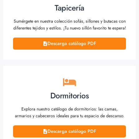
Tapicería
Sumérgete en nuestra colección sofás, sillones y butacas con
diferentes tejidos y estilos. ¡Tu nuevo sillón favorito te espera!
Descarga catálogo PDF
Dormitorios
Explora nuestro catálogo de dormitorios: las camas,
armarios y cabeceros ideales para tu espacio de descanso.
Descarga catálogo PDF