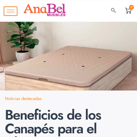
0
Noticias destacadas
Beneficios de los
Canapés para el