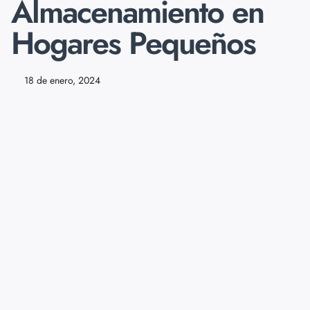
Almacenamiento en
Hogares Pequeños
18 de enero, 2024