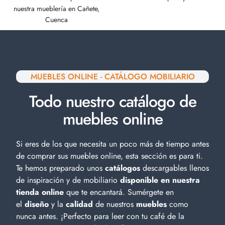
nuestra mueblería en Cañete,
Cuenca
MUEBLES ONLINE - CATÁLOGO MOBILIARIO
Todo nuestro catálogo de
muebles online
Si eres de los que necesita un poco más de tiempo antes
de comprar sus muebles online, esta sección es para ti.
Te hemos preparado unos
catálogos
descargables llenos
de inspiración y de
mobiliario
disponible en nuestra
tienda online
que te encantará. Sumérgete en
el
diseño
y la
calidad
de nuestros
muebles
como
nunca antes. ¡Perfecto para leer con tu café de la