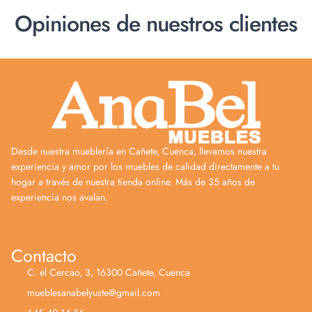
Opiniones de nuestros clientes
Desde nuestra mueblería en Cañete, Cuenca, llevamos nuestra
experiencia y amor por los muebles de calidad directamente a tu
hogar a través de nuestra tienda online. Más de 35 años de
experiencia nos avalan.
Contacto
C. el Cercao, 3, 16300 Cañete, Cuenca
mueblesanabelyuste@gmail.com