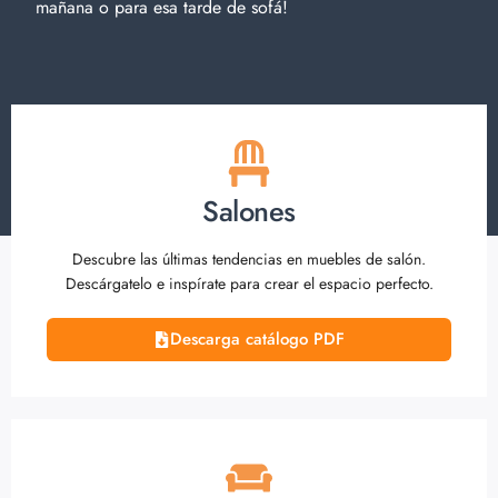
mañana o para esa tarde de sofá!
Salones
Descubre las últimas tendencias en muebles de salón.
Descárgatelo e inspírate para crear el espacio perfecto.
Descarga catálogo PDF