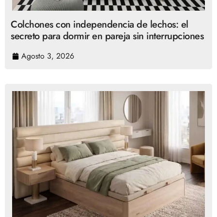
Colchones con independencia de lechos: el
secreto para dormir en pareja sin interrupciones
Agosto 3, 2026