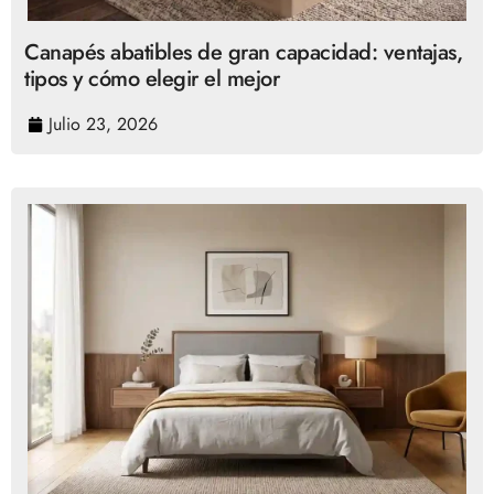
Canapés abatibles de gran capacidad: ventajas,
tipos y cómo elegir el mejor
Julio 23, 2026