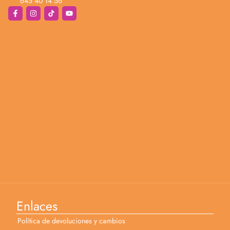
645 40 14 56
Enlaces
Política de devoluciones y cambios