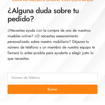
¿Alguna duda sobre tu
pedido?
¿Necesitas ayuda con la compra de uno de nuestros
muebles online? ¿O necesitas asesoramiento
personalizado sobre nuestro mobiliario? Déjanos tu
número de teléfono y un miembro de nuestro equipo te
llamará lo antes posible para ayudarte a elegir justo lo
que necesitas.
Enviar