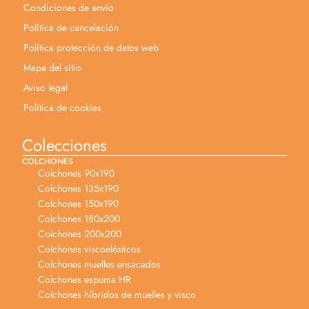
Condiciones de envío
Política de cancelación
Política protección de datos web
Mapa del sitio
Aviso legal
Política de cookies
Colecciones
COLCHONES
Colchones 90x190
Colchones 135x190
Colchones 150x190
Colchones 180x200
Colchones 200x200
Colchones viscoelésticos
Colchones muelles ensacados
Colchones espuma HR
Colchones híbridos de muelles y visco