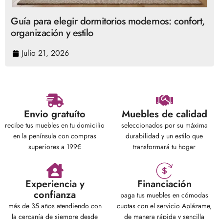
Guía para elegir dormitorios modernos: confort,
organización y estilo
Julio 21, 2026
Envio gratuíto
Muebles de calidad
recibe tus muebles en tu domicilio
seleccionados por su máxima
en la península con compras
durabilidad y un estilo que
superiores a 199€
transformará tu hogar
Experiencia y
Financiación
confianza
paga tus muebles en cómodas
más de 35 años atendiendo con
cuotas con el servicio Aplázame,
la cercanía de siempre desde
de manera rápida y sencilla