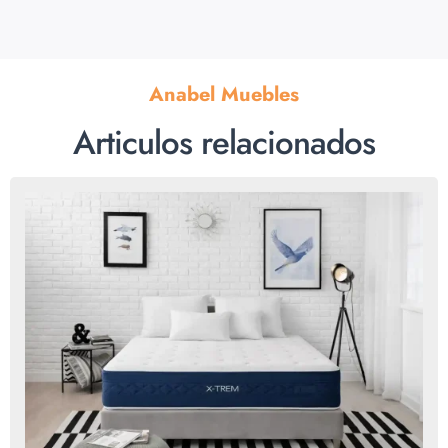
Anabel Muebles
Articulos relacionados