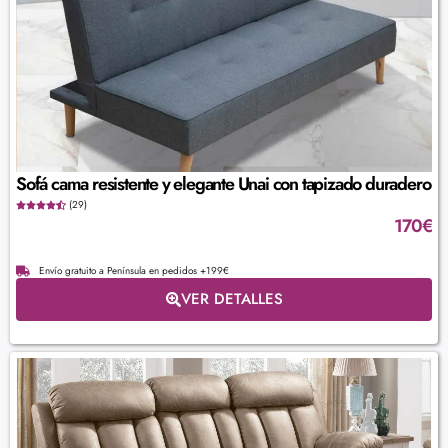
Sofá cama resistente y elegante Unai con tapizado duradero
(29)
170
€
Envío gratuito a Península en pedidos +199€
VER DETALLES