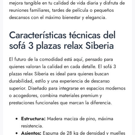
mejora tangible en tu calidad de vida diaria y disfruta de
reuniones familiares, tardes de película o pequeños
descansos con el máximo bienestar y elegancia.
Características técnicas del
sofá 3 plazas relax Siberia
El futuro de la comodidad está aquí, pensado para
quienes valoran la calidad en cada detalle. El sofá 3
plazas relax Siberia es ideal para quienes buscan
durabilidad, estilo y una experiencia de descanso
superior. Diseñado para integrarse en espacios modernos
o acogedores, combina materiales premium y
prestaciones funcionales que marcan la diferencia.
Estructura:
Madera maciza de pino, máxima
resistencia.
Asientos:
Espuma de 28 kg de densidad y muelles