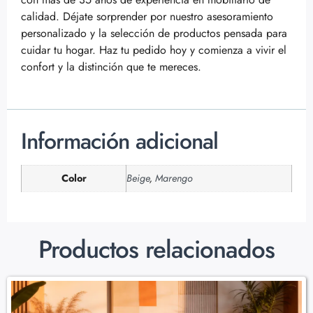
calidad. Déjate sorprender por nuestro asesoramiento
personalizado y la selección de productos pensada para
cuidar tu hogar. Haz tu pedido hoy y comienza a vivir el
confort y la distinción que te mereces.
Información adicional
Color
Beige
,
Marengo
Productos relacionados