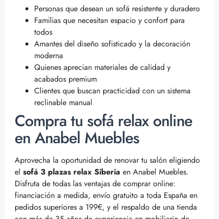
Personas que desean un sofá resistente y duradero
Familias que necesitan espacio y confort para
todos
Amantes del diseño sofisticado y la decoración
moderna
Quienes aprecian materiales de calidad y
acabados premium
Clientes que buscan practicidad con un sistema
reclinable manual
Compra tu sofá relax online
en Anabel Muebles
Aprovecha la oportunidad de renovar tu salón eligiendo
el
sofá 3 plazas relax Siberia
en Anabel Muebles.
Disfruta de todas las ventajas de comprar online:
financiación a medida, envío gratuito a toda España en
pedidos superiores a 199€, y el respaldo de una tienda
con más de 35 años de experiencia en mobiliario de