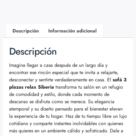
Descripción
Información adicional
Descripción
Imagina llegar a casa después de un largo día y
encontrar ese rincón especial que te invita a relajarte,
desconectar y sentirte verdaderamente en casa. El
sofá 3
plazas relax Siberia
transforma tu salón en un refugio
de comodidad y estilo, donde cada momento de
descanso se disfruta como se merece. Su elegancia
atemporal y su diseño pensado para el bienestar elevan
la experiencia de tu hogar. Haz de tu tiempo libre un lujo
cotidiano y comparte instantes inolvidables con quienes
más quieres en un ambiente cálido y sofisticado. Dale a