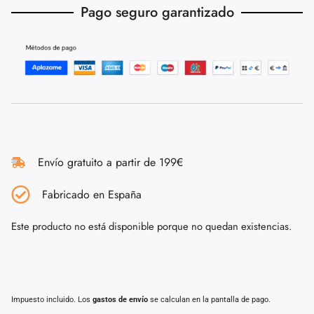
Pago seguro garantizado
Envío gratuito a partir de 199€
Fabricado en España
Este producto no está disponible porque no quedan existencias.
Impuesto incluido. Los
gastos de envío
se calculan en la pantalla de pago.