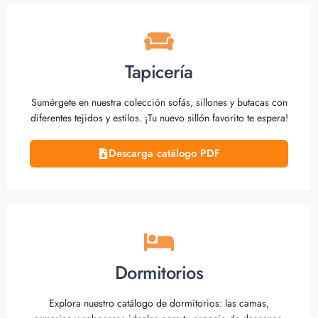
Tapicería
Sumérgete en nuestra colección sofás, sillones y butacas con
diferentes tejidos y estilos. ¡Tu nuevo sillón favorito te espera!
Descarga catálogo PDF
Dormitorios
Explora nuestro catálogo de dormitorios: las camas,