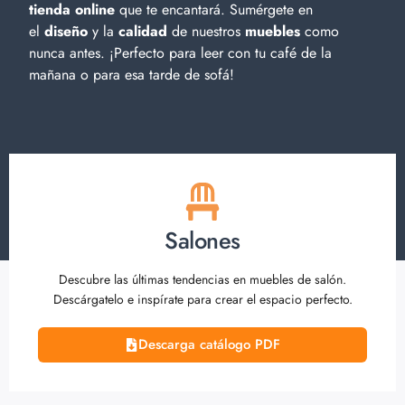
tienda online
que te encantará. Sumérgete en
el
diseño
y la
calidad
de nuestros
muebles
como
nunca antes. ¡Perfecto para leer con tu café de la
mañana o para esa tarde de sofá!
Salones
Descubre las últimas tendencias en muebles de salón.
Descárgatelo e inspírate para crear el espacio perfecto.
Descarga catálogo PDF