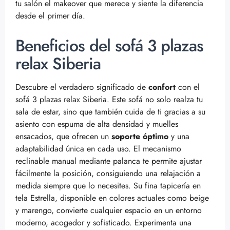
tu salón el makeover que merece y siente la diferencia
desde el primer día.
Beneficios del sofá 3 plazas
relax Siberia
Descubre el verdadero significado de
confort
con el
sofá 3 plazas relax Siberia. Este sofá no solo realza tu
sala de estar, sino que también cuida de ti gracias a su
asiento con espuma de alta densidad y muelles
ensacados, que ofrecen un
soporte óptimo
y una
adaptabilidad única en cada uso. El mecanismo
reclinable manual mediante palanca te permite ajustar
fácilmente la posición, consiguiendo una relajación a
medida siempre que lo necesites. Su fina tapicería en
tela Estrella, disponible en colores actuales como beige
y marengo, convierte cualquier espacio en un entorno
moderno, acogedor y sofisticado. Experimenta una