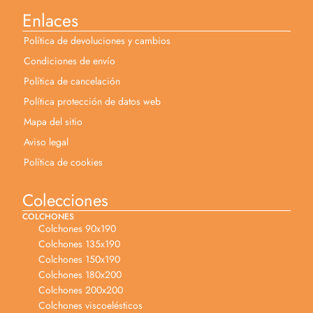
Enlaces
Política de devoluciones y cambios
Condiciones de envío
Política de cancelación
Política protección de datos web
Mapa del sitio
Aviso legal
Política de cookies
Colecciones
COLCHONES
Colchones 90x190
Colchones 135x190
Colchones 150x190
Colchones 180x200
Colchones 200x200
Colchones viscoelésticos