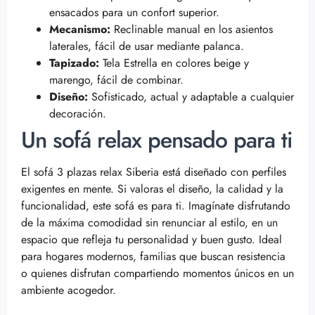
ensacados para un confort superior.
Mecanismo:
Reclinable manual en los asientos
laterales, fácil de usar mediante palanca.
Tapizado:
Tela Estrella en colores beige y
marengo, fácil de combinar.
Diseño:
Sofisticado, actual y adaptable a cualquier
decoración.
Un sofá relax pensado para ti
El sofá 3 plazas relax Siberia está diseñado con perfiles
exigentes en mente. Si valoras el diseño, la calidad y la
funcionalidad, este sofá es para ti. Imagínate disfrutando
de la máxima comodidad sin renunciar al estilo, en un
espacio que refleja tu personalidad y buen gusto. Ideal
para hogares modernos, familias que buscan resistencia
o quienes disfrutan compartiendo momentos únicos en un
ambiente acogedor.