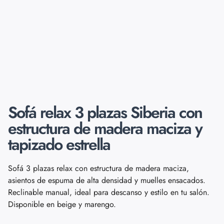
Sofá relax 3 plazas Siberia con
estructura de madera maciza y
tapizado estrella
Sofá 3 plazas relax con estructura de madera maciza,
asientos de espuma de alta densidad y muelles ensacados.
Reclinable manual, ideal para descanso y estilo en tu salón.
Disponible en beige y marengo.