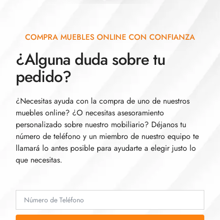
COMPRA MUEBLES ONLINE CON CONFIANZA
¿Alguna duda sobre tu
pedido?
¿Necesitas ayuda con la compra de uno de nuestros
muebles online? ¿O necesitas asesoramiento
personalizado sobre nuestro mobiliario? Déjanos tu
número de teléfono y un miembro de nuestro equipo te
llamará lo antes posible para ayudarte a elegir justo lo
que necesitas.